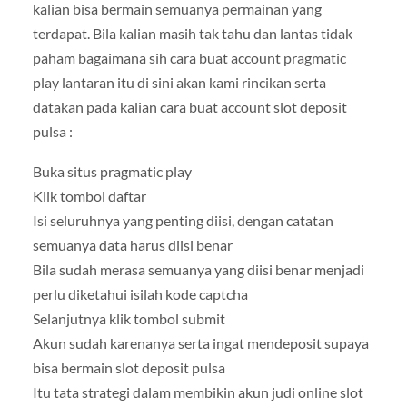
kalian bisa bermain semuanya permainan yang
terdapat. Bila kalian masih tak tahu dan lantas tidak
paham bagaimana sih cara buat account pragmatic
play lantaran itu di sini akan kami rincikan serta
datakan pada kalian cara buat account slot deposit
pulsa :
Buka situs pragmatic play
Klik tombol daftar
Isi seluruhnya yang penting diisi, dengan catatan
semuanya data harus diisi benar
Bila sudah merasa semuanya yang diisi benar menjadi
perlu diketahui isilah kode captcha
Selanjutnya klik tombol submit
Akun sudah karenanya serta ingat mendeposit supaya
bisa bermain slot deposit pulsa
Itu tata strategi dalam membikin akun judi online slot