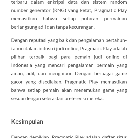
terbaru dalam enkripsi data dan sistem random
number generator (RNG) yang ketat, Pragmatic Play
memastikan bahwa setiap putaran permainan
berlangsung adil dan tanpa kecurangan.
Dengan reputasi yang baik dan pengalaman bertahun-
tahun dalam industri judi online, Pragmatic Play adalah
pilihan terbaik bagi para pemain judi online di
Indonesia yang mencari pengalaman bermain yang
aman, adil, dan menghibur. Dengan berbagai game
gacor yang disediakan, Pragmatic Play memastikan
bahwa setiap pemain akan menemukan game yang
sesuai dengan selera dan preferensi mereka.
Kesimpulan
Dengan demikian, Pragmatic Play adalah daftar situs