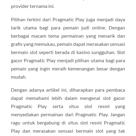
provider ternama ini.
Pilihan terkini dari Pragmatic Play juga menjadi daya
tarik utama bagi para pemain judi online. Dengan
berbagai macam tema permainan yang menarik dan
grafis yang memukau, pemain dapat merasakan sensasi
bermain slot seperti berada di kasino sungguhan. Slot
gacor Pragmatic Play menjadi pilihan utama bagi para
pemain yang ingin meraih kemenangan besar dengan
mudah.
Dengan adanya artikel ini, diharapkan para pembaca
dapat memahami lebih dalam mengenai slot gacor
Pragmatic Play serta situs slot resmi yang
menyediakan permainan dari Pragmatic Play. Jangan
ragu untuk bergabung di situs slot resmi Pragmatic
Play dan merasakan sensasi bermain slot yang tak