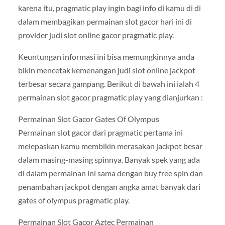
karena itu, pragmatic play ingin bagi info di kamu di di
dalam membagikan permainan slot gacor hari ini di
provider judi slot online gacor pragmatic play.
Keuntungan informasi ini bisa memungkinnya anda
bikin mencetak kemenangan judi slot online jackpot
terbesar secara gampang. Berikut di bawah ini ialah 4
permainan slot gacor pragmatic play yang dianjurkan :
Permainan Slot Gacor Gates Of Olympus
Permainan slot gacor dari pragmatic pertama ini
melepaskan kamu membikin merasakan jackpot besar
dalam masing-masing spinnya. Banyak spek yang ada
di dalam permainan ini sama dengan buy free spin dan
penambahan jackpot dengan angka amat banyak dari
gates of olympus pragmatic play.
Permainan Slot Gacor Aztec Permainan