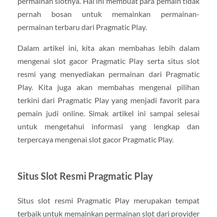
permainan slotnya. Hal ini membuat para pemain tidak
pernah bosan untuk memainkan permainan-
permainan terbaru dari Pragmatic Play.
Dalam artikel ini, kita akan membahas lebih dalam
mengenai slot gacor Pragmatic Play serta situs slot
resmi yang menyediakan permainan dari Pragmatic
Play. Kita juga akan membahas mengenai pilihan
terkini dari Pragmatic Play yang menjadi favorit para
pemain judi online. Simak artikel ini sampai selesai
untuk mengetahui informasi yang lengkap dan
terpercaya mengenai slot gacor Pragmatic Play.
Situs Slot Resmi Pragmatic Play
Situs slot resmi Pragmatic Play merupakan tempat
terbaik untuk memainkan permainan slot dari provider