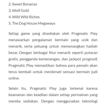
2. Sweet Bonanza
3. Wolf Gold
4. Wild Wild Riches
5. The Dog House Megaways
Setiap game yang disediakan oleh Pragmatic Play
menawarkan pengalaman bermain yang unik dan
menarik, serta peluang untuk memenangkan hadiah
besar. Dengan berbagai fitur menarik seperti putaran
gratis, pengganda kemenangan, dan jackpot progresif,
Pragmatic Play memastikan bahwa para pemain akan
terus kembali untuk menikmati sensasi bermain judi
online.
Selain itu, Pragmatic Play juga terkenal karena
keamanan dan keadilan dalam setiap permainan yang
mereka sediakan. Dengan menggunakan teknologi