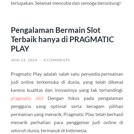
terlupakan. Selamat mencoba dan semoga beruntung!
Pengalaman Bermain Slot
Terbaik hanya di PRAGMATIC
PLAY
JUNI 22, 2024
/
0 COMMENTS
Pragmatic Play adalah salah satu penyedia permainan
judi online terkemuka di dunia, yang telah dikenal
karena kualitas dan inovasinya yang tak tertandingi.
pragmatic slot
Dengan fokus pada pengalaman
pengguna yang optimal serta beragam pilihan
permainan yang menarik, Pragmatic Play telah berhasil
menarik perhatian para penggemar judi online di
seluruh dunia, termasuk di Indonesia.