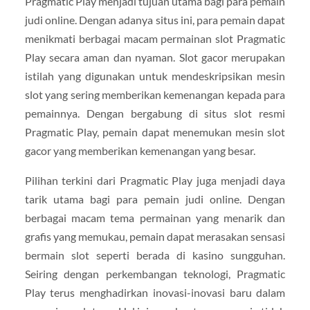
Pragmatic Play menjadi tujuan utama bagi para pemain
judi online. Dengan adanya situs ini, para pemain dapat
menikmati berbagai macam permainan slot Pragmatic
Play secara aman dan nyaman. Slot gacor merupakan
istilah yang digunakan untuk mendeskripsikan mesin
slot yang sering memberikan kemenangan kepada para
pemainnya. Dengan bergabung di situs slot resmi
Pragmatic Play, pemain dapat menemukan mesin slot
gacor yang memberikan kemenangan yang besar.
Pilihan terkini dari Pragmatic Play juga menjadi daya
tarik utama bagi para pemain judi online. Dengan
berbagai macam tema permainan yang menarik dan
grafis yang memukau, pemain dapat merasakan sensasi
bermain slot seperti berada di kasino sungguhan.
Seiring dengan perkembangan teknologi, Pragmatic
Play terus menghadirkan inovasi-inovasi baru dalam