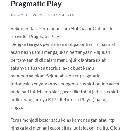
Pragmatic Play
JANUARI 2, 2024
/
0 COMMENTS
Rekomendasi Permainan Judi Slot Gacor Online Di
Provider Pragmatic Play
Dengan banyak permainan slot gacor hari ini pastilah
akan bikin kamu mengajukan pertanyaan – ajukan
pertanyaan di di dalam menunjuk diantara salah
satunya situs yang serius layak buat kamu
mempermainkan. Sejumlah slotter pragmatic
Indonesia kenyataannya pengen situs slot online gacor
pada hari ini. Makna slot gacor diketahui jadi situs slot
online yang punya RTP ( Return To Player) paling
tinggi.
Terus menjadi besar satu kelas kemenangan atau rtp
hingga lagi menjadi gacor situs judi slot online itu. Oleh