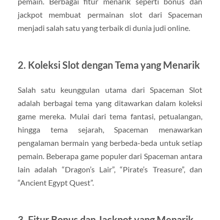
pemain. Berbagai fitur menarik seperti bonus dan
jackpot membuat permainan slot dari Spaceman
menjadi salah satu yang terbaik di dunia judi online.
2. Koleksi Slot dengan Tema yang Menarik
Salah satu keunggulan utama dari Spaceman Slot
adalah berbagai tema yang ditawarkan dalam koleksi
game mereka. Mulai dari tema fantasi, petualangan,
hingga tema sejarah, Spaceman menawarkan
pengalaman bermain yang berbeda-beda untuk setiap
pemain. Beberapa game populer dari Spaceman antara
lain adalah “Dragon’s Lair”, “Pirate’s Treasure”, dan
“Ancient Egypt Quest”.
3. Fitur Bonus dan Jackpot yang Menarik