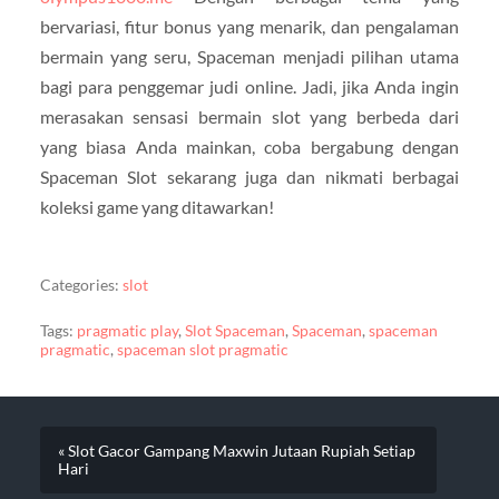
bervariasi, fitur bonus yang menarik, dan pengalaman
bermain yang seru, Spaceman menjadi pilihan utama
bagi para penggemar judi online. Jadi, jika Anda ingin
merasakan sensasi bermain slot yang berbeda dari
yang biasa Anda mainkan, coba bergabung dengan
Spaceman Slot sekarang juga dan nikmati berbagai
koleksi game yang ditawarkan!
Categories:
slot
Tags:
pragmatic play
,
Slot Spaceman
,
Spaceman
,
spaceman
pragmatic
,
spaceman slot pragmatic
« Slot Gacor Gampang Maxwin Jutaan Rupiah Setiap
Hari