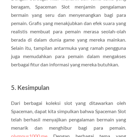
beragam, Spaceman Slot menjamin pengalaman
bermain yang seru dan menyenangkan bagi para
pemain. Grafis yang menakjubkan dan efek suara yang
realistis membuat para pemain merasa seolah-olah
berada di dalam dunia game yang mereka mainkan.
Selain itu, tampilan antarmuka yang ramah pengguna
juga memudahkan para pemain dalam mengakses
berbagai fitur dan informasi yang mereka butuhkan.
5. Kesimpulan
Dari berbagai koleksi slot yang ditawarkan oleh
Spaceman, dapat kita simpulkan bahwa Spaceman Slot
telah berhasil menyajikan pengalaman bermain yang
menarik dan menghibur bagi para pemain.
olympus1000.me
Dengan berbagai tema yang