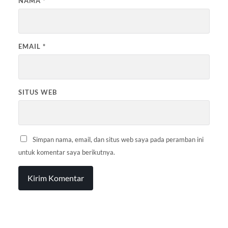
NAMA
*
EMAIL
*
SITUS WEB
Simpan nama, email, dan situs web saya pada peramban ini
untuk komentar saya berikutnya.