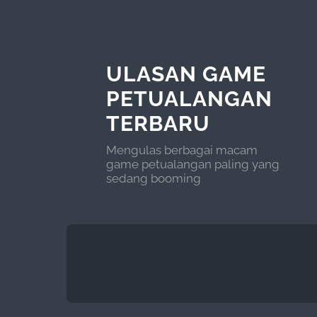
ULASAN GAME
PETUALANGAN
TERBARU
Mengulas berbagai macam
game petualangan paling yang
sedang booming