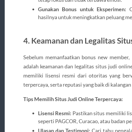
Gunakan Bonus untuk Eksperimen:
Co
hasilnya untuk meningkatkan peluang me
4. Keamanan dan Legalitas Situ
Sebelum memanfaatkan bonus new member, ha
adalah keamanan dan legalitas situs judi online
memiliki lisensi resmi dari otoritas yang b
terpercaya, serta reputasi yang baik di kalanga
Tips Memilih Situs Judi Online Terpercaya:
Lisensi Resmi:
Pastikan situs memiliki li
seperti PAGCOR, Curacao, atau badan pe
Ulasan dan Testimoni:
Cari tahu pengal