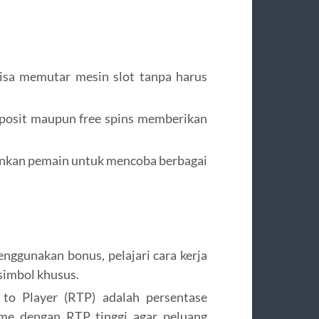
sa memutar mesin slot tanpa harus
osit maupun free spins memberikan
kan pemain untuk mencoba berbagai
ggunakan bonus, pelajari cara kerja
simbol khusus.
to Player (RTP) adalah persentase
ame dengan RTP tinggi agar peluang