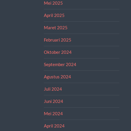
Mei 2025
April 2025
Maret 2025
Februari 2025
Oktober 2024
September 2024
Agustus 2024
Juli 2024
Juni 2024
Mei 2024
April 2024