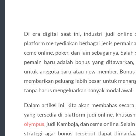
Di era digital saat ini, industri judi onli
platform menyediakan berbagai jenis permainan
ceme online, poker, dan lain sebagainya. Salah
pemain baru adalah bonus yang ditawarkan
untuk anggota baru atau new member. Bonus i
memberikan peluang lebih besar untuk mena
tanpa harus mengeluarkan banyak modal awal.
Dalam artikel ini, kita akan membahas secar
yang tersedia di platform judi online, khus
olympus
, judi Kamboja, dan ceme online. Selain
strategi agar bonus tersebut dapat dimanf