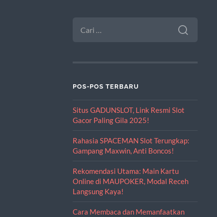
CARI
UNTUK:
POS-POS TERBARU
Situs GADUNSLOT, Link Resmi Slot
Gacor Paling Gila 2025!
Rahasia SPACEMAN Slot Terungkap:
Gampang Maxwin, Anti Boncos!
Rekomendasi Utama: Main Kartu
Online di MAUPOKER, Modal Receh
Langsung Kaya!
Cara Membaca dan Memanfaatkan