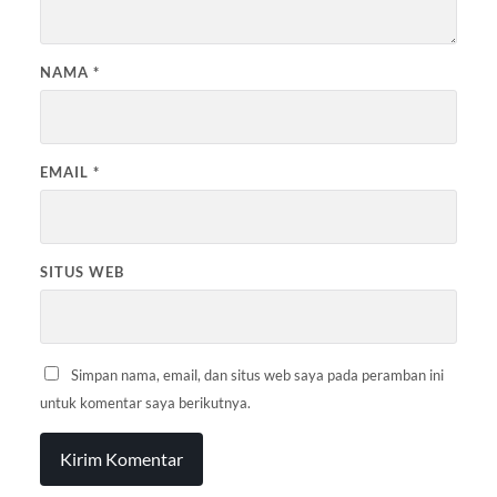
NAMA
*
EMAIL
*
SITUS WEB
Simpan nama, email, dan situs web saya pada peramban ini
untuk komentar saya berikutnya.