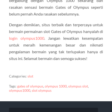
bergabung dengan Olympus 1000 sekarang dan
rasakan sensasi bermain Gates of Olympus seperti
belum pernah Anda rasakan sebelumnya.
Dengan demikian, situs terbaik dan terpercaya untuk
bermain permainan slot Gates of Olympus hanyalah di
login olympus1000
. Jangan lewatkan kesempatan
untuk meraih kemenangan besar dan nikmati
pengalaman bermain yang tak terlupakan hanya di
situs ini. Selamat bermain dan semoga sukses!
Categories:
slot
Tags:
gates of olympus
,
olympus 1000
,
olympus slot
,
olympus1000
,
slot olympus