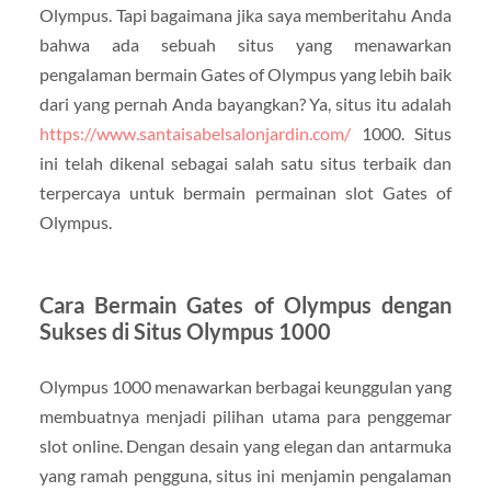
Olympus. Tapi bagaimana jika saya memberitahu Anda
bahwa ada sebuah situs yang menawarkan
pengalaman bermain Gates of Olympus yang lebih baik
dari yang pernah Anda bayangkan? Ya, situs itu adalah
https://www.santaisabelsalonjardin.com/
1000. Situs
ini telah dikenal sebagai salah satu situs terbaik dan
terpercaya untuk bermain permainan slot Gates of
Olympus.
Cara Bermain Gates of Olympus dengan
Sukses di Situs Olympus 1000
Olympus 1000 menawarkan berbagai keunggulan yang
membuatnya menjadi pilihan utama para penggemar
slot online. Dengan desain yang elegan dan antarmuka
yang ramah pengguna, situs ini menjamin pengalaman