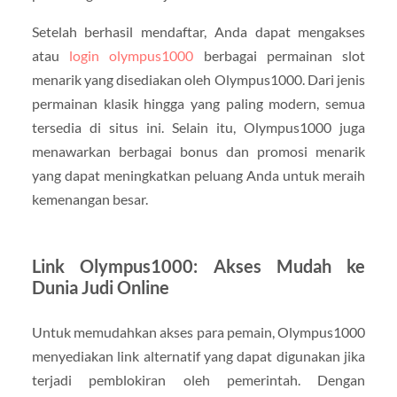
Setelah berhasil mendaftar, Anda dapat mengakses
atau
login olympus1000
berbagai permainan slot
menarik yang disediakan oleh Olympus1000. Dari jenis
permainan klasik hingga yang paling modern, semua
tersedia di situs ini. Selain itu, Olympus1000 juga
menawarkan berbagai bonus dan promosi menarik
yang dapat meningkatkan peluang Anda untuk meraih
kemenangan besar.
Link Olympus1000: Akses Mudah ke
Dunia Judi Online
Untuk memudahkan akses para pemain, Olympus1000
menyediakan link alternatif yang dapat digunakan jika
terjadi pemblokiran oleh pemerintah. Dengan