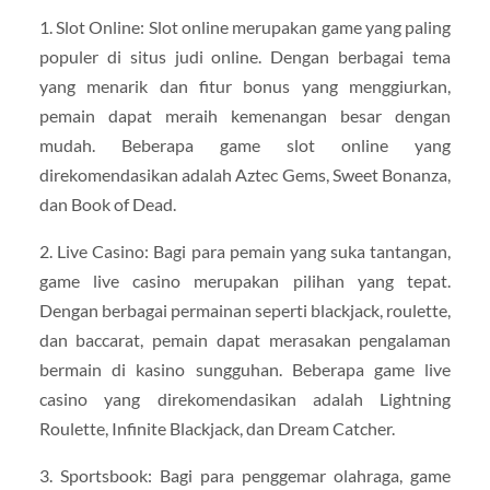
1. Slot Online: Slot online merupakan game yang paling
populer di situs judi online. Dengan berbagai tema
yang menarik dan fitur bonus yang menggiurkan,
pemain dapat meraih kemenangan besar dengan
mudah. Beberapa game slot online yang
direkomendasikan adalah Aztec Gems, Sweet Bonanza,
dan Book of Dead.
2. Live Casino: Bagi para pemain yang suka tantangan,
game live casino merupakan pilihan yang tepat.
Dengan berbagai permainan seperti blackjack, roulette,
dan baccarat, pemain dapat merasakan pengalaman
bermain di kasino sungguhan. Beberapa game live
casino yang direkomendasikan adalah Lightning
Roulette, Infinite Blackjack, dan Dream Catcher.
3. Sportsbook: Bagi para penggemar olahraga, game