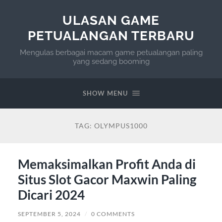
ULASAN GAME
PETUALANGAN TERBARU
Mengulas berbagai macam game petualangan paling
yang sedang booming
SHOW MENU
TAG:
OLYMPUS1000
Memaksimalkan Profit Anda di
Situs Slot Gacor Maxwin Paling
Dicari 2024
SEPTEMBER 5, 2024
/
0 COMMENTS