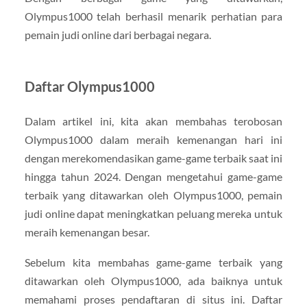
Olympus1000 telah berhasil menarik perhatian para
pemain judi online dari berbagai negara.
Daftar Olympus1000
Dalam artikel ini, kita akan membahas terobosan
Olympus1000 dalam meraih kemenangan hari ini
dengan merekomendasikan game-game terbaik saat ini
hingga tahun 2024. Dengan mengetahui game-game
terbaik yang ditawarkan oleh Olympus1000, pemain
judi online dapat meningkatkan peluang mereka untuk
meraih kemenangan besar.
Sebelum kita membahas game-game terbaik yang
ditawarkan oleh Olympus1000, ada baiknya untuk
memahami proses pendaftaran di situs ini. Daftar