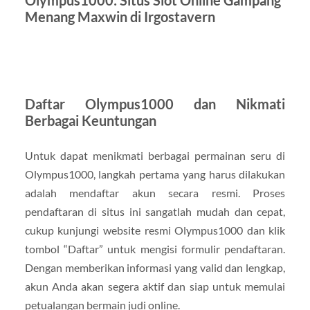
Menang Maxwin di Irgostavern
Daftar Olympus1000 dan Nikmati
Berbagai Keuntungan
Untuk dapat menikmati berbagai permainan seru di
Olympus1000, langkah pertama yang harus dilakukan
adalah mendaftar akun secara resmi. Proses
pendaftaran di situs ini sangatlah mudah dan cepat,
cukup kunjungi website resmi Olympus1000 dan klik
tombol “Daftar” untuk mengisi formulir pendaftaran.
Dengan memberikan informasi yang valid dan lengkap,
akun Anda akan segera aktif dan siap untuk memulai
petualangan bermain judi online.