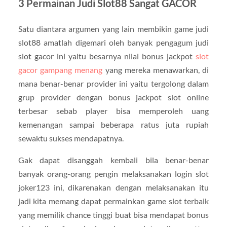
3 Permainan Judi Slot88 Sangat GACOR
Satu diantara argumen yang lain membikin game judi
slot88 amatlah digemari oleh banyak pengagum judi
slot gacor ini yaitu besarnya nilai bonus jackpot
slot
gacor gampang menang
yang mereka menawarkan, di
mana benar-benar provider ini yaitu tergolong dalam
grup provider dengan bonus jackpot slot online
terbesar sebab player bisa memperoleh uang
kemenangan sampai beberapa ratus juta rupiah
sewaktu sukses mendapatnya.
Gak dapat disanggah kembali bila benar-benar
banyak orang-orang pengin melaksanakan login slot
joker123 ini, dikarenakan dengan melaksanakan itu
jadi kita memang dapat permainkan game slot terbaik
yang memilik chance tinggi buat bisa mendapat bonus