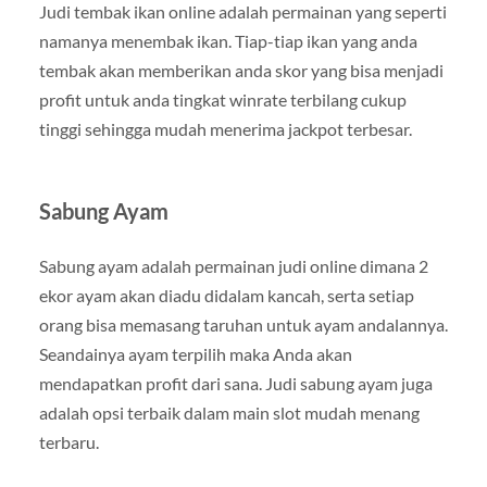
Judi tembak ikan online adalah permainan yang seperti
namanya menembak ikan. Tiap-tiap ikan yang anda
tembak akan memberikan anda skor yang bisa menjadi
profit untuk anda tingkat winrate terbilang cukup
tinggi sehingga mudah menerima jackpot terbesar.
Sabung Ayam
Sabung ayam adalah permainan judi online dimana 2
ekor ayam akan diadu didalam kancah, serta setiap
orang bisa memasang taruhan untuk ayam andalannya.
Seandainya ayam terpilih maka Anda akan
mendapatkan profit dari sana. Judi sabung ayam juga
adalah opsi terbaik dalam main slot mudah menang
terbaru.