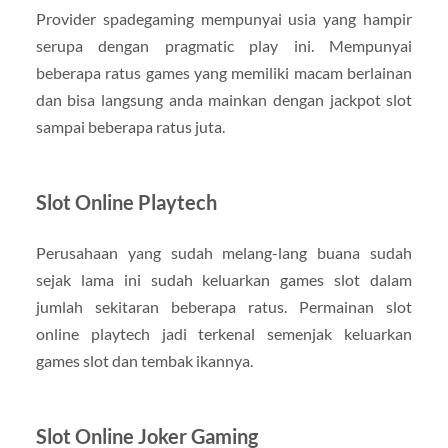
Provider spadegaming mempunyai usia yang hampir
serupa dengan pragmatic play ini. Mempunyai
beberapa ratus games yang memiliki macam berlainan
dan bisa langsung anda mainkan dengan jackpot slot
sampai beberapa ratus juta.
Slot Online Playtech
Perusahaan yang sudah melang-lang buana sudah
sejak lama ini sudah keluarkan games slot dalam
jumlah sekitaran beberapa ratus. Permainan slot
online playtech jadi terkenal semenjak keluarkan
games slot dan tembak ikannya.
Slot Online Joker Gaming