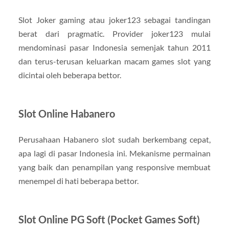
Slot Joker gaming atau joker123 sebagai tandingan
berat dari pragmatic. Provider joker123 mulai
mendominasi pasar Indonesia semenjak tahun 2011
dan terus-terusan keluarkan macam games slot yang
dicintai oleh beberapa bettor.
Slot Online Habanero
Perusahaan Habanero slot sudah berkembang cepat,
apa lagi di pasar Indonesia ini. Mekanisme permainan
yang baik dan penampilan yang responsive membuat
menempel di hati beberapa bettor.
Slot Online PG Soft (Pocket Games Soft)