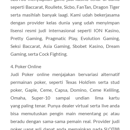
seperti Baccarat, Roullete, Sicbo, FanTan, Dragon Tiger
serta masihlah banyak laagi. Kami udah bekerjasama
dengan provider kelas dunia yang udah menyimpan
lisensi resmi judi internasional seperti ION Kasino,
Pretty Gaming, Pragmatic Play, Evolution Gaming,
Seksi Baccarat, Asia Gaming, Sbobet Kasino, Dream
Gaming, serta Cock Fighting.
4. Poker Online
Judi Poker online menjajakan bervariasi alternatif
permainan poker, seperti Texas Hold’em serta stud
poker, Gaple, Ceme, Capsa, Domino, Ceme Keliling,
Omaha, Super-10 sampai undian lima kartu
yang paling tenar. Punya dealer virtual serta live anda
bisa memutuskan pengin main menentang pc atau
beradu dengan sama-sama pemain real. Provider judi
poker uang asli dapat anda memainkan pada SLOT88