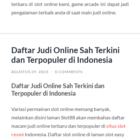
terbaru di slot online kami, game arcade ini dapat jadi
pengalaman terbaik anda di saat main judi online.
Daftar Judi Online Sah Terkini
dan Terpopuler di Indonesia
AGUSTUS 29, 2023
/
0 COMMENTS
Daftar Judi Online Sah Terkini dan
Terpopuler di Indonesia
Variasi permainan slot online memang banyak,
melainkan disini laman Slot88 akan membahas daftar
macam judi online terbaru dan terpopuler di
situs slot
resmi
Indonesia. Daftar slot online di laman slot easy