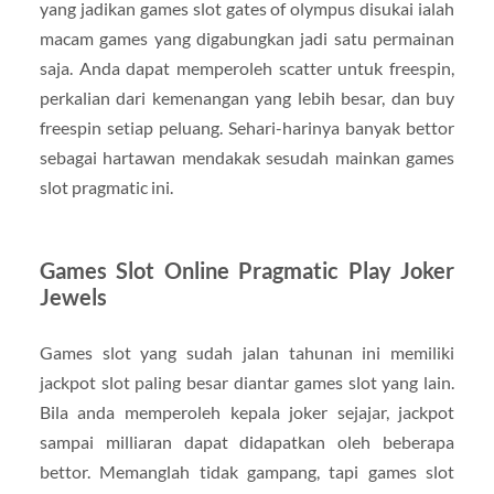
yang jadikan games slot gates of olympus disukai ialah
macam games yang digabungkan jadi satu permainan
saja. Anda dapat memperoleh scatter untuk freespin,
perkalian dari kemenangan yang lebih besar, dan buy
freespin setiap peluang. Sehari-harinya banyak bettor
sebagai hartawan mendakak sesudah mainkan games
slot pragmatic ini.
Games Slot Online Pragmatic Play Joker
Jewels
Games slot yang sudah jalan tahunan ini memiliki
jackpot slot paling besar diantar games slot yang lain.
Bila anda memperoleh kepala joker sejajar, jackpot
sampai milliaran dapat didapatkan oleh beberapa
bettor. Memanglah tidak gampang, tapi games slot