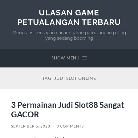
ULASAN GAME
PETUALANGAN TERBARU
Mengulas berbagai macam game petualangan paling
yang sedang booming
SHOW MENU
TAG:
JUDI SLOT ONLINE
3 Permainan Judi Slot88 Sangat
GACOR
SEPTEMBER 5, 2023
/
0 COMMENTS