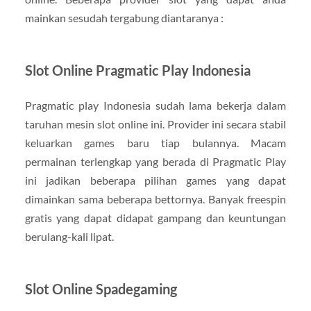
mainkan sesudah tergabung diantaranya :
Slot Online Pragmatic Play Indonesia
Pragmatic play Indonesia sudah lama bekerja dalam
taruhan mesin slot online ini. Provider ini secara stabil
keluarkan games baru tiap bulannya. Macam
permainan terlengkap yang berada di Pragmatic Play
ini jadikan beberapa pilihan games yang dapat
dimainkan sama beberapa bettornya. Banyak freespin
gratis yang dapat didapat gampang dan keuntungan
berulang-kali lipat.
Slot Online Spadegaming