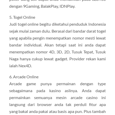
dengan 9Gaming, BalakPlay, IDNPlay.
5. Togel Online
Judi togel online begitu diketahui penduduk Indonesia
sejak mulai zaman dulu. Berasal dari bandar darat togel
yang apabila pengin menempatkan nomor mesti lewat
bandar individual. Akan tetapi saat ini anda dapat
menempatkan nomor 4D, 3D, 2D, Tusuk Tepat, Tusuk
Naga hanya cukup lewat gadget. Provider rekan kami
ialah Nex4D.
6. Arcade Online
Arcade game punya permainan dengan type
sebagaimana pada kasino aslinya. Anda dapat
permainkan semuanya mesin arcade casino ini
langsung dari browser anda tak perduli fitur apa
yang bakal anda pakai atau basis apa pun. Plus tambah