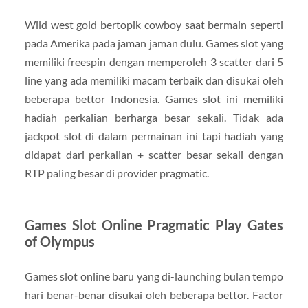
Wild west gold bertopik cowboy saat bermain seperti
pada Amerika pada jaman jaman dulu. Games slot yang
memiliki freespin dengan memperoleh 3 scatter dari 5
line yang ada memiliki macam terbaik dan disukai oleh
beberapa bettor Indonesia. Games slot ini memiliki
hadiah perkalian berharga besar sekali. Tidak ada
jackpot slot di dalam permainan ini tapi hadiah yang
didapat dari perkalian + scatter besar sekali dengan
RTP paling besar di provider pragmatic.
Games Slot Online Pragmatic Play Gates
of Olympus
Games slot online baru yang di-launching bulan tempo
hari benar-benar disukai oleh beberapa bettor. Factor