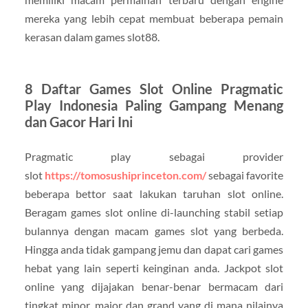
mereka yang lebih cepat membuat beberapa pemain
kerasan dalam games slot88.
8 Daftar Games Slot Online Pragmatic
Play Indonesia Paling Gampang Menang
dan Gacor Hari Ini
Pragmatic play sebagai provider
slot
https://tomosushiprinceton.com/
sebagai favorite
beberapa bettor saat lakukan taruhan slot online.
Beragam games slot online di-launching stabil setiap
bulannya dengan macam games slot yang berbeda.
Hingga anda tidak gampang jemu dan dapat cari games
hebat yang lain seperti keinginan anda. Jackpot slot
online yang dijajakan benar-benar bermacam dari
tingkat minor, major dan grand yang di mana nilainya