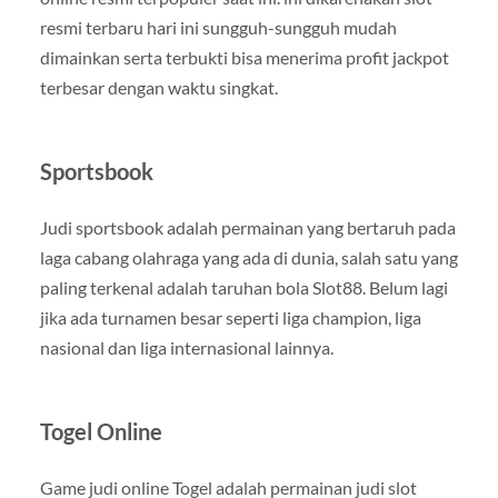
resmi terbaru hari ini sungguh-sungguh mudah
dimainkan serta terbukti bisa menerima profit jackpot
terbesar dengan waktu singkat.
Sportsbook
Judi sportsbook adalah permainan yang bertaruh pada
laga cabang olahraga yang ada di dunia, salah satu yang
paling terkenal adalah taruhan bola Slot88. Belum lagi
jika ada turnamen besar seperti liga champion, liga
nasional dan liga internasional lainnya.
Togel Online
Game judi online Togel adalah permainan judi slot