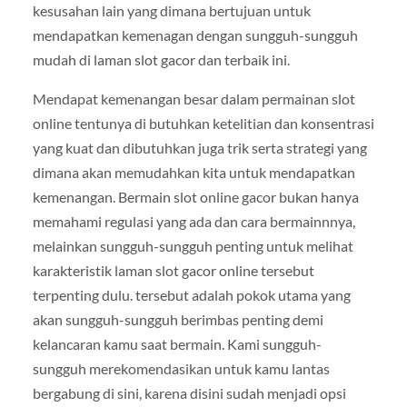
kesusahan lain yang dimana bertujuan untuk
mendapatkan kemenagan dengan sungguh-sungguh
mudah di laman slot gacor dan terbaik ini.
Mendapat kemenangan besar dalam permainan slot
online tentunya di butuhkan ketelitian dan konsentrasi
yang kuat dan dibutuhkan juga trik serta strategi yang
dimana akan memudahkan kita untuk mendapatkan
kemenangan. Bermain slot online gacor bukan hanya
memahami regulasi yang ada dan cara bermainnnya,
melainkan sungguh-sungguh penting untuk melihat
karakteristik laman slot gacor online tersebut
terpenting dulu. tersebut adalah pokok utama yang
akan sungguh-sungguh berimbas penting demi
kelancaran kamu saat bermain. Kami sungguh-
sungguh merekomendasikan untuk kamu lantas
bergabung di sini, karena disini sudah menjadi opsi