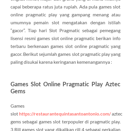
capai beberapa ratus juta rupiah. Ada pula games slot
online pragmatic play yang gampang menang atau
umumnya pemain slot mengatakan dengan istilah
“gacor”. Tiap hari Slot Pragmatic sebagai pemegang
lisensi resmi games slot online pragmatic berikan info
terbaru berkenaan games slot online pragmatic yang
gacor. Berikut sejumlah games slot pragmatic play yang
paling disukai karena keringanan kemenangannya :
Games Slot Online Pragmatic Play Aztec
Gems
Games
slot
https://restaurantequintasantoantonio.com/
aztec
gems sebagai games slot terpopuler di pragmatic play.
3 Rill games slot yang dikalikan rill 4 sebagai perkalian