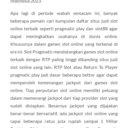
Indonesia 2023.
Apa lagi di periode wabah semacam ini, banyak
beberapa pemain cari kumpulan daftar situs judi slot
online terbaik seperti pragmatic play dan slot88 agar
dapat meningkatkan usahanya di dunia online.
Khususnya dalam games slot online yang terkenal di
era ini. Slot Pragmatic mendatangkan games slot online
terbaik dengan RTP paling tinggi dibanding situs judi
slot online yang lain. RTP Slot atau Return To Player
pragmatic play jadi dasar beberapa bettor agar dapat
memperoleh kemenangan jackpot dari games slot
online. Tiap perputaran slot online memiliki peluang
dalam memenangi jackpot dari tiap provider slot yang
sudah disiapkan. Besarnya jackpot yang dijajakan
benar-benar bervariatif, ada jackpot slot online yang
capai beberapa ratus juta rupiah sampai 1 Miliar