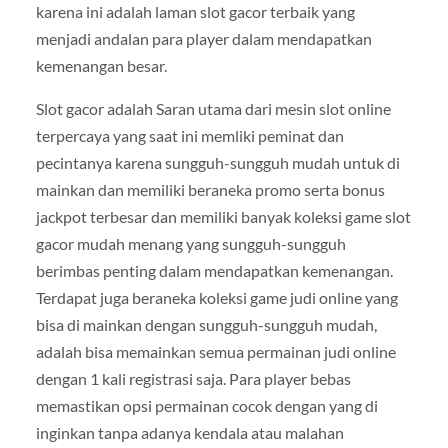
karena ini adalah laman slot gacor terbaik yang
menjadi andalan para player dalam mendapatkan
kemenangan besar.
Slot gacor adalah Saran utama dari mesin slot online
terpercaya yang saat ini memliki peminat dan
pecintanya karena sungguh-sungguh mudah untuk di
mainkan dan memiliki beraneka promo serta bonus
jackpot terbesar dan memiliki banyak koleksi game slot
gacor mudah menang yang sungguh-sungguh
berimbas penting dalam mendapatkan kemenangan.
Terdapat juga beraneka koleksi game judi online yang
bisa di mainkan dengan sungguh-sungguh mudah,
adalah bisa memainkan semua permainan judi online
dengan 1 kali registrasi saja. Para player bebas
memastikan opsi permainan cocok dengan yang di
inginkan tanpa adanya kendala atau malahan