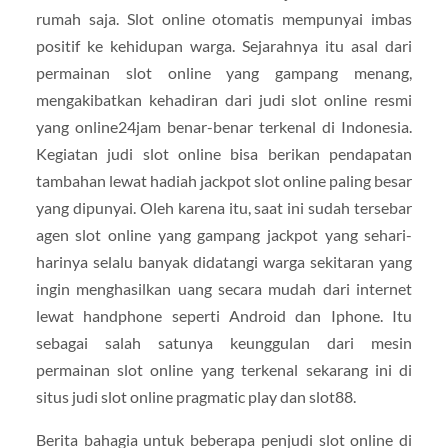
rumah saja. Slot online otomatis mempunyai imbas
positif ke kehidupan warga. Sejarahnya itu asal dari
permainan slot online yang gampang menang,
mengakibatkan kehadiran dari judi slot online resmi
yang online24jam benar-benar terkenal di Indonesia.
Kegiatan judi slot online bisa berikan pendapatan
tambahan lewat hadiah jackpot slot online paling besar
yang dipunyai. Oleh karena itu, saat ini sudah tersebar
agen slot online yang gampang jackpot yang sehari-
harinya selalu banyak didatangi warga sekitaran yang
ingin menghasilkan uang secara mudah dari internet
lewat handphone seperti Android dan Iphone. Itu
sebagai salah satunya keunggulan dari mesin
permainan slot online yang terkenal sekarang ini di
situs judi slot online pragmatic play dan slot88.
Berita bahagia untuk beberapa penjudi slot online di