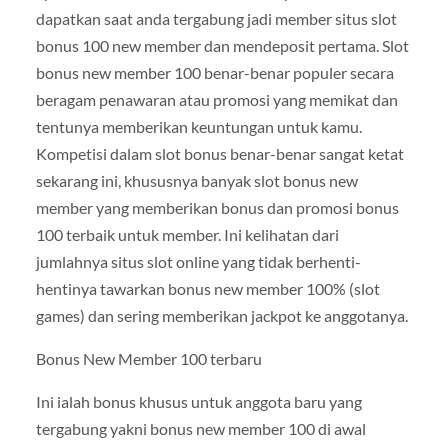
dapatkan saat anda tergabung jadi member situs slot
bonus 100 new member dan mendeposit pertama. Slot
bonus new member 100 benar-benar populer secara
beragam penawaran atau promosi yang memikat dan
tentunya memberikan keuntungan untuk kamu.
Kompetisi dalam slot bonus benar-benar sangat ketat
sekarang ini, khususnya banyak slot bonus new
member yang memberikan bonus dan promosi bonus
100 terbaik untuk member. Ini kelihatan dari
jumlahnya situs slot online yang tidak berhenti-
hentinya tawarkan bonus new member 100% (slot
games) dan sering memberikan jackpot ke anggotanya.
Bonus New Member 100 terbaru
Ini ialah bonus khusus untuk anggota baru yang
tergabung yakni bonus new member 100 di awal