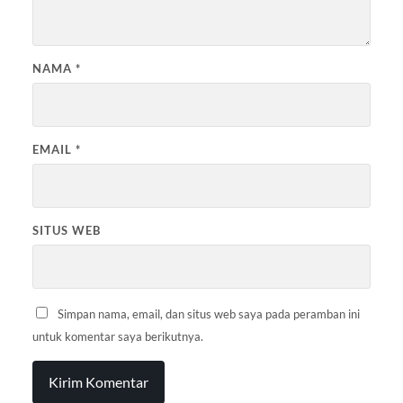
NAMA
*
EMAIL
*
SITUS WEB
Simpan nama, email, dan situs web saya pada peramban ini
untuk komentar saya berikutnya.