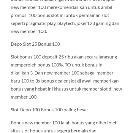
new member 100 merekomendasikan untuk ambil
promosi 100 bonus slot ini untuk permainan slot
seperti pragmatic play, playtech, joker123 gaming dan
new member 100.
Depo Slot 25 Bonus 100
Slot bonus 100 deposit 25 ribu akan secara langsung
memperoleh bonus 100%. TO untuk bonus ini
dikalikan 3. Dan new member 100 sebagai member
baru 100 to 3x bonus dealer slot di awal, memberikan
bonus yang hebat ini khusus untuk member slot di new
member 100.
Slot Depo 100 Bonus 100 paling besar
Bonus new member 100 ialah bonus yang diberi oleh
situs slot bonus untuk segera bermain dan