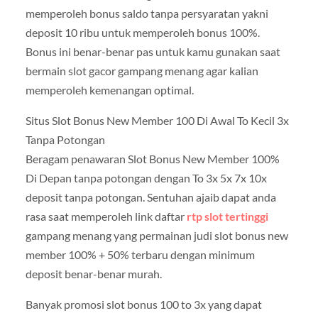
memperoleh bonus saldo tanpa persyaratan yakni
deposit 10 ribu untuk memperoleh bonus 100%.
Bonus ini benar-benar pas untuk kamu gunakan saat
bermain slot gacor gampang menang agar kalian
memperoleh kemenangan optimal.
Situs Slot Bonus New Member 100 Di Awal To Kecil 3x
Tanpa Potongan
Beragam penawaran Slot Bonus New Member 100%
Di Depan tanpa potongan dengan To 3x 5x 7x 10x
deposit tanpa potongan. Sentuhan ajaib dapat anda
rasa saat memperoleh link daftar
rtp slot tertinggi
gampang menang yang permainan judi slot bonus new
member 100% + 50% terbaru dengan minimum
deposit benar-benar murah.
Banyak promosi slot bonus 100 to 3x yang dapat