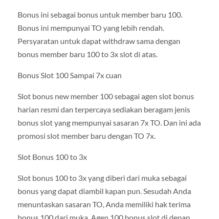
Bonus ini sebagai bonus untuk member baru 100.
Bonus ini mempunyai TO yang lebih rendah.
Persyaratan untuk dapat withdraw sama dengan
bonus member baru 100 to 3x slot di atas.
Bonus Slot 100 Sampai 7x cuan
Slot bonus new member 100 sebagai agen slot bonus
harian resmi dan terpercaya sediakan beragam jenis
bonus slot yang mempunyai sasaran 7x TO. Dan ini ada
promosi slot member baru dengan TO 7x.
Slot Bonus 100 to 3x
Slot bonus 100 to 3x yang diberi dari muka sebagai
bonus yang dapat diambil kapan pun. Sesudah Anda
menuntaskan sasaran TO, Anda memiliki hak terima
bonus 100 dari muka. Agen 100 bonus slot di depan