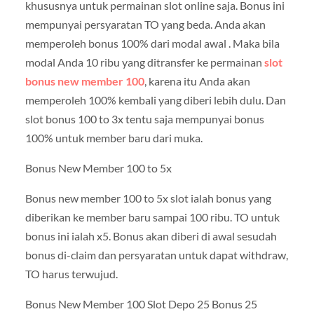
khususnya untuk permainan slot online saja. Bonus ini
mempunyai persyaratan TO yang beda. Anda akan
memperoleh bonus 100% dari modal awal . Maka bila
modal Anda 10 ribu yang ditransfer ke permainan
slot
bonus new member 100
, karena itu Anda akan
memperoleh 100% kembali yang diberi lebih dulu. Dan
slot bonus 100 to 3x tentu saja mempunyai bonus
100% untuk member baru dari muka.
Bonus New Member 100 to 5x
Bonus new member 100 to 5x slot ialah bonus yang
diberikan ke member baru sampai 100 ribu. TO untuk
bonus ini ialah x5. Bonus akan diberi di awal sesudah
bonus di-claim dan persyaratan untuk dapat withdraw,
TO harus terwujud.
Bonus New Member 100 Slot Depo 25 Bonus 25