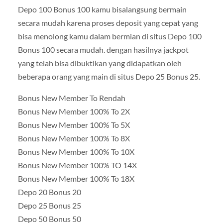
Depo 100 Bonus 100 kamu bisalangsung bermain
secara mudah karena proses deposit yang cepat yang
bisa menolong kamu dalam bermian di situs Depo 100
Bonus 100 secara mudah. dengan hasilnya jackpot
yang telah bisa dibuktikan yang didapatkan oleh
beberapa orang yang main di situs Depo 25 Bonus 25.
Bonus New Member To Rendah
Bonus New Member 100% To 2X
Bonus New Member 100% To 5X
Bonus New Member 100% To 8X
Bonus New Member 100% To 10X
Bonus New Member 100% TO 14X
Bonus New Member 100% To 18X
Depo 20 Bonus 20
Depo 25 Bonus 25
Depo 50 Bonus 50