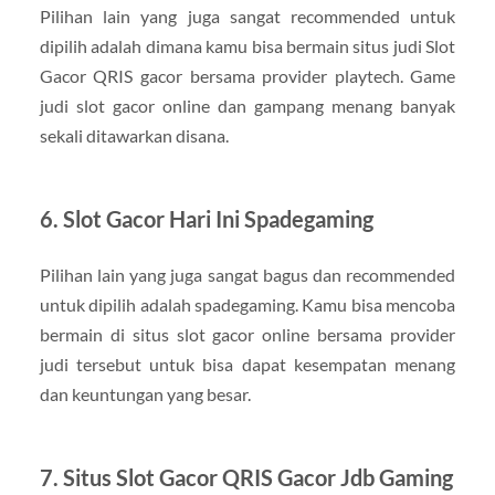
Pilihan lain yang juga sangat recommended untuk
dipilih adalah dimana kamu bisa bermain situs judi Slot
Gacor QRIS gacor bersama provider playtech. Game
judi slot gacor online dan gampang menang banyak
sekali ditawarkan disana.
6. Slot Gacor Hari Ini Spadegaming
Pilihan lain yang juga sangat bagus dan recommended
untuk dipilih adalah spadegaming. Kamu bisa mencoba
bermain di situs slot gacor online bersama provider
judi tersebut untuk bisa dapat kesempatan menang
dan keuntungan yang besar.
7. Situs Slot Gacor QRIS Gacor Jdb Gaming