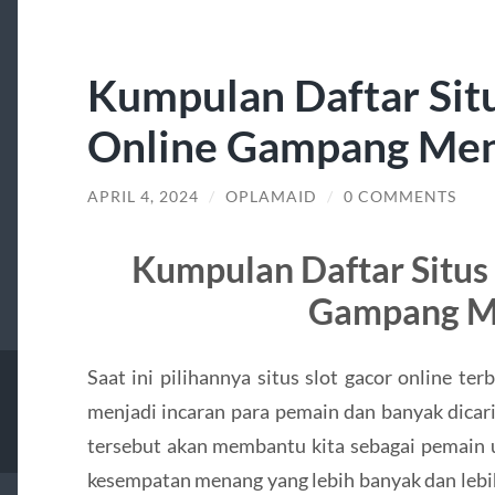
Kumpulan Daftar Situ
Online Gampang Me
APRIL 4, 2024
/
OPLAMAID
/
0 COMMENTS
Kumpulan Daftar Situs 
Gampang M
Saat ini pilihannya situs slot gacor online t
menjadi incaran para pemain dan banyak dicar
tersebut akan membantu kita sebagai pemain 
kesempatan menang yang lebih banyak dan lebih