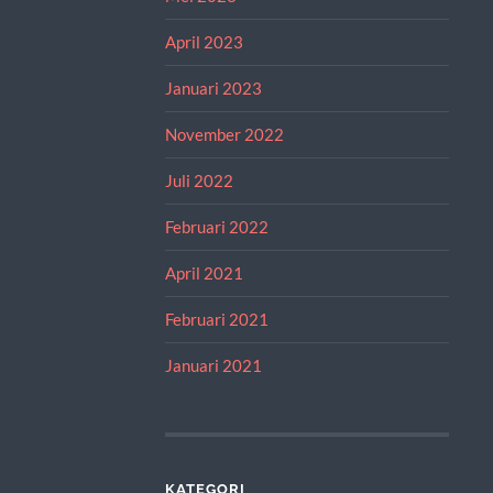
April 2023
Januari 2023
November 2022
Juli 2022
Februari 2022
April 2021
Februari 2021
Januari 2021
KATEGORI