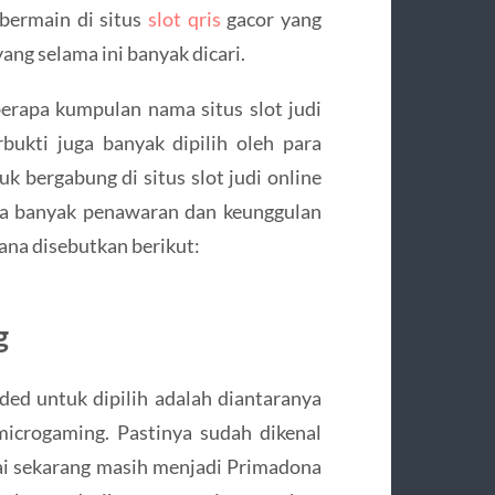
bermain di situs
slot qris
gacor yang
ang selama ini banyak dicari.
erapa kumpulan nama situs slot judi
rbukti juga banyak dipilih oleh para
 bergabung di situs slot judi online
ya banyak penawaran dan keunggulan
ana disebutkan berikut:
g
ed untuk dipilih adalah diantaranya
microgaming. Pastinya sudah dikenal
pai sekarang masih menjadi Primadona