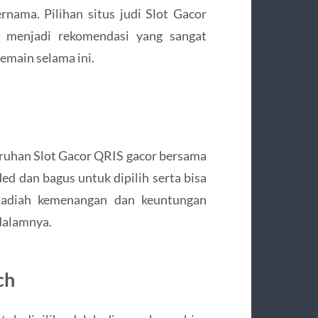
rnama. Pilihan situs judi Slot Gacor
n menjadi rekomendasi yang sangat
main selama ini.
ruhan Slot Gacor QRIS gacor bersama
ed dan bagus untuk dipilih serta bisa
Hadiah kemenangan dan keuntungan
dalamnya.
ch