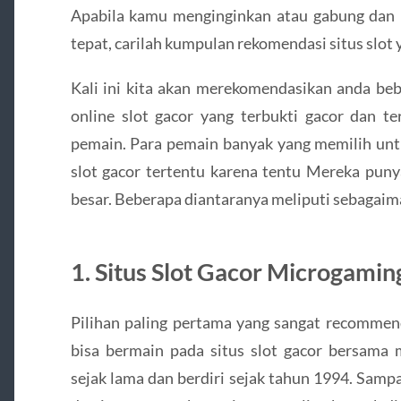
Apabila kamu menginginkan atau gabung dan 
tepat, carilah kumpulan rekomendasi situs slot y
Kali ini kita akan merekomendasikan anda beb
online slot gacor yang terbukti gacor dan te
pemain. Para pemain banyak yang memilih untuk
slot gacor tertentu karena tentu Mereka pun
besar. Beberapa diantaranya meliputi sebagaim
1. Situs Slot Gacor Microgamin
Pilihan paling pertama yang sangat recommend
bisa bermain pada situs slot gacor bersama 
sejak lama dan berdiri sejak tahun 1994. Sam