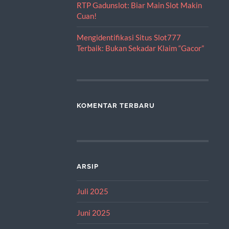
RTP Gadunslot: Biar Main Slot Makin
Cuan!
Mengidentifikasi Situs Slot777
Terbaik: Bukan Sekadar Klaim “Gacor”
KOMENTAR TERBARU
ARSIP
Juli 2025
Juni 2025