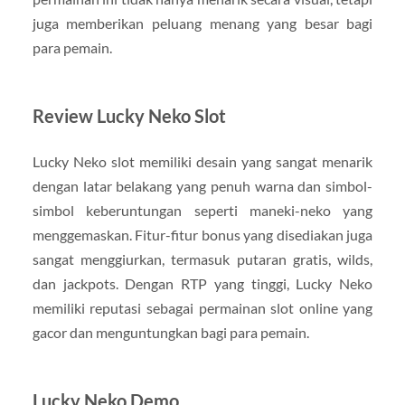
juga memberikan peluang menang yang besar bagi
para pemain.
Review Lucky Neko Slot
Lucky Neko slot memiliki desain yang sangat menarik
dengan latar belakang yang penuh warna dan simbol-
simbol keberuntungan seperti maneki-neko yang
menggemaskan. Fitur-fitur bonus yang disediakan juga
sangat menggiurkan, termasuk putaran gratis, wilds,
dan jackpots. Dengan RTP yang tinggi, Lucky Neko
memiliki reputasi sebagai permainan slot online yang
gacor dan menguntungkan bagi para pemain.
Lucky Neko Demo