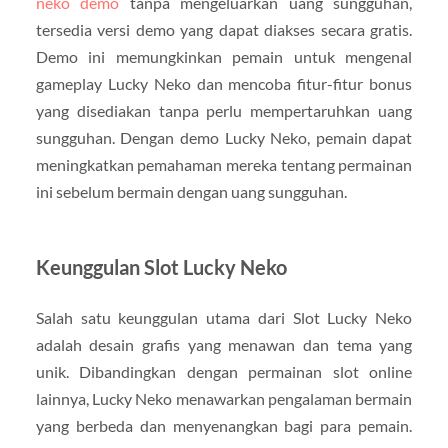
neko demo
tanpa mengeluarkan uang sungguhan,
tersedia versi demo yang dapat diakses secara gratis.
Demo ini memungkinkan pemain untuk mengenal
gameplay Lucky Neko dan mencoba fitur-fitur bonus
yang disediakan tanpa perlu mempertaruhkan uang
sungguhan. Dengan demo Lucky Neko, pemain dapat
meningkatkan pemahaman mereka tentang permainan
ini sebelum bermain dengan uang sungguhan.
Keunggulan Slot Lucky Neko
Salah satu keunggulan utama dari Slot Lucky Neko
adalah desain grafis yang menawan dan tema yang
unik. Dibandingkan dengan permainan slot online
lainnya, Lucky Neko menawarkan pengalaman bermain
yang berbeda dan menyenangkan bagi para pemain.