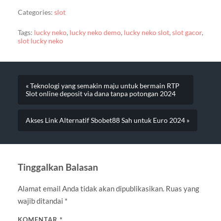
Categories:
slot
Tags:
lucky neko
,
lucky neko demo
,
lucky neko slot
,
slot gacor
,
slot lucky neko
« Teknologi yang semakin maju untuk bermain RTP
Slot online deposit via dana tanpa potongan 2024
Akses Link Alternatif Sbobet88 Sah untuk Euro 2024 »
Tinggalkan Balasan
Alamat email Anda tidak akan dipublikasikan.
Ruas yang
wajib ditandai
*
KOMENTAR
*