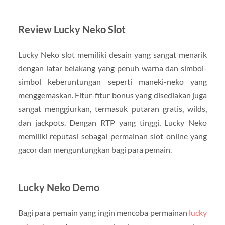
Review Lucky Neko Slot
Lucky Neko slot memiliki desain yang sangat menarik
dengan latar belakang yang penuh warna dan simbol-
simbol keberuntungan seperti maneki-neko yang
menggemaskan. Fitur-fitur bonus yang disediakan juga
sangat menggiurkan, termasuk putaran gratis, wilds,
dan jackpots. Dengan RTP yang tinggi, Lucky Neko
memiliki reputasi sebagai permainan slot online yang
gacor dan menguntungkan bagi para pemain.
Lucky Neko Demo
Bagi para pemain yang ingin mencoba permainan
lucky