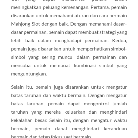
meningkatkan peluang kemenangan. Pertama, pemain
disarankan untuk memahami aturan dan cara bermain
Mahjong Slot dengan baik. Dengan memahami dasar-
dasar permainan, pemain dapat membuat strategi yang
lebih baik dalam menghadapi permainan. Kedua,
pemain juga disarankan untuk memperhatikan simbol-
simbol yang sering muncul dalam permainan dan
mencoba untuk membuat kombinasi simbol yang
menguntungkan.
Selain itu, pemain juga disarankan untuk mengatur
batas taruhan dan waktu bermain. Dengan mengatur
batas taruhan, pemain dapat mengontrol jumlah
taruhan yang mereka keluarkan dan menghindari
kekalahan besar. Selain itu, dengan mengatur waktu
bermain, pemain dapat menghindari kecanduan
bermain dan tetap fokus saat bermain.