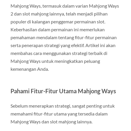
Mahjong Ways, termasuk dalam varian Mahjong Ways
2 dan slot mahjong lainnya, telah menjadi pilihan
populer di kalangan penggemar permainan slot.
Keberhasilan dalam permainan ini memerlukan
pemahaman mendalam tentang fitur-fitur permainan
serta penerapan strategi yang efektif. Artikel ini akan
membahas cara menggunakan strategi terbaik di
Mahjong Ways untuk meningkatkan peluang
kemenangan Anda.
Pahami Fitur-Fitur Utama Mahjong Ways
Sebelum menerapkan strategi, sangat penting untuk
memahami fitur-fitur utama yang tersedia dalam
Mahjong Ways dan slot mahjong lainnya.