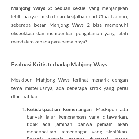
Mahjong Ways 2
: Sebuah sekuel yang menjanjikan
lebih banyak misteri dan keajaiban dari Cina. Namun,
seberapa besar Mahjong Ways 2 bisa memenuhi
ekspektasi dan memberikan pengalaman yang lebih
mendalam kepada para pemainnya?
Evaluasi Kritis terhadap Mahjong Ways
Meskipun Mahjong Ways terlihat menarik dengan
tema misteriusnya, ada beberapa kritik yang perlu
diperhatikan:
Ketidakpastian Kemenangan
: Meskipun ada
banyak jalur kemenangan yang ditawarkan,
tidak ada jaminan bahwa pemain akan
mendapatkan kemenangan yang signifikan.
Banyak pemain merasa frustrasi karena