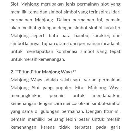
Slot Mahjong merupakan jenis permainan slot yang
memiliki tema dan simbol-simbol yang terinspirasi dari
permainan Mahjong. Dalam permainan ini, pemain
akan melihat gulungan dengan simbol-simbol karakter
Mahjong seperti batu bata, bambu, karakter, dan
simbol lainnya. Tujuan utama dari permainan ini adalah
untuk mendapatkan kombinasi simbol yang tepat
untuk meraih kemenangan.
2. **Fitur-Fitur Mahjong Ways**
Mahjong Ways adalah salah satu varian permainan
Mahjong Slot yang populer. Fitur Mahjong Ways
memungkinkan pemain untuk mendapatkan
kemenangan dengan cara mencocokkan simbol-simbol
yang sama di gulungan permainan. Dengan fitur ini,
pemain memiliki peluang lebih besar untuk meraih
kemenangan karena tidak terbatas pada garis