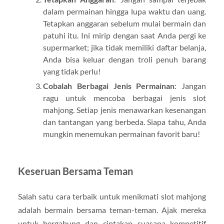
dalam permainan hingga lupa waktu dan uang.
Tetapkan anggaran sebelum mulai bermain dan
patuhi itu. Ini mirip dengan saat Anda pergi ke
supermarket; jika tidak memiliki daftar belanja,
Anda bisa keluar dengan troli penuh barang
yang tidak perlu!
Cobalah Berbagai Jenis Permainan
: Jangan
ragu untuk mencoba berbagai jenis slot
mahjong. Setiap jenis menawarkan kesenangan
dan tantangan yang berbeda. Siapa tahu, Anda
mungkin menemukan permainan favorit baru!
Keseruan Bersama Teman
Salah satu cara terbaik untuk menikmati slot mahjong
adalah bermain bersama teman-teman. Ajak mereka
untuk bergabung dan ciptakan suasana kompetitif