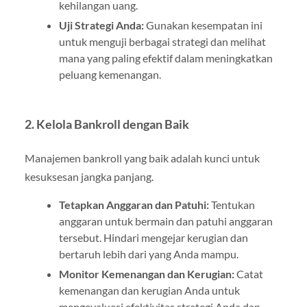
kehilangan uang.
Uji Strategi Anda:
Gunakan kesempatan ini
untuk menguji berbagai strategi dan melihat
mana yang paling efektif dalam meningkatkan
peluang kemenangan.
2.
Kelola Bankroll dengan Baik
Manajemen bankroll yang baik adalah kunci untuk
kesuksesan jangka panjang.
Tetapkan Anggaran dan Patuhi:
Tentukan
anggaran untuk bermain dan patuhi anggaran
tersebut. Hindari mengejar kerugian dan
bertaruh lebih dari yang Anda mampu.
Monitor Kemenangan dan Kerugian:
Catat
kemenangan dan kerugian Anda untuk
mengevaluasi efektivitas strategi Anda dan