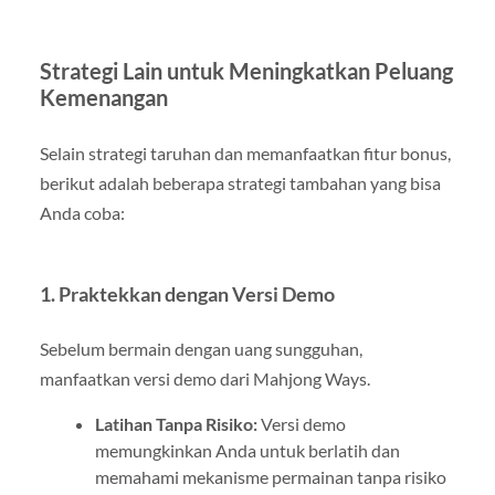
Strategi Lain untuk Meningkatkan Peluang
Kemenangan
Selain strategi taruhan dan memanfaatkan fitur bonus,
berikut adalah beberapa strategi tambahan yang bisa
Anda coba:
1.
Praktekkan dengan Versi Demo
Sebelum bermain dengan uang sungguhan,
manfaatkan versi demo dari Mahjong Ways.
Latihan Tanpa Risiko:
Versi demo
memungkinkan Anda untuk berlatih dan
memahami mekanisme permainan tanpa risiko