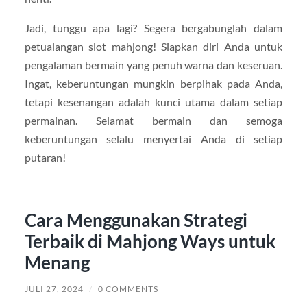
Jadi, tunggu apa lagi? Segera bergabunglah dalam
petualangan slot mahjong! Siapkan diri Anda untuk
pengalaman bermain yang penuh warna dan keseruan.
Ingat, keberuntungan mungkin berpihak pada Anda,
tetapi kesenangan adalah kunci utama dalam setiap
permainan. Selamat bermain dan semoga
keberuntungan selalu menyertai Anda di setiap
putaran!
Cara Menggunakan Strategi
Terbaik di Mahjong Ways untuk
Menang
JULI 27, 2024
/
0 COMMENTS