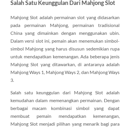
Salah Satu Keunggulan Dari Mahjong Slot
Mahjong Slot adalah permainan slot yang didasarkan
pada permainan Mahjong, permainan tradisional
China yang dimainkan dengan menggunakan ubin.
Dalam versi slot ini, pemain akan menemukan simbol-
simbol Mahjong yang harus disusun sedemikian rupa
untuk mendapatkan kemenangan. Ada beberapa jenis
Mahjong Slot yang ditawarkan, di antaranya adalah
Mahjong Ways 1, Mahjong Ways 2, dan Mahjong Ways
3.
Salah satu keunggulan dari Mahjong Slot adalah
kemudahan dalam memenangkan permainan. Dengan
berbagai macam kombinasi simbol yang dapat
membuat pemain mendapatkan kemenangan,
Mahjong Slot menjadi pilihan yang menarik bagi para