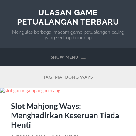
ULASAN GAME
PETUALANGAN TERBARU
Mengulas berbagai macam game petualangan paling
yang sedang booming
SHOW MENU
TAG:
MAHJONG WAYS
Slot Mahjong Ways:
Menghadirkan Keseruan Tiada
Henti