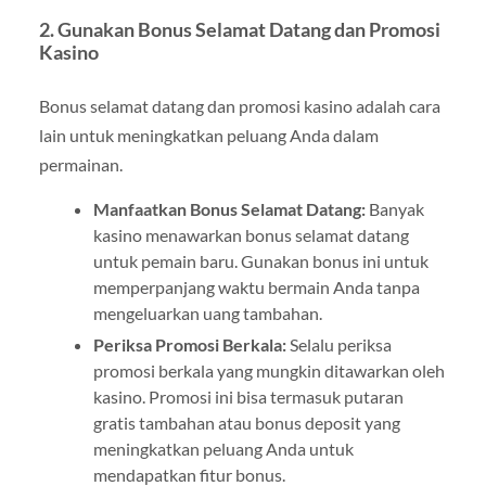
2.
Gunakan Bonus Selamat Datang dan Promosi
Kasino
Bonus selamat datang dan promosi kasino adalah cara
lain untuk meningkatkan peluang Anda dalam
permainan.
Manfaatkan Bonus Selamat Datang:
Banyak
kasino menawarkan bonus selamat datang
untuk pemain baru. Gunakan bonus ini untuk
memperpanjang waktu bermain Anda tanpa
mengeluarkan uang tambahan.
Periksa Promosi Berkala:
Selalu periksa
promosi berkala yang mungkin ditawarkan oleh
kasino. Promosi ini bisa termasuk putaran
gratis tambahan atau bonus deposit yang
meningkatkan peluang Anda untuk
mendapatkan fitur bonus.