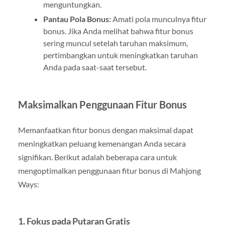
menguntungkan.
Pantau Pola Bonus:
Amati pola munculnya fitur
bonus. Jika Anda melihat bahwa fitur bonus
sering muncul setelah taruhan maksimum,
pertimbangkan untuk meningkatkan taruhan
Anda pada saat-saat tersebut.
Maksimalkan Penggunaan Fitur Bonus
Memanfaatkan fitur bonus dengan maksimal dapat
meningkatkan peluang kemenangan Anda secara
signifikan. Berikut adalah beberapa cara untuk
mengoptimalkan penggunaan fitur bonus di Mahjong
Ways:
1.
Fokus pada Putaran Gratis