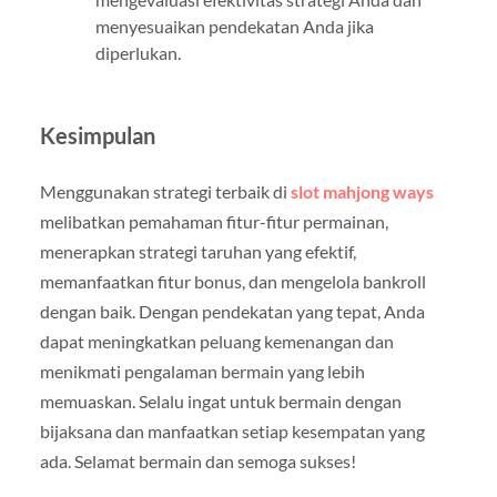
menyesuaikan pendekatan Anda jika
diperlukan.
Kesimpulan
Menggunakan strategi terbaik di
slot mahjong ways
melibatkan pemahaman fitur-fitur permainan,
menerapkan strategi taruhan yang efektif,
memanfaatkan fitur bonus, dan mengelola bankroll
dengan baik. Dengan pendekatan yang tepat, Anda
dapat meningkatkan peluang kemenangan dan
menikmati pengalaman bermain yang lebih
memuaskan. Selalu ingat untuk bermain dengan
bijaksana dan manfaatkan setiap kesempatan yang
ada. Selamat bermain dan semoga sukses!