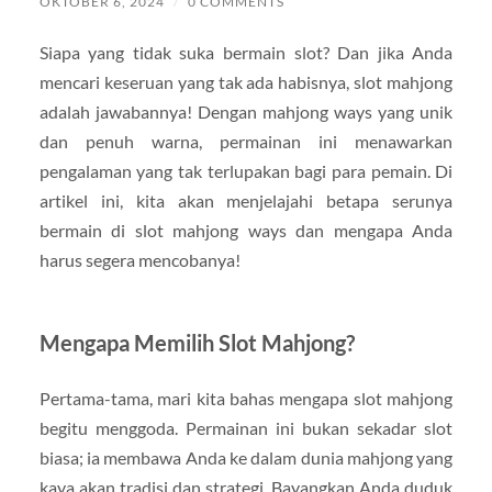
OKTOBER 6, 2024
/
0 COMMENTS
Siapa yang tidak suka bermain slot? Dan jika Anda
mencari keseruan yang tak ada habisnya, slot mahjong
adalah jawabannya! Dengan mahjong ways yang unik
dan penuh warna, permainan ini menawarkan
pengalaman yang tak terlupakan bagi para pemain. Di
artikel ini, kita akan menjelajahi betapa serunya
bermain di slot mahjong ways dan mengapa Anda
harus segera mencobanya!
Mengapa Memilih Slot Mahjong?
Pertama-tama, mari kita bahas mengapa slot mahjong
begitu menggoda. Permainan ini bukan sekadar slot
biasa; ia membawa Anda ke dalam dunia mahjong yang
kaya akan tradisi dan strategi. Bayangkan Anda duduk