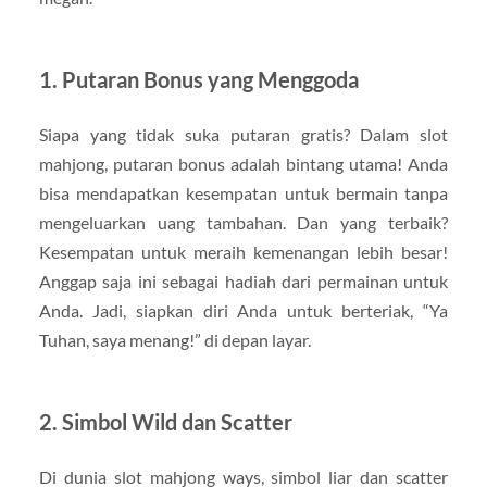
1. Putaran Bonus yang Menggoda
Siapa yang tidak suka putaran gratis? Dalam slot
mahjong, putaran bonus adalah bintang utama! Anda
bisa mendapatkan kesempatan untuk bermain tanpa
mengeluarkan uang tambahan. Dan yang terbaik?
Kesempatan untuk meraih kemenangan lebih besar!
Anggap saja ini sebagai hadiah dari permainan untuk
Anda. Jadi, siapkan diri Anda untuk berteriak, “Ya
Tuhan, saya menang!” di depan layar.
2. Simbol Wild dan Scatter
Di dunia slot mahjong ways, simbol liar dan scatter