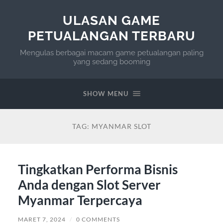
ULASAN GAME
PETUALANGAN TERBARU
Mengulas berbagai macam game petualangan paling
yang sedang booming
SHOW MENU
TAG:
MYANMAR SLOT
Tingkatkan Performa Bisnis
Anda dengan Slot Server
Myanmar Terpercaya
MARET 7, 2024
/
0 COMMENTS