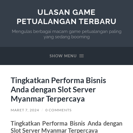
ULASAN GAME
PETUALANGAN TERBARU
Mengulas berbagai macam game petualangan paling
yang sedang booming
SHOW MENU
Tingkatkan Performa Bisnis
Anda dengan Slot Server
Myanmar Terpercaya
MARET 7, 2024
/
0 COMMENTS
Tingkatkan Performa Bisnis Anda dengan
Slot Server Myanmar Terpercaya