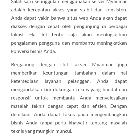
Salah satu keunggulan menggunakan server Myanmar
adalah kecepatan akses yang stabil dan konsisten.
Anda dapat yakin bahwa situs web Anda akan dapat
diakses dengan cepat oleh pengunjung di berbagai
lokasi. Hal ini tentu saja akan meningkatkan
pengalaman pengguna dan membantu meningkatkan
konversi bisnis Anda.
Bergabung dengan slot server Myanmar juga
memberikan keuntungan tambahan dalam hal
ketersediaan layanan pelanggan. Anda dapat
mengandalkan tim dukungan teknis yang handal dan
responsif untuk membantu Anda menyelesaikan
masalah teknis dengan cepat dan efisien. Dengan
demikian, Anda dapat fokus pada mengembangkan
bisnis Anda tanpa perlu khawatir tentang masalah
teknis yang mungkin muncul.