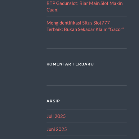
RTP Gadunslot: Biar Main Slot Makin
Cuan!
Mengidentifikasi Situs Slot777
Terbaik: Bukan Sekadar Klaim “Gacor”
KOMENTAR TERBARU
ARSIP
Juli 2025
Juni 2025