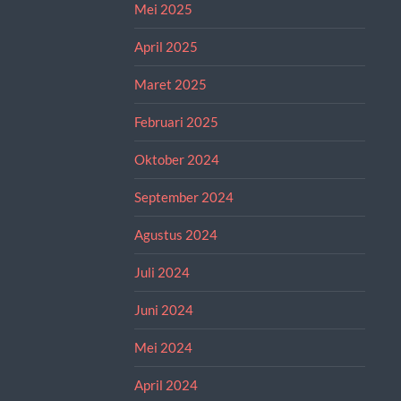
Mei 2025
April 2025
Maret 2025
Februari 2025
Oktober 2024
September 2024
Agustus 2024
Juli 2024
Juni 2024
Mei 2024
April 2024