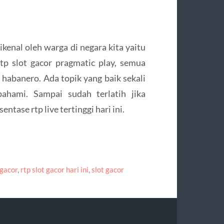
ikenal oleh warga di negara kita yaitu
tp slot gacor pragmatic play, semua
 habanero. Ada topik yang baik sekali
ahami. Sampai sudah terlatih jika
ntase rtp live tertinggi hari ini.
 gacor
,
rtp slot gacor hari ini
,
slot gacor