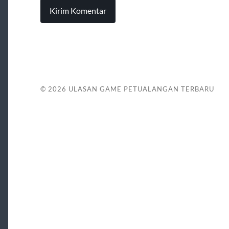
© 2026
ULASAN GAME PETUALANGAN TERBARU