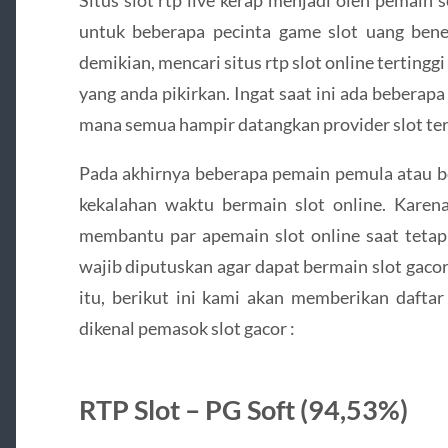
untuk beberapa pecinta game slot uang bener
demikian, mencari situs rtp slot online terting
yang anda pikirkan. Ingat saat ini ada beberapa 
mana semua hampir datangkan provider slot ter
Pada akhirnya beberapa pemain pemula atau b
kekalahan waktu bermain slot online. Karena
membantu par apemain slot online saat tetap
wajib diputuskan agar dapat bermain slot gaco
itu, berikut ini kami akan memberikan daftar 
dikenal pemasok slot gacor :
RTP Slot – PG Soft (94,53%)