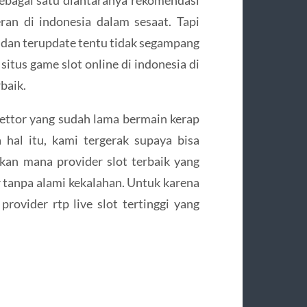
an di indonesia dalam sesaat. Tapi
gi dan terupdate tentu tidak segampang
situs game slot online di indonesia di
baik.
ettor yang sudah lama bermain kerap
 hal itu, kami tergerak supaya bisa
kan mana provider slot terbaik yang
r tanpa alami kekalahan. Untuk karena
provider rtp live slot tertinggi yang