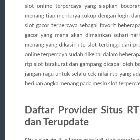
slot online terpercaya yang siapkan bocora
menang tiap menitnya cukup dengan login dan 
slot gacor terpercaya sebagai favorit beberapa
gacor yang mana akan dimainkan sehari-hari
menang yang dikasih rtp slot tertinggi dari pr
online terpercaya sudah dikenal dalam beberap
rtp slot terakurat dan gampang dicapai oleh b
jangan ragu untuk selalu cek nilai rtp yang ad
berikan angka menang pada mesin slot terperca
Daftar Provider Situs RT
dan Terupdate
Situs slot rtp live kerap menjadi oleh pemain