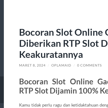
Bocoran Slot Online
Diberikan RTP Slot 
Keakuratannya
MARET 8, 2024
/
OPLAMAID
/
0 COMMENTS
Bocoran Slot Online Ga
RTP Slot Dijamin 100% K
Kamu tidak perlu ragu dan ketidaktahuan den