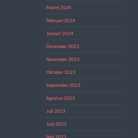
Maret 2024
Februari 2024
Januari 2024
Desember 2023
November 2023
Oktober 2023
September 2023
Agustus 2023
Juli 2023
Juni 2023
Mei 2023