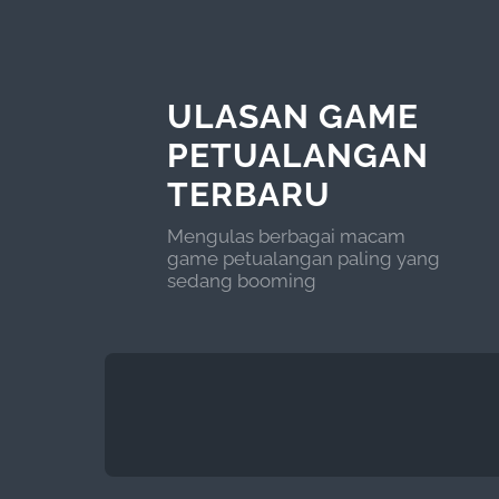
ULASAN GAME
PETUALANGAN
TERBARU
Mengulas berbagai macam
game petualangan paling yang
sedang booming