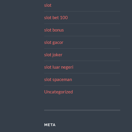
slot
slot bet 100
slot bonus
slot gacor
slot joker
slot luar negeri
slot spaceman
Uncategorized
META