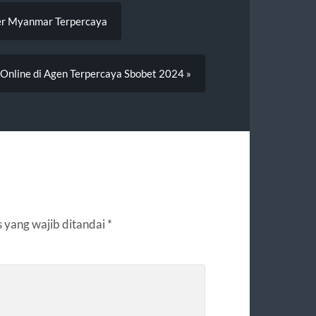
ver Myanmar Terpercaya
a Online di Agen Terpercaya Sbobet 2024 »
 yang wajib ditandai
*