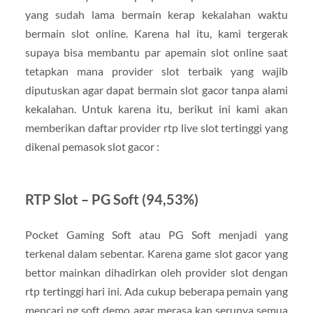
yang sudah lama bermain kerap kekalahan waktu
bermain slot online. Karena hal itu, kami tergerak
supaya bisa membantu par apemain slot online saat
tetapkan mana provider slot terbaik yang wajib
diputuskan agar dapat bermain slot gacor tanpa alami
kekalahan. Untuk karena itu, berikut ini kami akan
memberikan daftar provider rtp live slot tertinggi yang
dikenal pemasok slot gacor :
RTP Slot – PG Soft (94,53%)
Pocket Gaming Soft atau PG Soft menjadi yang
terkenal dalam sebentar. Karena game slot gacor yang
bettor mainkan dihadirkan oleh provider slot dengan
rtp tertinggi hari ini. Ada cukup beberapa pemain yang
mencari pg soft demo agar merasa kan serunya semua