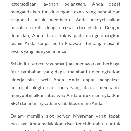
ketersediaan layanan pelanggan. Anda dapat
mengandalkan tim dukungan teknis yang handal dan
responsif untuk membantu Anda menyelesaikan
masalah teknis dengan cepat dan efisien. Dengan
demikian, Anda dapat fokus pada mengembangkan
bisnis Anda tanpa perlu khawatir tentang masalah
teknis yang mungkin muncul.
Selain itu, server Myanmar juga menawarkan berbagai
fitur tambahan yang dapat membantu meningkatkan
kinerja situs web Anda. Anda dapat mengakses
berbagai plugin dan tools yang dapat membantu
mengoptimalkan situs web Anda untuk meningkatkan
SEO dan meningkatkan visibilitas online Anda.
Dalam memilih slot server Myanmar yang tepat,
pastikan Anda melakukan riset terlebih dahulu untuk