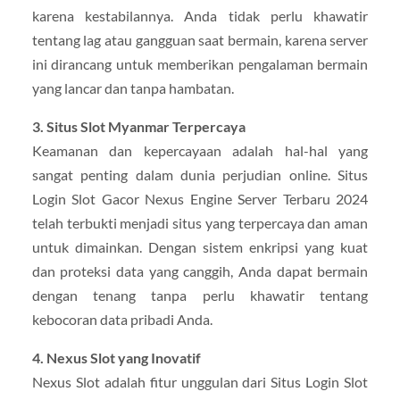
karena kestabilannya. Anda tidak perlu khawatir
tentang lag atau gangguan saat bermain, karena server
ini dirancang untuk memberikan pengalaman bermain
yang lancar dan tanpa hambatan.
3. Situs Slot Myanmar Terpercaya
Keamanan dan kepercayaan adalah hal-hal yang
sangat penting dalam dunia perjudian online. Situs
Login Slot Gacor Nexus Engine Server Terbaru 2024
telah terbukti menjadi situs yang terpercaya dan aman
untuk dimainkan. Dengan sistem enkripsi yang kuat
dan proteksi data yang canggih, Anda dapat bermain
dengan tenang tanpa perlu khawatir tentang
kebocoran data pribadi Anda.
4. Nexus Slot yang Inovatif
Nexus Slot adalah fitur unggulan dari Situs Login Slot