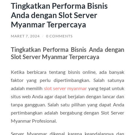
Tingkatkan Performa Bisnis
Anda dengan Slot Server
Myanmar Terpercaya
MARET 7, 2024
/
0 COMMENTS
Tingkatkan Performa Bisnis Anda dengan
Slot Server Myanmar Terpercaya
Ketika berbicara tentang bisnis online, ada banyak
faktor yang perlu dipertimbangkan. Salah satunya
adalah memilih
slot server myanmar
yang tepat untuk
situs web Anda agar dapat berjalan dengan lancar dan
tanpa gangguan. Salah satu pilihan yang dapat Anda
pertimbangkan adalah bergabung dengan Slot Server
Myanmar Profesional.
Server Myanmar dikenal karena keandalannya dan