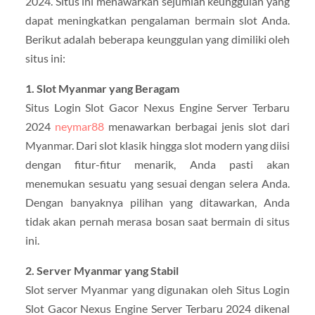
2024. Situs ini menawarkan sejumlah keunggulan yang
dapat meningkatkan pengalaman bermain slot Anda.
Berikut adalah beberapa keunggulan yang dimiliki oleh
situs ini:
1. Slot Myanmar yang Beragam
Situs Login Slot Gacor Nexus Engine Server Terbaru
2024
neymar88
menawarkan berbagai jenis slot dari
Myanmar. Dari slot klasik hingga slot modern yang diisi
dengan fitur-fitur menarik, Anda pasti akan
menemukan sesuatu yang sesuai dengan selera Anda.
Dengan banyaknya pilihan yang ditawarkan, Anda
tidak akan pernah merasa bosan saat bermain di situs
ini.
2. Server Myanmar yang Stabil
Slot server Myanmar yang digunakan oleh Situs Login
Slot Gacor Nexus Engine Server Terbaru 2024 dikenal