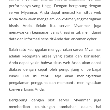
performanya yang tinggi. Dengan bergabung dengan
server Myanmar, Anda dapat memastikan situs web
Anda tidak akan mengalami downtime yang merugikan
bisnis Anda. Selain itu, server Myanmar juga
menawarkan keamanan yang tinggi untuk melindungi
data dan informasi sensitif Anda dari ancaman cyber.
Salah satu keunggulan menggunakan server Myanmar
adalah kecepatan akses yang stabil dan konsisten.
Anda dapat yakin bahwa situs web Anda akan dapat
diakses dengan cepat oleh pengunjung di berbagai
lokasi. Hal ini tentu saja akan meningkatkan
pengalaman pengguna dan membantu meningkatkan
konversi bisnis Anda.
Bergabung dengan slot server Myanmar juga
memberikan keuntungan tambahan dalam hal