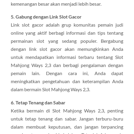
kemenangan besar akan menjadi lebih besar.
5. Gabung dengan Link Slot Gacor
Link slot gacor adalah grup komunitas pemain judi
online yang aktif berbagi informasi dan tips tentang
permainan slot yang sedang populer. Bergabung
dengan link slot gacor akan memungkinkan Anda
untuk mendapatkan informasi terbaru tentang Slot
Mahjong Ways 2,3 dan berbagi pengalaman dengan
pemain lain. Dengan cara ini, Anda dapat
meningkatkan pengetahuan dan keterampilan Anda
dalam bermain Slot Mahjong Ways 2,3.
6. Tetap Tenang dan Sabar
Ketika bermain di Slot Mahjong Ways 2,3, penting
untuk tetap tenang dan sabar. Jangan terburu-buru
dalam membuat keputusan, dan jangan terpancing