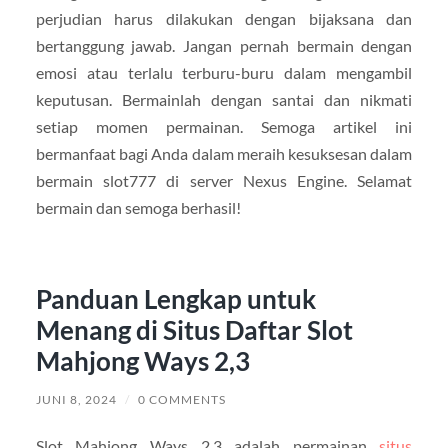
perjudian harus dilakukan dengan bijaksana dan
bertanggung jawab. Jangan pernah bermain dengan
emosi atau terlalu terburu-buru dalam mengambil
keputusan. Bermainlah dengan santai dan nikmati
setiap momen permainan. Semoga artikel ini
bermanfaat bagi Anda dalam meraih kesuksesan dalam
bermain slot777 di server Nexus Engine. Selamat
bermain dan semoga berhasil!
Panduan Lengkap untuk
Menang di Situs Daftar Slot
Mahjong Ways 2,3
JUNI 8, 2024
/
0 COMMENTS
Slot Mahjong Ways 2,3 adalah permainan
situs