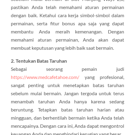
pastikan Anda telah memahami aturan permainan
dengan baik. Ketahui cara kerja simbol-simbol dalam
permainan, serta fitur bonus apa saja yang dapat
membantu Anda meraih kemenangan. Dengan
memahami aturan permainan, Anda akan dapat
membuat keputusan yang lebih baik saat bermain.
2. Tentukan Batas Taruhan
Sebagai seorang pemain judi
https://www.medcafetahoe.com/
yang profesional,
sangat penting untuk menetapkan batas taruhan
sebelum mulai bermain. Jangan tergoda untuk terus
menambah taruhan Anda hanya karena sedang
beruntung. Tetapkan batas taruhan harian atau
mingguan, dan berhentilah bermain ketika Anda telah
mencapainya. Dengan cara ini, Anda dapat mengontrol
keuangan Anda dan menghindari kerugian yang besar.