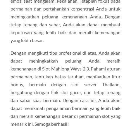
emosi saat mengalami kekalahan. Tetaplah fokus pada
permainan dan pertahankan konsentrasi Anda untuk
meningkatkan peluang kemenangan Anda. Dengan
tetap tenang dan sabar, Anda akan dapat membuat
keputusan yang lebih baik dan meraih kemenangan
yang lebih besar.
Dengan mengikuti tips profesional di atas, Anda akan
dapat meningkatkan peluang Anda meraih
kemenangan di Slot Mahjong Ways 2,3. Pahami aturan
permainan, tentukan batas taruhan, manfaatkan fitur
bonus, bermain dengan slot server Thailand,
bergabung dengan link slot gacor, dan tetap tenang
dan sabar saat bermain. Dengan cara ini, Anda akan
dapat menikmati pengalaman bermain yang lebih baik
dan meraih kemenangan besar di permainan slot yang
menarik ini. Semoga berhasil!