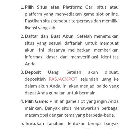
Pilih Situs atau Platform
: Cari situs atau
platform yang menyediakan game slot online.
Pastikan situs tersebut terpercaya dan memiliki
lisensi yang sah.
Daftar dan Buat Akun
: Setelah menemukan
situs yang sesuai, daftarlah untuk membuat
akun. Ini biasanya melibatkan memberikan
informasi dasar dan memverifikasi identitas
Anda.
Deposit Uang
: Setelah akun dibuat,
depositlah
PASJACKPOT
sejumlah uang ke
dalam akun Anda. Ini akan menjadi saldo yang
dapat Anda gunakan untuk bermain.
Pilih Game
: Pilihlah game slot yang ingin Anda
mainkan. Banyak situs menawarkan berbagai
macam opsi dengan tema yang berbeda-beda.
Tentukan Taruhan
: Tentukan berapa banyak