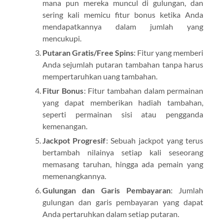
mana pun mereka muncul di gulungan, dan
sering kali memicu fitur bonus ketika Anda
mendapatkannya dalam jumlah yang
mencukupi.
Putaran Gratis/Free Spins
: Fitur yang memberi
Anda sejumlah putaran tambahan tanpa harus
mempertaruhkan uang tambahan.
Fitur Bonus
: Fitur tambahan dalam permainan
yang dapat memberikan hadiah tambahan,
seperti permainan sisi atau pengganda
kemenangan.
Jackpot Progresif
: Sebuah jackpot yang terus
bertambah nilainya setiap kali seseorang
memasang taruhan, hingga ada pemain yang
memenangkannya.
Gulungan dan Garis Pembayaran
: Jumlah
gulungan dan garis pembayaran yang dapat
Anda pertaruhkan dalam setiap putaran.