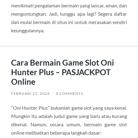
menikmati pengalaman bermain yang lancar, aman, dan
menguntungkan. Jadi, tunggu apa lagi? Segera daftar
dan mulai bermain di situs ini untuk merasakan sendiri
keunggulannya.
Cara Bermain Game Slot Oni
Hunter Plus – PASJACKPOT
Online
FEBRUARI 25, 2024
/
0 COMMENTS
“Oni Hunter Plus” bukanlah game slot yang saya kenal.
Mungkin itu adalah judul game yang baru atau kurang
dikenal. Namun, secara umum, bermain game slot
online melibatkan beberapa langkah dasar: