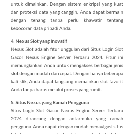
untuk dimainkan. Dengan sistem enkripsi yang kuat
dan proteksi data yang canggih, Anda dapat bermain
dengan tenang tanpa perlu khawatir tentang
kebocoran data pribadi Anda.
4. Nexus Slot yang Inovatif
Nexus Slot adalah fitur unggulan dari Situs Login Slot
Gacor Nexus Engine Server Terbaru 2024. Fitur ini
memungkinkan Anda untuk mengakses berbagai jenis
slot dengan mudah dan cepat. Dengan hanya beberapa
kali klik, Anda dapat langsung memainkan slot favorit
Anda tanpa harus melalui proses yang rumit.
5. Situs Nexus yang Ramah Pengguna
Situs Login Slot Gacor Nexus Engine Server Terbaru
2024 dirancang dengan antarmuka yang ramah
pengguna. Anda dapat dengan mudah menavigasi situs