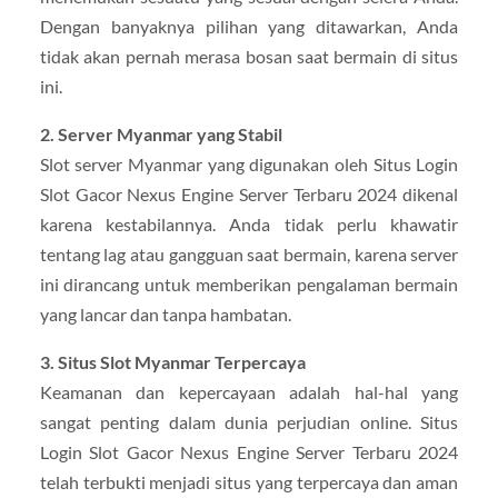
Dengan banyaknya pilihan yang ditawarkan, Anda
tidak akan pernah merasa bosan saat bermain di situs
ini.
2. Server Myanmar yang Stabil
Slot server Myanmar yang digunakan oleh Situs Login
Slot Gacor Nexus Engine Server Terbaru 2024 dikenal
karena kestabilannya. Anda tidak perlu khawatir
tentang lag atau gangguan saat bermain, karena server
ini dirancang untuk memberikan pengalaman bermain
yang lancar dan tanpa hambatan.
3. Situs Slot Myanmar Terpercaya
Keamanan dan kepercayaan adalah hal-hal yang
sangat penting dalam dunia perjudian online. Situs
Login Slot Gacor Nexus Engine Server Terbaru 2024
telah terbukti menjadi situs yang terpercaya dan aman