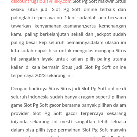
discountrugslouisvilleky.com
Slot Pg Soft maxwin.Situs
selaku situs judi Slot Pg Soft online terbaik dan
palinglah terpercaya no 1.kini sudahlah ada bersama
tawarkan kenyamanan,keamanan,serta kemenangan
kamu paling berkelanjutan sekali dan jackpot sudah
paling besar kep seluruh pemainnya.dalam ulasan ini
kita sudah dapat bisa untuk mengulas mangapa Situs
ini sangatlah layak untuk kalian pilih paling utama
kalian di kala bermain Situs judi Slot Pg Soft online
terpercaya 2023 sekarang ini .
Dengan hadirnya Situs Situs judi Slot Pg Soft online di
seluruh indonesia sudah banyak ragam seperti pilihan
game Slot Pg Soft gacor bersama banyak pilihan dalam
provider Slot Pg Soft gacor terpercaya sekarang
ini,anda sekarang ini mesti sangatlah lebih leluasa
dalam bisa pilih type permainan Slot Pg Soft maxwin