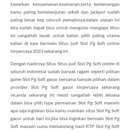
tawarkan kenyamanan,keamanan,serta kemenangan
kamu paling berkelanjutan sekali dan jackpot sudah
paling besar kep seluruh pemainnya.dalam ulasan ini
kita sudah dapat bisa untuk mengulas mangapa Situs
ini sangatlah layak untuk kalian pilih paling utama
kalian di kala bermain Situs judi Slot Pg Soft online
terpercaya 2023 sekarang ini .
Dengan hadirnya Situs Situs judi Slot Pg Soft online di
seluruh indonesia sudah banyak ragam seperti pilihan
game Slot Pg Soft gacor bersama banyak pilihan dalam
provider Slot Pg Soft gacor terpercaya sekarang
ini,anda sekarang ini mesti sangatlah lebih leluasa
dalam bisa pilih type permainan Slot Pg Soft maxwin
apa saja inginkan bisa kamu mainkan situs Slot Pg Soft
gacor untuk hari ini,jika bisa inginkan bermain Slot Pg
Soft maxwin cuma memandang hasil RTP Slot Pg Soft