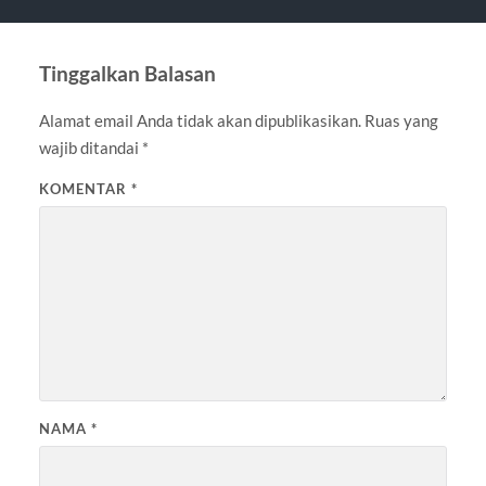
Tinggalkan Balasan
Alamat email Anda tidak akan dipublikasikan.
Ruas yang
wajib ditandai
*
KOMENTAR
*
NAMA
*