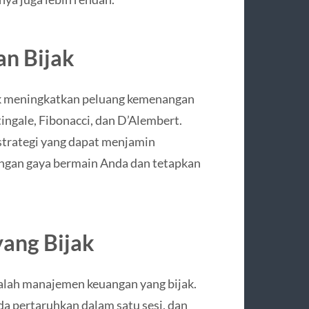
an Bijak
uk meningkatkan peluang kemenangan
ngale, Fibonacci, dan D’Alembert.
strategi yang dapat menjamin
engan gaya bermain Anda dan tetapkan
ang Bijak
dalah manajemen keuangan yang bijak.
a pertaruhkan dalam satu sesi, dan