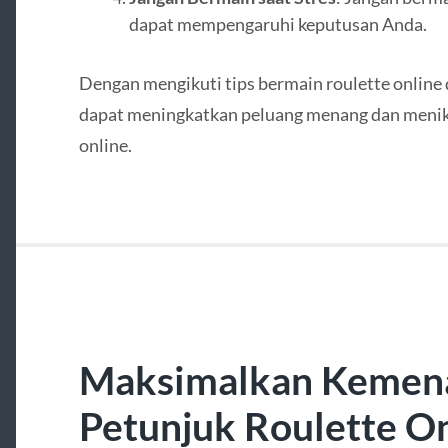
dapat mempengaruhi keputusan Anda.
Dengan mengikuti tips bermain roulette online 
dapat meningkatkan peluang menang dan menik
online.
Maksimalkan Kemen
Petunjuk Roulette On