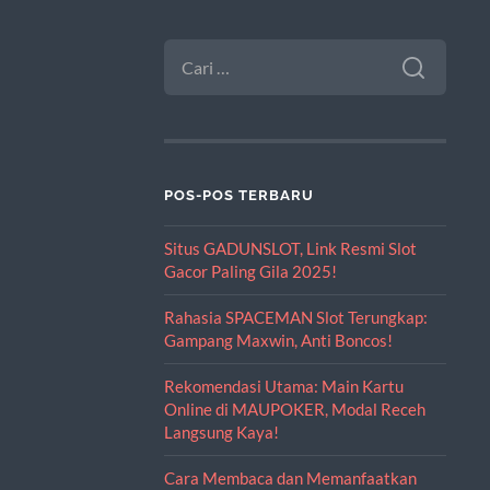
CARI
UNTUK:
POS-POS TERBARU
Situs GADUNSLOT, Link Resmi Slot
Gacor Paling Gila 2025!
Rahasia SPACEMAN Slot Terungkap:
Gampang Maxwin, Anti Boncos!
Rekomendasi Utama: Main Kartu
Online di MAUPOKER, Modal Receh
Langsung Kaya!
Cara Membaca dan Memanfaatkan