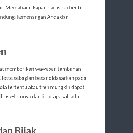
but. Memahami kapan harus berhenti,
indungi kemenangan Anda dan
en
dapat memberikan wawasan tambahan
ette sebagian besar didasarkan pada
la tertentu atau tren mungkin dapat
l sebelumnya dan lihat apakah ada
dan Bijak