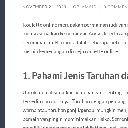
NOVEMBER 24, 2023
/
OPLAMAID
/
0 COMMEN
Roulette online merupakan permainan judi ya
memaksimalkan kemenangan Anda, diperlukan
permainan ini. Berikut adalah beberapa petun
meraih kemenangan di meja roulette online.
1. Pahami Jenis Taruhan 
Untuk memaksimalkan kemenangan, penting un
tersedia dan oddsnya. Taruhan dengan peluang m
warna atau taruhan ganjil/genap, mungkin menjad
pemain yang ingin meminimalkan risiko. Sement
memiliki pembayaran yang lebih tinggi, peluang