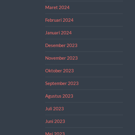
Maret 2024
Februari 2024
Januari 2024
Desember 2023
November 2023
Oktober 2023
September 2023
Agustus 2023
Juli 2023
Juni 2023
Mei 2023