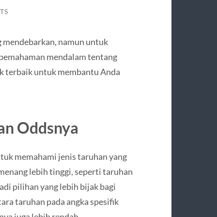
TS
ng mendebarkan, namun untuk
 pemahaman mendalam tentang
juk terbaik untuk membantu Anda
dan Oddsnya
tuk memahami jenis taruhan yang
enang lebih tinggi, seperti taruhan
i pilihan yang lebih bijak bagi
ara taruhan pada angka spesifik
nya juga lebih rendah.