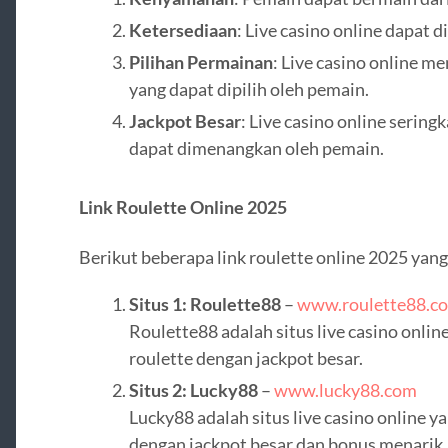
Ketersediaan
: Live casino online dapat d
Pilihan Permainan
: Live casino online m
yang dapat dipilih oleh pemain.
Jackpot Besar
: Live casino online serin
dapat dimenangkan oleh pemain.
Link Roulette Online 2025
Berikut beberapa link roulette online 2025 yang 
Situs 1: Roulette88
–
www.roulette88.c
Roulette88 adalah situs live casino onl
roulette dengan jackpot besar.
Situs 2: Lucky88
–
www.lucky88.com
Lucky88 adalah situs live casino online 
dengan jackpot besar dan bonus menarik.