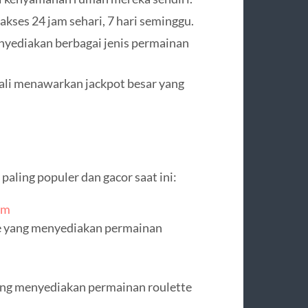
iakses 24 jam sehari, 7 hari seminggu.
enyediakan berbagai jenis permainan
gkali menawarkan jackpot besar yang
paling populer dan gacor saat ini:
om
ine yang menyediakan permainan
yang menyediakan permainan roulette