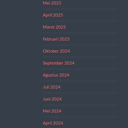
Mei 2025
April 2025
Maret 2025
Februari 2025
Oktober 2024
September 2024
Agustus 2024
Juli 2024
Juni 2024
Mei 2024
April 2024