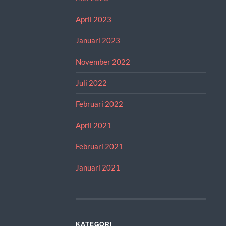
April 2023
Januari 2023
November 2022
Juli 2022
Februari 2022
April 2021
Februari 2021
Januari 2021
KATEGORI