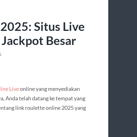
2025: Situs Live
 Jackpot Besar
S
ine Live
online yang menyediakan
ya, Anda telah datang ke tempat yang
ntang link roulette online 2025 yang