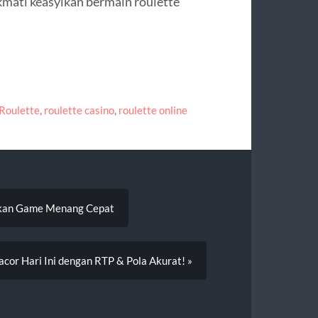
mati keasyikan bermain roulette
Roulette
,
roulette casino
,
roulette online
ainkan Game Menang Cepat
cor Hari Ini dengan RTP & Pola Akurat! »