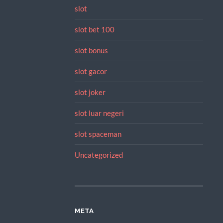
slot
slot bet 100
slot bonus
slot gacor
slot joker
slot luar negeri
slot spaceman
Uncategorized
META