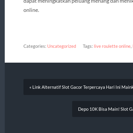
dapat meningkatkan peluang menang dan menik
online.
Categories:
Uncategorized
Tags:
live roulette online
,
« Link Alternatif Slot Gacor Terpercaya Hari Ini M
Depo 10K Bisa Main! Slot Ga