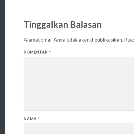
Tinggalkan Balasan
Alamat email Anda tidak akan dipublikasikan.
Ruas
KOMENTAR
*
NAMA
*