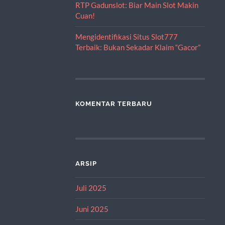
RTP Gadunslot: Biar Main Slot Makin
Cuan!
Mengidentifikasi Situs Slot777
Terbaik: Bukan Sekadar Klaim “Gacor”
KOMENTAR TERBARU
ARSIP
Juli 2025
Juni 2025