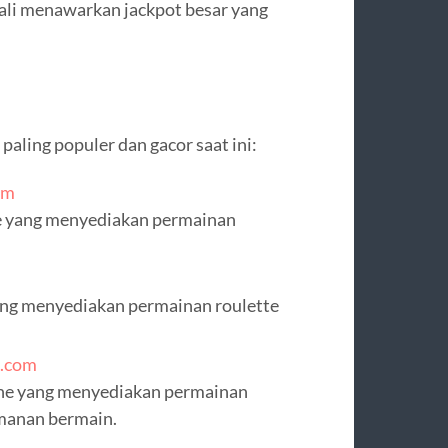
gkali menawarkan jackpot besar yang
paling populer dan gacor saat ini:
om
ine yang menyediakan permainan
yang menyediakan permainan roulette
e.com
nline yang menyediakan permainan
amanan bermain.