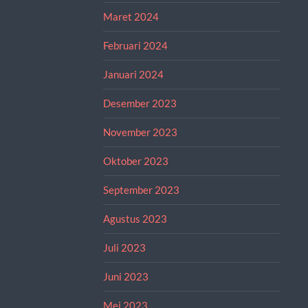
Maret 2024
Februari 2024
Januari 2024
Desember 2023
November 2023
Oktober 2023
September 2023
Agustus 2023
Juli 2023
Juni 2023
Mei 2023