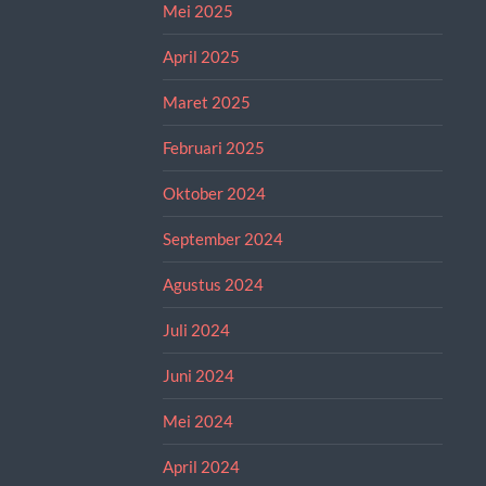
Mei 2025
April 2025
Maret 2025
Februari 2025
Oktober 2024
September 2024
Agustus 2024
Juli 2024
Juni 2024
Mei 2024
April 2024