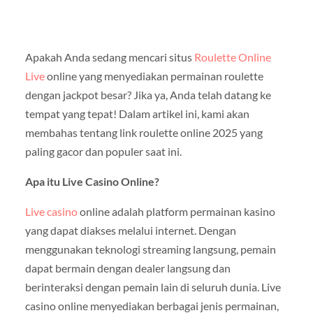
Apakah Anda sedang mencari situs
Roulette Online
Live
online yang menyediakan permainan roulette
dengan jackpot besar? Jika ya, Anda telah datang ke
tempat yang tepat! Dalam artikel ini, kami akan
membahas tentang link roulette online 2025 yang
paling gacor dan populer saat ini.
Apa itu Live Casino Online?
Live casino
online adalah platform permainan kasino
yang dapat diakses melalui internet. Dengan
menggunakan teknologi streaming langsung, pemain
dapat bermain dengan dealer langsung dan
berinteraksi dengan pemain lain di seluruh dunia. Live
casino online menyediakan berbagai jenis permainan,