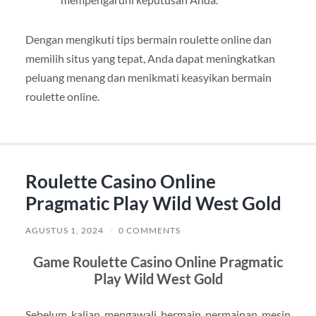
Dengan mengikuti tips bermain roulette online dan
memilih situs yang tepat, Anda dapat meningkatkan
peluang menang dan menikmati keasyikan bermain
roulette online.
Roulette Casino Online
Pragmatic Play Wild West Gold
AGUSTUS 1, 2024
/
0 COMMENTS
Game Roulette Casino Online Pragmatic
Play Wild West Gold
Sebelum kalian mengawali bermain permainan mesin