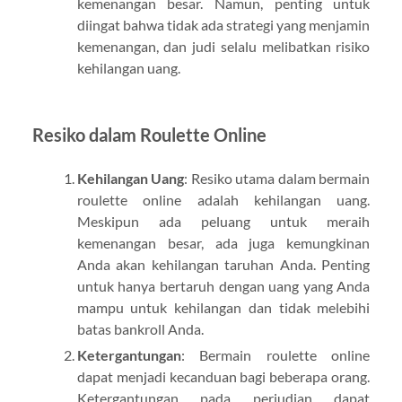
kemenangan besar. Namun, penting untuk
diingat bahwa tidak ada strategi yang menjamin
kemenangan, dan judi selalu melibatkan risiko
kehilangan uang.
Resiko dalam Roulette Online
Kehilangan Uang
: Resiko utama dalam bermain
roulette online adalah kehilangan uang.
Meskipun ada peluang untuk meraih
kemenangan besar, ada juga kemungkinan
Anda akan kehilangan taruhan Anda. Penting
untuk hanya bertaruh dengan uang yang Anda
mampu untuk kehilangan dan tidak melebihi
batas bankroll Anda.
Ketergantungan
: Bermain roulette online
dapat menjadi kecanduan bagi beberapa orang.
Ketergantungan pada perjudian dapat