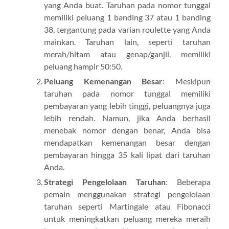
yang Anda buat. Taruhan pada nomor tunggal
memiliki peluang 1 banding 37 atau 1 banding
38, tergantung pada varian roulette yang Anda
mainkan. Taruhan lain, seperti taruhan
merah/hitam atau genap/ganjil, memiliki
peluang hampir 50:50.
Peluang Kemenangan Besar
: Meskipun
taruhan pada nomor tunggal memiliki
pembayaran yang lebih tinggi, peluangnya juga
lebih rendah. Namun, jika Anda berhasil
menebak nomor dengan benar, Anda bisa
mendapatkan kemenangan besar dengan
pembayaran hingga 35 kali lipat dari taruhan
Anda.
Strategi Pengelolaan Taruhan
: Beberapa
pemain menggunakan strategi pengelolaan
taruhan seperti Martingale atau Fibonacci
untuk meningkatkan peluang mereka meraih