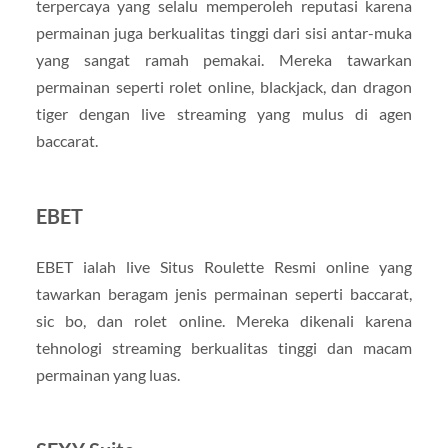
terpercaya yang selalu memperoleh reputasi karena
permainan juga berkualitas tinggi dari sisi antar-muka
yang sangat ramah pemakai. Mereka tawarkan
permainan seperti rolet online, blackjack, dan dragon
tiger dengan live streaming yang mulus di agen
baccarat.
EBET
EBET ialah live Situs Roulette Resmi online yang
tawarkan beragam jenis permainan seperti baccarat,
sic bo, dan rolet online. Mereka dikenali karena
tehnologi streaming berkualitas tinggi dan macam
permainan yang luas.