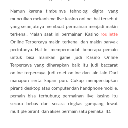
Namun karena timbulnya tehnologi digital yang
munculkan mekanisme live kasino online, hal tersebut
yang selanjutnya membuat permainan menjadi makin
terkenal. Malah saat ini permainan Kasino
roullette
Online Terpercaya makin terkenal dan makin banyak
pecintanya. Hal ini mempermudah beberapa pemain
untuk bisa mainkan game judi Kasino Online
Terpercaya yang diharapkan baik itu judi baccarat
online terpercaya, judi rolet online dan lain-lain Dari
manapun serta kapan pun. Cukup mempersiapkan
piranti desktop atau computer dan handphone mobile,
pemain bisa terhubung permainan live kasino itu
secara bebas dan secara ringkas gampang lewat
multiple piranti dan akses bermain satu pemakai ID.