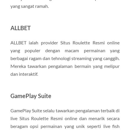
yang sangat ramah.
ALLBET
ALLBET ialah provider Situs Roulette Resmi online
yang populer dengan macam permainan yang
berbagai ragam dan tehnologi streaming yang canggih.
Mereka tawarkan pengalaman bermain yang melipur
dan interaktif.
GamePlay Suite
GamePlay Suite selalu tawarkan pengalaman terbaik di
live Situs Roulette Resmi online dan menarik secara
beragam opsi permainan yang unik seperti live fish