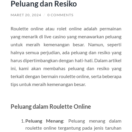
Peluang dan Resiko
MARET 20, 2024
/
0 COMMENTS
Roulette online atau rolet online adalah permainan
yang menarik di live casino yang menawarkan peluang
untuk meraih kemenangan besar. Namun, seperti
halnya semua perjudian, ada peluang dan resiko yang
harus dipertimbangkan dengan hati-hati. Dalam artikel
ini, kami akan membahas peluang dan resiko yang
terkait dengan bermain roulette online, serta beberapa
tips untuk meraih kemenangan besar.
Peluang dalam Roulette Online
Peluang Menang
: Peluang menang dalam
roulette online tergantung pada jenis taruhan