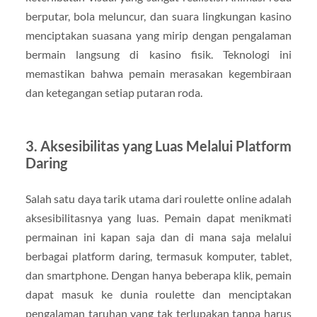
berputar, bola meluncur, dan suara lingkungan kasino
menciptakan suasana yang mirip dengan pengalaman
bermain langsung di kasino fisik. Teknologi ini
memastikan bahwa pemain merasakan kegembiraan
dan ketegangan setiap putaran roda.
3. Aksesibilitas yang Luas Melalui Platform
Daring
Salah satu daya tarik utama dari roulette online adalah
aksesibilitasnya yang luas. Pemain dapat menikmati
permainan ini kapan saja dan di mana saja melalui
berbagai platform daring, termasuk komputer, tablet,
dan smartphone. Dengan hanya beberapa klik, pemain
dapat masuk ke dunia roulette dan menciptakan
pengalaman taruhan yang tak terlupakan tanpa harus