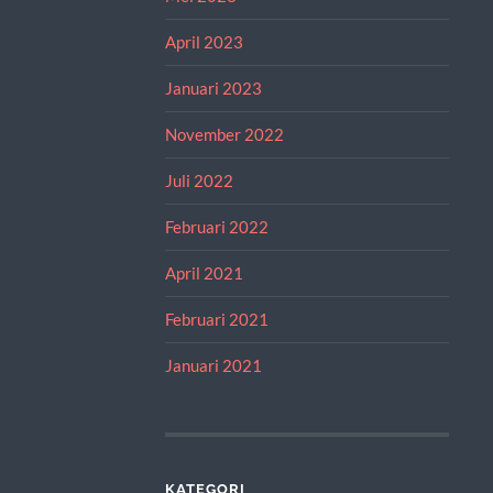
April 2023
Januari 2023
November 2022
Juli 2022
Februari 2022
April 2021
Februari 2021
Januari 2021
KATEGORI