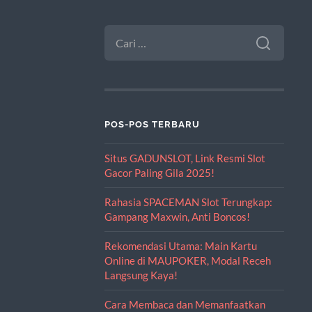
CARI
UNTUK:
POS-POS TERBARU
Situs GADUNSLOT, Link Resmi Slot
Gacor Paling Gila 2025!
Rahasia SPACEMAN Slot Terungkap:
Gampang Maxwin, Anti Boncos!
Rekomendasi Utama: Main Kartu
Online di MAUPOKER, Modal Receh
Langsung Kaya!
Cara Membaca dan Memanfaatkan