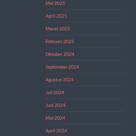
Mei 2025
April 2025
Maret 2025
Februari 2025
Oktober 2024
September 2024
Agustus 2024
Juli 2024
Juni 2024
Mei 2024
April 2024