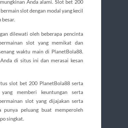
mungkinan Anda alami. Slot bet 200
n bermain slot dengan modal yang kecil
 besar.
ngan dilewati oleh beberapa pencinta
 permainan slot yang memikat dan
senang waktu main di PlanetBola88.
nda di situs ini dan merasai kesan
tus slot bet 200 PlanetBola88 serta
 yang memberi keuntungan serta
mainan slot yang dijajakan serta
 punya peluang buat memperoleh
po singkat.