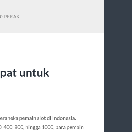
00 PERAK
epat untuk
 beraneka pemain slot di Indonesia.
0, 400, 800, hingga 1000, para pemain