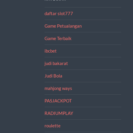
daftar slot777
Game Petualangan
Game Terbaik
ibcbet
judi bakarat
Judi Bola
mahjong ways
PASJACKPOT
RADIUMPLAY
roulette