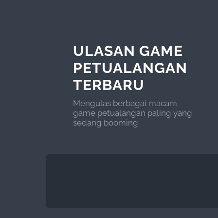
ULASAN GAME
PETUALANGAN
TERBARU
Mengulas berbagai macam
game petualangan paling yang
sedang booming