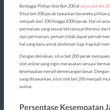
Berbagai Pilihan Slot Bet 200 di
situs slot bet 2
Situs bet 200 perak tawarkan beraneka pilihan
menjadi dari 100 hingga 1000 perak. Hal ini am
permainan yang sesuai bersama preferensi dan
opsi permainan, pemain tidak dapat pernah menj
hal yang baru untuk dinikmati tiap-tiap kali me
Dengan demikian, situs bet 200 perak merupakan
slot online yang ingin merasakan sensasi berma
kesempatan meraih kemenangan besar. Dengan
yang ditawarkan, situs slot bet 200 menjadi inc
online.
Persentase Kesempatan J