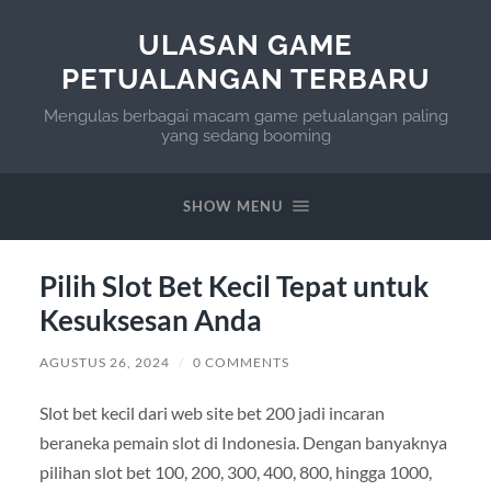
ULASAN GAME
PETUALANGAN TERBARU
Mengulas berbagai macam game petualangan paling
yang sedang booming
SHOW MENU
Pilih Slot Bet Kecil Tepat untuk
Kesuksesan Anda
AGUSTUS 26, 2024
/
0 COMMENTS
Slot bet kecil dari web site bet 200 jadi incaran
beraneka pemain slot di Indonesia. Dengan banyaknya
pilihan slot bet 100, 200, 300, 400, 800, hingga 1000,