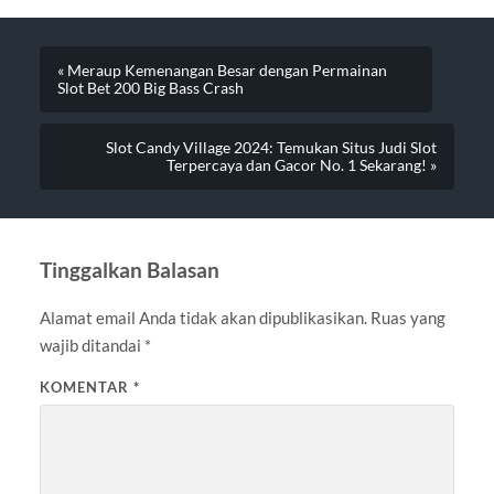
« Meraup Kemenangan Besar dengan Permainan
Slot Bet 200 Big Bass Crash
Slot Candy Village 2024: Temukan Situs Judi Slot
Terpercaya dan Gacor No. 1 Sekarang! »
Tinggalkan Balasan
Alamat email Anda tidak akan dipublikasikan.
Ruas yang
wajib ditandai
*
KOMENTAR
*