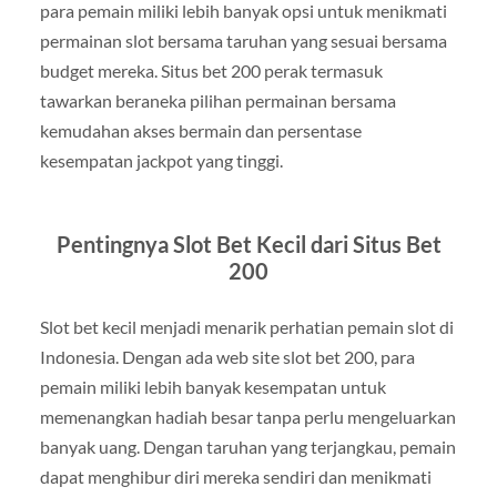
para pemain miliki lebih banyak opsi untuk menikmati
permainan slot bersama taruhan yang sesuai bersama
budget mereka. Situs bet 200 perak termasuk
tawarkan beraneka pilihan permainan bersama
kemudahan akses bermain dan persentase
kesempatan jackpot yang tinggi.
Pentingnya Slot Bet Kecil dari Situs Bet
200
Slot bet kecil menjadi menarik perhatian pemain slot di
Indonesia. Dengan ada web site slot bet 200, para
pemain miliki lebih banyak kesempatan untuk
memenangkan hadiah besar tanpa perlu mengeluarkan
banyak uang. Dengan taruhan yang terjangkau, pemain
dapat menghibur diri mereka sendiri dan menikmati