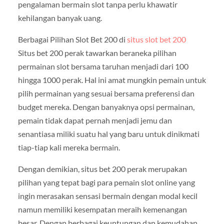
pengalaman bermain slot tanpa perlu khawatir
kehilangan banyak uang.
Berbagai Pilihan Slot Bet 200 di
situs slot bet 200
Situs bet 200 perak tawarkan beraneka pilihan
permainan slot bersama taruhan menjadi dari 100
hingga 1000 perak. Hal ini amat mungkin pemain untuk
pilih permainan yang sesuai bersama preferensi dan
budget mereka. Dengan banyaknya opsi permainan,
pemain tidak dapat pernah menjadi jemu dan
senantiasa miliki suatu hal yang baru untuk dinikmati
tiap-tiap kali mereka bermain.
Dengan demikian, situs bet 200 perak merupakan
pilihan yang tepat bagi para pemain slot online yang
ingin merasakan sensasi bermain dengan modal kecil
namun memiliki kesempatan meraih kemenangan
besar. Dengan berbagai keuntungan dan kemudahan