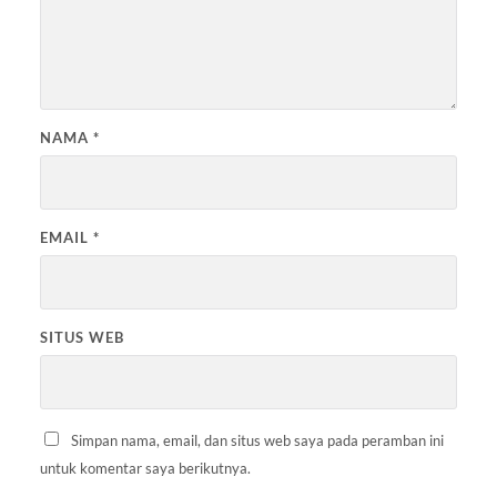
NAMA
*
EMAIL
*
SITUS WEB
Simpan nama, email, dan situs web saya pada peramban ini
untuk komentar saya berikutnya.