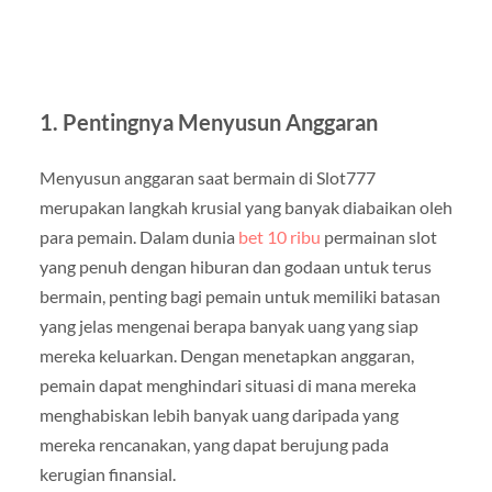
1. Pentingnya Menyusun Anggaran
Menyusun anggaran saat bermain di Slot777
merupakan langkah krusial yang banyak diabaikan oleh
para pemain. Dalam dunia
bet 10 ribu
permainan slot
yang penuh dengan hiburan dan godaan untuk terus
bermain, penting bagi pemain untuk memiliki batasan
yang jelas mengenai berapa banyak uang yang siap
mereka keluarkan. Dengan menetapkan anggaran,
pemain dapat menghindari situasi di mana mereka
menghabiskan lebih banyak uang daripada yang
mereka rencanakan, yang dapat berujung pada
kerugian finansial.