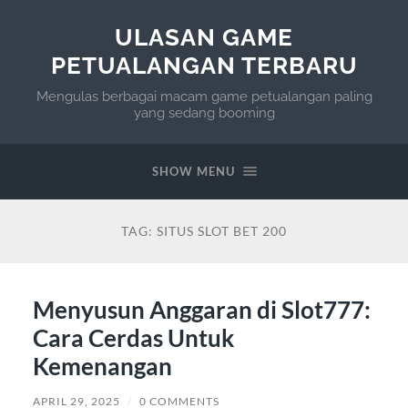
ULASAN GAME
PETUALANGAN TERBARU
Mengulas berbagai macam game petualangan paling
yang sedang booming
SHOW MENU
TAG:
SITUS SLOT BET 200
Menyusun Anggaran di Slot777:
Cara Cerdas Untuk
Kemenangan
APRIL 29, 2025
/
0 COMMENTS