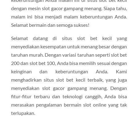
dengan mesin slot gacor gampang menang. Siapa tahu,
malam ini bisa menjadi malam keberuntungan Anda.
Selamat bermain dan semoga sukses!
Selamat datang di situs slot bet kecil yang
menyediakan kesempatan untuk menang besar dengan
taruhan murah. Dengan variasi taruhan seperti slot bet
200 dan slot bet 100, Anda bisa memilih sesuai dengan
keinginan dan keberuntungan Anda. Kami
menghadirkan situs slot bet kecil terbaik, yang juga
menyediakan slot gacor gampang menang. Dengan
fitur-fitur terbaru dan teknologi canggih, Anda bisa
merasakan pengalaman bermain slot online yang tak
terlupakan.