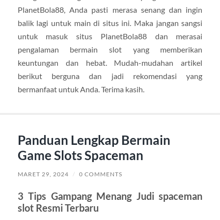
PlanetBola88, Anda pasti merasa senang dan ingin
balik lagi untuk main di situs ini. Maka jangan sangsi
untuk masuk situs PlanetBola88 dan merasai
pengalaman bermain slot yang memberikan
keuntungan dan hebat. Mudah-mudahan artikel
berikut berguna dan jadi rekomendasi yang
bermanfaat untuk Anda. Terima kasih.
Panduan Lengkap Bermain
Game Slots Spaceman
MARET 29, 2024
/
0 COMMENTS
3 Tips Gampang Menang Judi spaceman
slot Resmi Terbaru