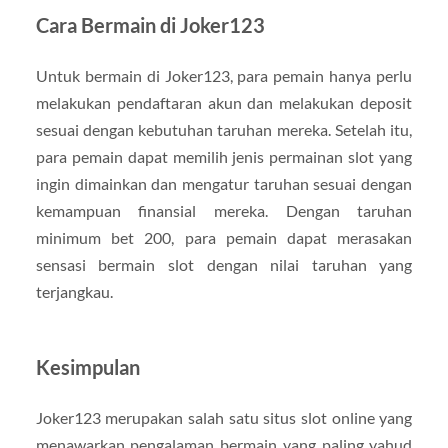
Cara Bermain di Joker123
Untuk bermain di Joker123, para pemain hanya perlu
melakukan pendaftaran akun dan melakukan deposit
sesuai dengan kebutuhan taruhan mereka. Setelah itu,
para pemain dapat memilih jenis permainan slot yang
ingin dimainkan dan mengatur taruhan sesuai dengan
kemampuan finansial mereka. Dengan taruhan
minimum bet 200, para pemain dapat merasakan
sensasi bermain slot dengan nilai taruhan yang
terjangkau.
Kesimpulan
Joker123 merupakan salah satu situs slot online yang
menawarkan pengalaman bermain yang paling yahud