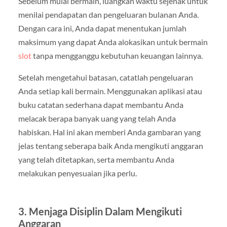
Sebelum mulai bermain, luangkan waktu sejenak untuk
menilai pendapatan dan pengeluaran bulanan Anda.
Dengan cara ini, Anda dapat menentukan jumlah
maksimum yang dapat Anda alokasikan untuk bermain
slot
tanpa mengganggu kebutuhan keuangan lainnya.
Setelah mengetahui batasan, catatlah pengeluaran
Anda setiap kali bermain. Menggunakan aplikasi atau
buku catatan sederhana dapat membantu Anda
melacak berapa banyak uang yang telah Anda
habiskan. Hal ini akan memberi Anda gambaran yang
jelas tentang seberapa baik Anda mengikuti anggaran
yang telah ditetapkan, serta membantu Anda
melakukan penyesuaian jika perlu.
3. Menjaga Disiplin Dalam Mengikuti
Anggaran