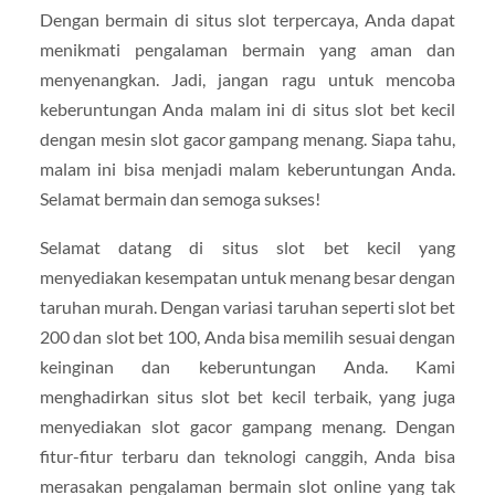
Dengan bermain di situs slot terpercaya, Anda dapat
menikmati pengalaman bermain yang aman dan
menyenangkan. Jadi, jangan ragu untuk mencoba
keberuntungan Anda malam ini di situs slot bet kecil
dengan mesin slot gacor gampang menang. Siapa tahu,
malam ini bisa menjadi malam keberuntungan Anda.
Selamat bermain dan semoga sukses!
Selamat datang di situs slot bet kecil yang
menyediakan kesempatan untuk menang besar dengan
taruhan murah. Dengan variasi taruhan seperti slot bet
200 dan slot bet 100, Anda bisa memilih sesuai dengan
keinginan dan keberuntungan Anda. Kami
menghadirkan situs slot bet kecil terbaik, yang juga
menyediakan slot gacor gampang menang. Dengan
fitur-fitur terbaru dan teknologi canggih, Anda bisa
merasakan pengalaman bermain slot online yang tak