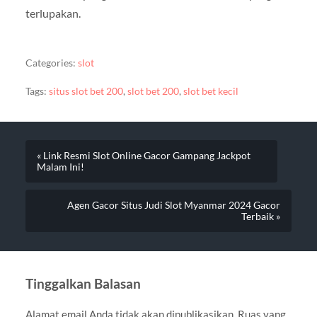
terlupakan.
Categories:
slot
Tags:
situs slot bet 200
,
slot bet 200
,
slot bet kecil
« Link Resmi Slot Online Gacor Gampang Jackpot
Malam Ini!
Agen Gacor Situs Judi Slot Myanmar 2024 Gacor
Terbaik »
Tinggalkan Balasan
Alamat email Anda tidak akan dipublikasikan.
Ruas yang