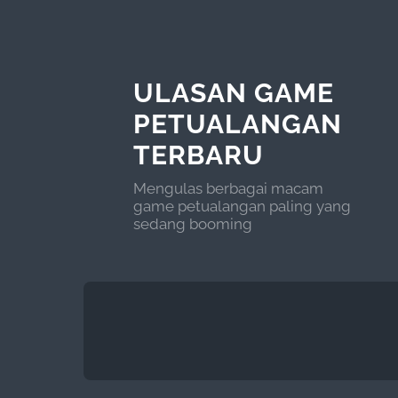
ULASAN GAME
PETUALANGAN
TERBARU
Mengulas berbagai macam
game petualangan paling yang
sedang booming