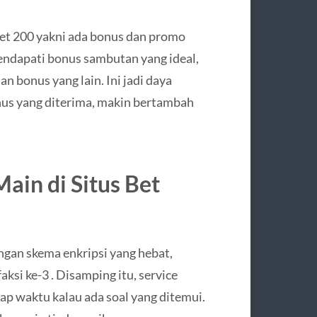
 bet 200 yakni ada bonus dan promo
dapati bonus sambutan yang ideal,
n bonus yang lain. Ini jadi daya
nus yang diterima, makin bertambah
ain di Situs Bet
ngan skema enkripsi yang hebat,
aksi ke-3 . Disamping itu, service
p waktu kalau ada soal yang ditemui.