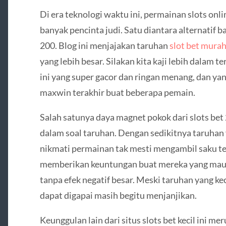
Di era teknologi waktu ini, permainan slots onl
banyak pencinta judi. Satu diantara alternatif b
200. Blog ini menjajakan taruhan
slot bet mura
yang lebih besar. Silakan kita kaji lebih dalam te
ini yang super gacor dan ringan menang, dan y
maxwin terakhir buat beberapa pemain.
Salah satunya daya magnet pokok dari slots bet 
dalam soal taruhan. Dengan sedikitnya taruhan 
nikmati permainan tak mesti mengambil saku te
memberikan keuntungan buat mereka yang mau 
tanpa efek negatif besar. Meski taruhan yang 
dapat digapai masih begitu menjanjikan.
Keunggulan lain dari situs slots bet kecil ini m