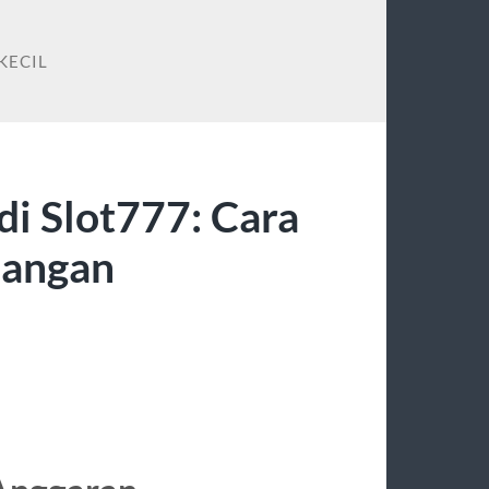
KECIL
i Slot777: Cara
nangan