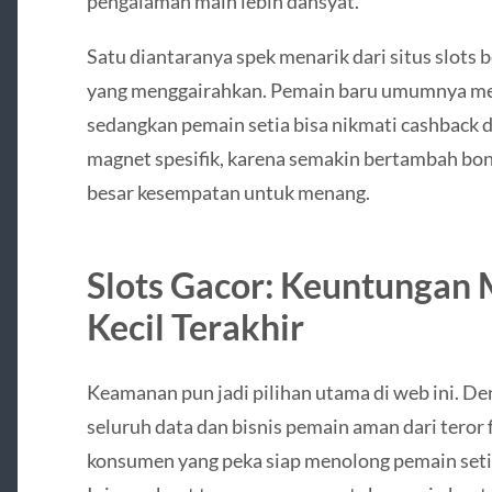
pengalaman main lebih dahsyat.
Satu diantaranya spek menarik dari situs slots
yang menggairahkan. Pemain baru umumnya men
sedangkan pemain setia bisa nikmati cashback da
magnet spesifik, karena semakin bertambah bo
besar kesempatan untuk menang.
Slots Gacor: Keuntungan M
Kecil Terakhir
Keamanan pun jadi pilihan utama di web ini. De
seluruh data dan bisnis pemain aman dari teror f
konsumen yang peka siap menolong pemain setia