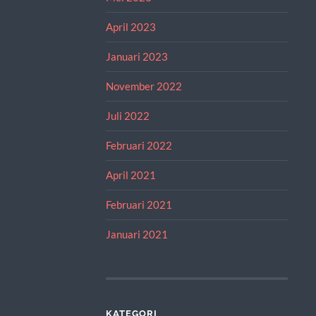
April 2023
Januari 2023
November 2022
Juli 2022
Februari 2022
April 2021
Februari 2021
Januari 2021
KATEGORI