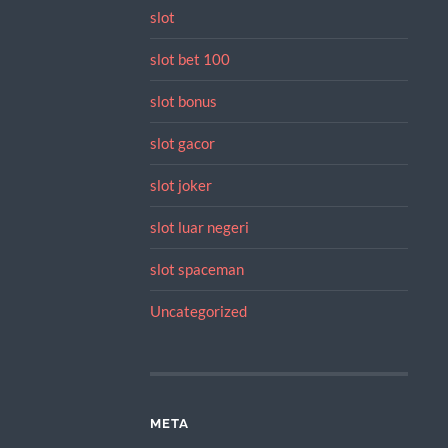
slot
slot bet 100
slot bonus
slot gacor
slot joker
slot luar negeri
slot spaceman
Uncategorized
META