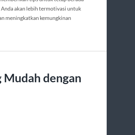
 Anda akan lebih termotivasi untuk
dan meningkatkan kemungkinan
g Mudah dengan