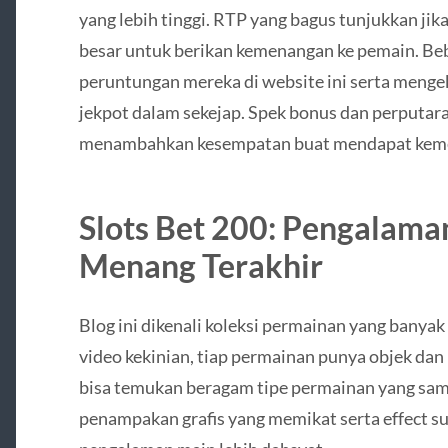
yang lebih tinggi. RTP yang bagus tunjukkan jik
besar untuk berikan kemenangan ke pemain. Be
peruntungan mereka di website ini serta menge
jekpot dalam sekejap. Spek bonus dan perputara
menambahkan kesempatan buat mendapat kemen
Slots Bet 200: Pengalama
Menang Terakhir
Blog ini dikenali koleksi permainan yang banyak 
video kekinian, tiap permainan punya objek da
bisa temukan beragam tipe permainan yang sama
penampakan grafis yang memikat serta effect 