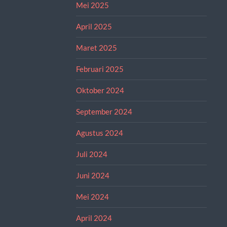
Mei 2025
April 2025
Maret 2025
Februari 2025
Oktober 2024
September 2024
Agustus 2024
Juli 2024
Juni 2024
Mei 2024
April 2024