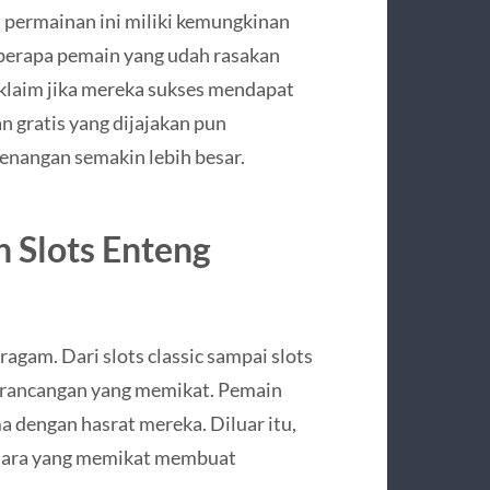
a permainan ini miliki kemungkinan
berapa pemain yang udah rasakan
klaim jika mereka sukses mendapat
n gratis yang dijajakan pun
angan semakin lebih besar.
n Slots Enteng
ragam. Dari slots classic sampai slots
n rancangan yang memikat. Pemain
 dengan hasrat mereka. Diluar itu,
suara yang memikat membuat