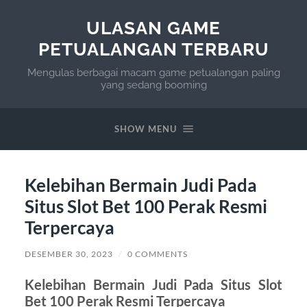
ULASAN GAME
PETUALANGAN TERBARU
Mengulas berbagai macam game petualangan paling
yang sedang booming
SHOW MENU
Kelebihan Bermain Judi Pada
Situs Slot Bet 100 Perak Resmi
Terpercaya
DESEMBER 30, 2023
/
0 COMMENTS
Kelebihan Bermain Judi Pada Situs Slot
Bet 100 Perak Resmi Terpercaya