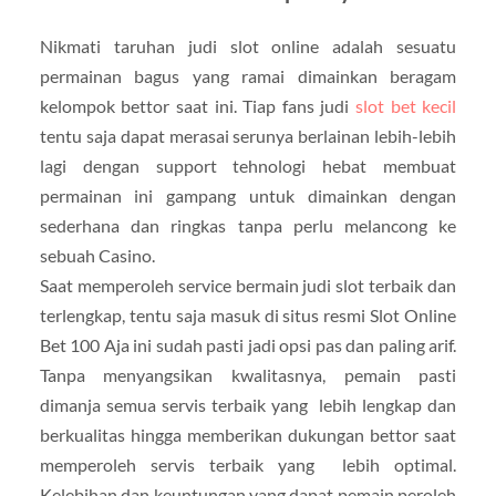
Nikmati taruhan judi slot online adalah sesuatu
permainan bagus yang ramai dimainkan beragam
kelompok bettor saat ini. Tiap fans judi
slot bet kecil
tentu saja dapat merasai serunya berlainan lebih-lebih
lagi dengan support tehnologi hebat membuat
permainan ini gampang untuk dimainkan dengan
sederhana dan ringkas tanpa perlu melancong ke
sebuah Casino.
Saat memperoleh service bermain judi slot terbaik dan
terlengkap, tentu saja masuk di situs resmi Slot Online
Bet 100 Aja ini sudah pasti jadi opsi pas dan paling arif.
Tanpa menyangsikan kwalitasnya, pemain pasti
dimanja semua servis terbaik yang lebih lengkap dan
berkualitas hingga memberikan dukungan bettor saat
memperoleh servis terbaik yang lebih optimal.
Kelebihan dan keuntungan yang dapat pemain peroleh