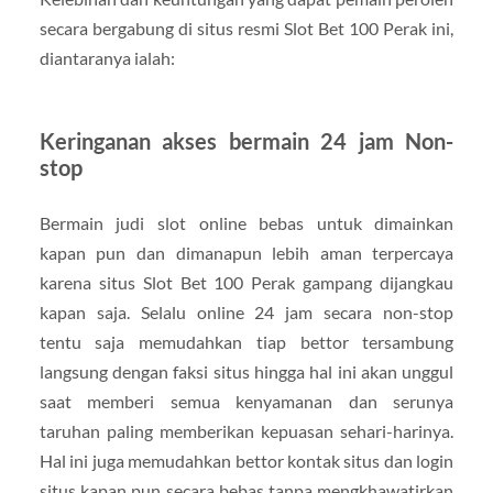
secara bergabung di situs resmi Slot Bet 100 Perak ini,
diantaranya ialah:
Keringanan akses bermain 24 jam Non-
stop
Bermain judi slot online bebas untuk dimainkan
kapan pun dan dimanapun lebih aman terpercaya
karena situs Slot Bet 100 Perak gampang dijangkau
kapan saja. Selalu online 24 jam secara non-stop
tentu saja memudahkan tiap bettor tersambung
langsung dengan faksi situs hingga hal ini akan unggul
saat memberi semua kenyamanan dan serunya
taruhan paling memberikan kepuasan sehari-harinya.
Hal ini juga memudahkan bettor kontak situs dan login
situs kapan pun secara bebas tanpa mengkhawatirkan