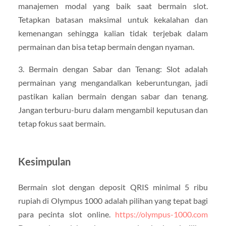
manajemen modal yang baik saat bermain slot.
Tetapkan batasan maksimal untuk kekalahan dan
kemenangan sehingga kalian tidak terjebak dalam
permainan dan bisa tetap bermain dengan nyaman.
3. Bermain dengan Sabar dan Tenang: Slot adalah
permainan yang mengandalkan keberuntungan, jadi
pastikan kalian bermain dengan sabar dan tenang.
Jangan terburu-buru dalam mengambil keputusan dan
tetap fokus saat bermain.
Kesimpulan
Bermain slot dengan deposit QRIS minimal 5 ribu
rupiah di Olympus 1000 adalah pilihan yang tepat bagi
para pecinta slot online.
https://olympus-1000.com