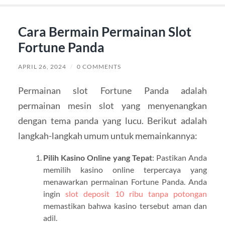
Cara Bermain Permainan Slot
Fortune Panda
APRIL 26, 2024
/
0 COMMENTS
Permainan slot Fortune Panda adalah
permainan mesin slot yang menyenangkan
dengan tema panda yang lucu. Berikut adalah
langkah-langkah umum untuk memainkannya:
Pilih Kasino Online yang Tepat
: Pastikan Anda
memilih kasino online terpercaya yang
menawarkan permainan Fortune Panda. Anda
ingin
slot deposit 10 ribu tanpa potongan
memastikan bahwa kasino tersebut aman dan
adil.