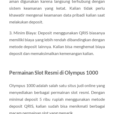
aman digunakan karena langsung terhubung dengan
sistem keamanan yang ketat. Kalian tidak perlu
khawatir mengenai keamanan data pribadi kalian saat
melakukan deposit.
3. Minim Biaya: Deposit menggunakan QRIS biasanya
memiliki biaya yang lebih rendah dibandingkan dengan
metode deposit lainnya. Kalian bisa menghemat biaya
deposit dan memaksimalkan kemenangan kalian.
Permainan Slot Resmi di Olympus 1000
Olympus 1000 adalah salah satu situs judi online yang
menyediakan berbagai permainan slot resmi. Dengan
minimal deposit 5 ribu rupiah menggunakan metode
deposit QRIS, kalian sudah bisa menikmati berbagai
macam permainan slot yang menarik.