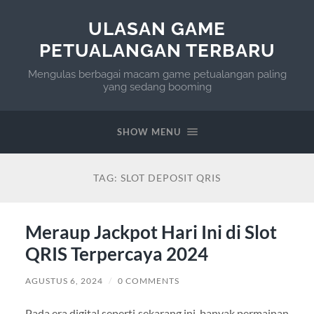
ULASAN GAME
PETUALANGAN TERBARU
Mengulas berbagai macam game petualangan paling
yang sedang booming
SHOW MENU
TAG:
SLOT DEPOSIT QRIS
Meraup Jackpot Hari Ini di Slot
QRIS Terpercaya 2024
AGUSTUS 6, 2024
/
0 COMMENTS
Pada era digital seperti sekarang ini, banyak permainan