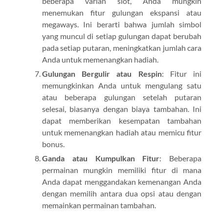
beberapa varian slot, Anda mungkin
menemukan fitur gulungan ekspansi atau
megaways. Ini berarti bahwa jumlah simbol
yang muncul di setiap gulungan dapat berubah
pada setiap putaran, meningkatkan jumlah cara
Anda untuk memenangkan hadiah.
Gulungan Bergulir atau Respin
: Fitur ini
memungkinkan Anda untuk mengulang satu
atau beberapa gulungan setelah putaran
selesai, biasanya dengan biaya tambahan. Ini
dapat memberikan kesempatan tambahan
untuk memenangkan hadiah atau memicu fitur
bonus.
Ganda atau Kumpulkan Fitur
: Beberapa
permainan mungkin memiliki fitur di mana
Anda dapat menggandakan kemenangan Anda
dengan memilih antara dua opsi atau dengan
memainkan permainan tambahan.