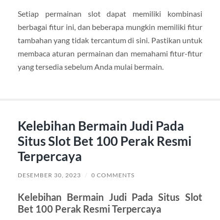
Setiap permainan slot dapat memiliki kombinasi
berbagai fitur ini, dan beberapa mungkin memiliki fitur
tambahan yang tidak tercantum di sini. Pastikan untuk
membaca aturan permainan dan memahami fitur-fitur
yang tersedia sebelum Anda mulai bermain.
Kelebihan Bermain Judi Pada
Situs Slot Bet 100 Perak Resmi
Terpercaya
DESEMBER 30, 2023
/
0 COMMENTS
Kelebihan Bermain Judi Pada Situs Slot
Bet 100 Perak Resmi Terpercaya