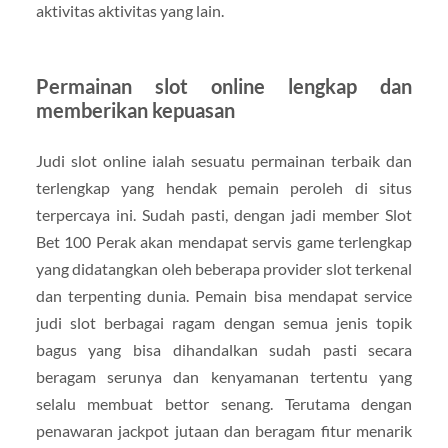
aktivitas aktivitas yang lain.
Permainan slot online lengkap dan
memberikan kepuasan
Judi slot online ialah sesuatu permainan terbaik dan
terlengkap yang hendak pemain peroleh di situs
terpercaya ini. Sudah pasti, dengan jadi member Slot
Bet 100 Perak akan mendapat servis game terlengkap
yang didatangkan oleh beberapa provider slot terkenal
dan terpenting dunia. Pemain bisa mendapat service
judi slot berbagai ragam dengan semua jenis topik
bagus yang bisa dihandalkan sudah pasti secara
beragam serunya dan kenyamanan tertentu yang
selalu membuat bettor senang. Terutama dengan
penawaran jackpot jutaan dan beragam fitur menarik