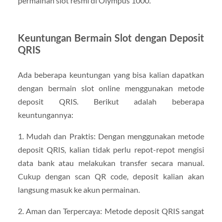
permainan slot resmi di Olympus 1000.
Keuntungan Bermain Slot dengan Deposit
QRIS
Ada beberapa keuntungan yang bisa kalian dapatkan
dengan bermain slot online menggunakan metode
deposit QRIS. Berikut adalah beberapa
keuntungannya:
1. Mudah dan Praktis: Dengan menggunakan metode
deposit QRIS, kalian tidak perlu repot-repot mengisi
data bank atau melakukan transfer secara manual.
Cukup dengan scan QR code, deposit kalian akan
langsung masuk ke akun permainan.
2. Aman dan Terpercaya: Metode deposit QRIS sangat