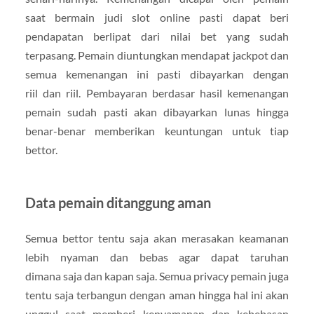
saat bermain judi slot online pasti dapat beri
pendapatan berlipat dari nilai bet yang sudah
terpasang. Pemain diuntungkan mendapat jackpot dan
semua kemenangan ini pasti dibayarkan dengan
riil dan riil. Pembayaran berdasar hasil kemenangan
pemain sudah pasti akan dibayarkan lunas hingga
benar-benar memberikan keuntungan untuk tiap
bettor.
Data pemain ditanggung aman
Semua bettor tentu saja akan merasakan keamanan
lebih nyaman dan bebas agar dapat taruhan
dimana saja dan kapan saja. Semua privacy pemain juga
tentu saja terbangun dengan aman hingga hal ini akan
unggul saat memberi kenyamanan dan kebebasan