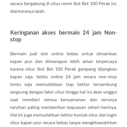
secara bergabung di situs resmi Slot Bet 100 Perak ini,
diantaranya ialah:
Keringanan akses bermain 24 jam Non-
stop
Bermain judi slot online bebas untuk dimainkan
kapan pun dan dimanapun lebih aman terpercaya
karena situs Slot Bet 100 Perak gampang dijangkau
kapan saja. Selalu online 24 jam secara non-stop
tentu saja memudahkan tiap bettor tersambung
langsung dengan faksi situs hingga hal ini akan unggul
saat memberi semua kenyamanan dan serunya
taruhan paling memberikan kepuasan sehari-harinya.
Hal ini juga memudahkan bettor kontak situs dan login
situs kapan pun secara bebas tanpa mengkhawatirkan