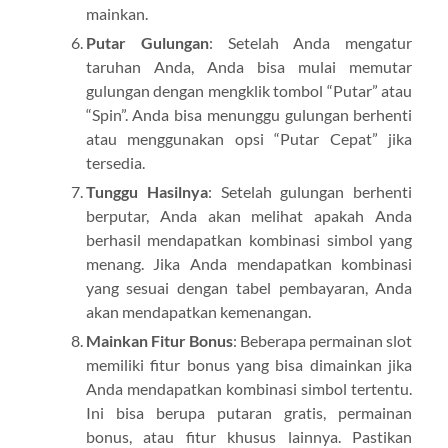
mainkan.
Putar Gulungan
: Setelah Anda mengatur
taruhan Anda, Anda bisa mulai memutar
gulungan dengan mengklik tombol “Putar” atau
“Spin”. Anda bisa menunggu gulungan berhenti
atau menggunakan opsi “Putar Cepat” jika
tersedia.
Tunggu Hasilnya
: Setelah gulungan berhenti
berputar, Anda akan melihat apakah Anda
berhasil mendapatkan kombinasi simbol yang
menang. Jika Anda mendapatkan kombinasi
yang sesuai dengan tabel pembayaran, Anda
akan mendapatkan kemenangan.
Mainkan Fitur Bonus
: Beberapa permainan slot
memiliki fitur bonus yang bisa dimainkan jika
Anda mendapatkan kombinasi simbol tertentu.
Ini bisa berupa putaran gratis, permainan
bonus, atau fitur khusus lainnya. Pastikan