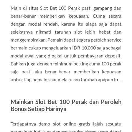
Main di situs Slot Bet 100 Perak pasti gampang dan
benar-benar memberikan kepuasan. Cuma secara
dengan modal rendah, karena itu siapa saja dapat
selekasnya nikmati taruhan slot lebih hebat dan
menggembirakan. Pemain dapat segera peroleh service
bermain cukup mengeluarkan IDR 10.000 saja sebagai
modal awal yang dipakai untuk pembayaran deposit.
Bahkan juga, dengan minimum betting cuma 100 perak
saja pasti aka benar-benar memberikan kepuasan
untuk tiap pemain saat melakukan taruhan apapun itu.
Mainkan Slot Bet 100 Perak dan Peroleh
Bonus Setiap Harinya
Terdapatnya demo slot online gratis ialah sesuatu
permainan judi slot dengan service demo yang dapat