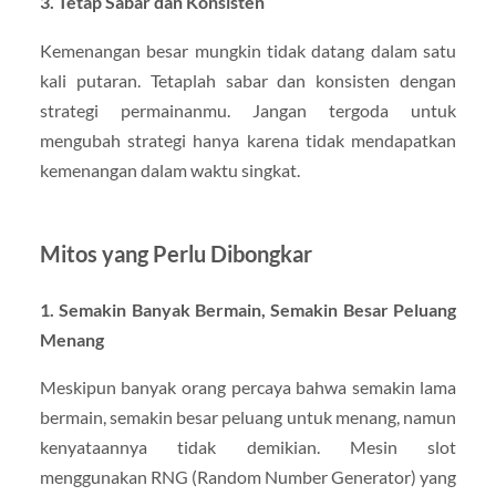
3. Tetap Sabar dan Konsisten
Kemenangan besar mungkin tidak datang dalam satu
kali putaran. Tetaplah sabar dan konsisten dengan
strategi permainanmu. Jangan tergoda untuk
mengubah strategi hanya karena tidak mendapatkan
kemenangan dalam waktu singkat.
Mitos yang Perlu Dibongkar
1. Semakin Banyak Bermain, Semakin Besar Peluang
Menang
Meskipun banyak orang percaya bahwa semakin lama
bermain, semakin besar peluang untuk menang, namun
kenyataannya tidak demikian. Mesin slot
menggunakan RNG (Random Number Generator) yang