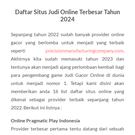
Daftar Situs Judi Online Terbesar Tahun
2024
Sepanjang tahun 2022 sudah banyak provider online
gacor yang berlomba untuk menjadi yang terbaik
seperti
precisionmanufacturingcompany.com
.
Akhirnya kita sudah memasuki tahun 2023 dan
tentunya akan menjadi ajang perlombaan kembali bagi
para pengembang game Judi Gacor Online di dunia
untuk menjadi nomor 1. Tetapi kami disini akan
memberikan anda 16 list daftar situs online yang
dikenal sebagai provider terbaik sepanjang tahun
2022. Berikut ini listnya :
Online Pragmatic Play Indonesia
Provider terbesar pertama tentu datang dari sebuah