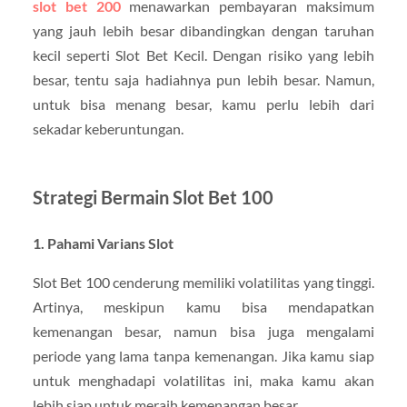
slot bet 200
menawarkan pembayaran maksimum
yang jauh lebih besar dibandingkan dengan taruhan
kecil seperti Slot Bet Kecil. Dengan risiko yang lebih
besar, tentu saja hadiahnya pun lebih besar. Namun,
untuk bisa menang besar, kamu perlu lebih dari
sekadar keberuntungan.
Strategi Bermain Slot Bet 100
1. Pahami Varians Slot
Slot Bet 100 cenderung memiliki volatilitas yang tinggi.
Artinya, meskipun kamu bisa mendapatkan
kemenangan besar, namun bisa juga mengalami
periode yang lama tanpa kemenangan. Jika kamu siap
untuk menghadapi volatilitas ini, maka kamu akan
lebih siap untuk meraih kemenangan besar.