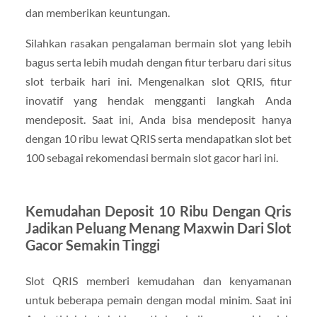
dan memberikan keuntungan.
Silahkan rasakan pengalaman bermain slot yang lebih
bagus serta lebih mudah dengan fitur terbaru dari situs
slot terbaik hari ini. Mengenalkan slot QRIS, fitur
inovatif yang hendak mengganti langkah Anda
mendeposit. Saat ini, Anda bisa mendeposit hanya
dengan 10 ribu lewat QRIS serta mendapatkan slot bet
100 sebagai rekomendasi bermain slot gacor hari ini.
Kemudahan Deposit 10 Ribu Dengan Qris
Jadikan Peluang Menang Maxwin Dari Slot
Gacor Semakin Tinggi
Slot QRIS memberi kemudahan dan kenyamanan
untuk beberapa pemain dengan modal minim. Saat ini