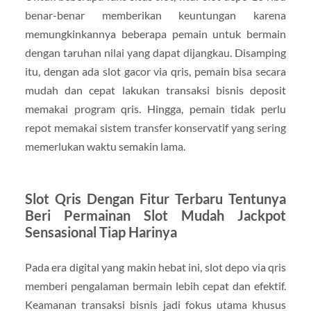
benar-benar memberikan keuntungan karena
memungkinkannya beberapa pemain untuk bermain
dengan taruhan nilai yang dapat dijangkau. Disamping
itu, dengan ada slot gacor via qris, pemain bisa secara
mudah dan cepat lakukan transaksi bisnis deposit
memakai program qris. Hingga, pemain tidak perlu
repot memakai sistem transfer konservatif yang sering
memerlukan waktu semakin lama.
Slot Qris Dengan Fitur Terbaru Tentunya
Beri Permainan Slot Mudah Jackpot
Sensasional Tiap Harinya
Pada era digital yang makin hebat ini, slot depo via qris
memberi pengalaman bermain lebih cepat dan efektif.
Keamanan transaksi bisnis jadi fokus utama khusus