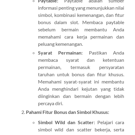
Paytable:
Paytable adalah sumber
informasi penting yang menunjukkan nilai
simbol, kombinasi kemenangan, dan fitur
bonus dalam slot. Membaca paytable
sebelum bermain membantu Anda
memahami cara kerja permainan dan
peluang kemenangan.
Syarat Permainan:
Pastikan Anda
membaca syarat dan ketentuan
permainan, termasuk persyaratan
taruhan untuk bonus dan fitur khusus.
Memahami syarat-syarat ini membantu
Anda menghindari kejutan yang tidak
diinginkan dan bermain dengan lebih
percaya diri.
Pahami Fitur Bonus dan Simbol Khusus:
Simbol Wild dan Scatter:
Pelajari cara
simbol wild dan scatter bekerja, serta