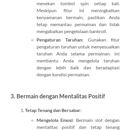
menekan tombol spin setiap kali.
Meskipun fitur ini meningkatkan
kenyamanan bermain, pastikan Anda
tetap memantau permainan dan tidak
mengabaikan pengelolaan bankroll.
Pengaturan Taruhan:
Gunakan fitur
pengaturan taruhan untuk menyesuaikan
taruhan Anda selama permainan. Ini
membantu Anda mengelola taruhan
dengan lebih baik dan beradaptasi
dengan kondisi permainan.
3. Bermain dengan Mentalitas Positif
Tetap Tenang dan Bersabar:
Mengelola Emosi:
Bermain slot dengan
mentalitas positif dan tetap tenang