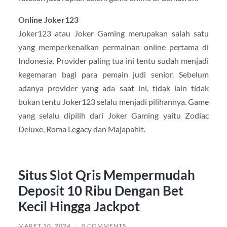
Online Joker123
Joker123 atau Joker Gaming merupakan salah satu
yang memperkenalkan permainan online pertama di
Indonesia. Provider paling tua ini tentu sudah menjadi
kegemaran bagi para pemain judi senior. Sebelum
adanya provider yang ada saat ini, tidak lain tidak
bukan tentu Joker123 selalu menjadi pilihannya. Game
yang selalu dipilih dari Joker Gaming yaitu Zodiac
Deluxe, Roma Legacy dan Majapahit.
Situs Slot Qris Mempermudah
Deposit 10 Ribu Dengan Bet
Kecil Hingga Jackpot
MARET 10, 2024
/
0 COMMENTS