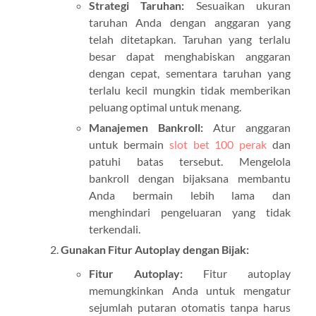
Strategi Taruhan:
Sesuaikan ukuran
taruhan Anda dengan anggaran yang
telah ditetapkan. Taruhan yang terlalu
besar dapat menghabiskan anggaran
dengan cepat, sementara taruhan yang
terlalu kecil mungkin tidak memberikan
peluang optimal untuk menang.
Manajemen Bankroll:
Atur anggaran
untuk bermain
slot bet 100 perak
dan
patuhi batas tersebut. Mengelola
bankroll dengan bijaksana membantu
Anda bermain lebih lama dan
menghindari pengeluaran yang tidak
terkendali.
Gunakan Fitur Autoplay dengan Bijak:
Fitur Autoplay:
Fitur autoplay
memungkinkan Anda untuk mengatur
sejumlah putaran otomatis tanpa harus