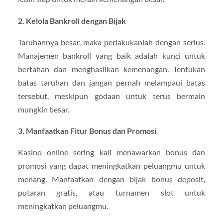
2. Kelola Bankroll dengan Bijak
Taruhannya besar, maka perlakukanlah dengan serius.
Manajemen bankroll yang baik adalah kunci untuk
bertahan dan menghasilkan kemenangan. Tentukan
batas taruhan dan jangan pernah melampaui batas
tersebut, meskipun godaan untuk terus bermain
mungkin besar.
3. Manfaatkan Fitur Bonus dan Promosi
Kasino online sering kali menawarkan bonus dan
promosi yang dapat meningkatkan peluangmu untuk
menang. Manfaatkan dengan bijak bonus deposit,
putaran gratis, atau turnamen slot untuk
meningkatkan peluangmu.