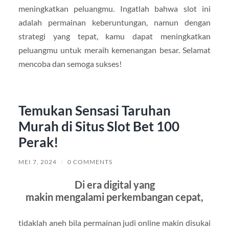
meningkatkan peluangmu. Ingatlah bahwa slot ini
adalah permainan keberuntungan, namun dengan
strategi yang tepat, kamu dapat meningkatkan
peluangmu untuk meraih kemenangan besar. Selamat
mencoba dan semoga sukses!
Temukan Sensasi Taruhan
Murah di Situs Slot Bet 100
Perak!
MEI 7, 2024
/
0 COMMENTS
Di era digital yang
makin mengalami perkembangan cepat,
tidaklah aneh bila permainan judi online makin disukai