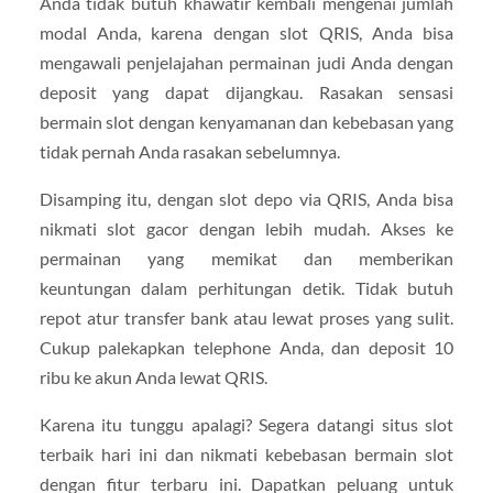
Anda tidak butuh khawatir kembali mengenai jumlah
modal Anda, karena dengan slot QRIS, Anda bisa
mengawali penjelajahan permainan judi Anda dengan
deposit yang dapat dijangkau. Rasakan sensasi
bermain slot dengan kenyamanan dan kebebasan yang
tidak pernah Anda rasakan sebelumnya.
Disamping itu, dengan slot depo via QRIS, Anda bisa
nikmati slot gacor dengan lebih mudah. Akses ke
permainan yang memikat dan memberikan
keuntungan dalam perhitungan detik. Tidak butuh
repot atur transfer bank atau lewat proses yang sulit.
Cukup palekapkan telephone Anda, dan deposit 10
ribu ke akun Anda lewat QRIS.
Karena itu tunggu apalagi? Segera datangi situs slot
terbaik hari ini dan nikmati kebebasan bermain slot
dengan fitur terbaru ini. Dapatkan peluang untuk