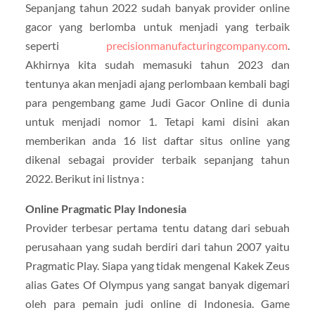
Sepanjang tahun 2022 sudah banyak provider online
gacor yang berlomba untuk menjadi yang terbaik
seperti
precisionmanufacturingcompany.com
.
Akhirnya kita sudah memasuki tahun 2023 dan
tentunya akan menjadi ajang perlombaan kembali bagi
para pengembang game Judi Gacor Online di dunia
untuk menjadi nomor 1. Tetapi kami disini akan
memberikan anda 16 list daftar situs online yang
dikenal sebagai provider terbaik sepanjang tahun
2022. Berikut ini listnya :
Online Pragmatic Play Indonesia
Provider terbesar pertama tentu datang dari sebuah
perusahaan yang sudah berdiri dari tahun 2007 yaitu
Pragmatic Play. Siapa yang tidak mengenal Kakek Zeus
alias Gates Of Olympus yang sangat banyak digemari
oleh para pemain judi online di Indonesia. Game