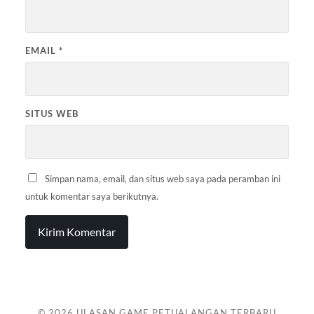
EMAIL
*
SITUS WEB
Simpan nama, email, dan situs web saya pada peramban ini
untuk komentar saya berikutnya.
© 2026
ULASAN GAME PETUALANGAN TERBARU