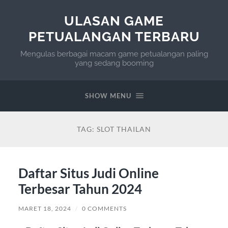
ULASAN GAME
PETUALANGAN TERBARU
Mengulas berbagai macam game petualangan paling
yang sedang booming
SHOW MENU
TAG:
SLOT THAILAN
Daftar Situs Judi Online
Terbesar Tahun 2024
MARET 18, 2024
/
0 COMMENTS