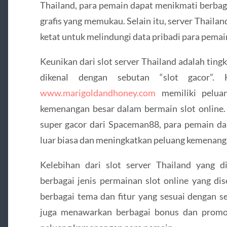
Thailand, para pemain dapat menikmati berbaga
grafis yang memukau. Selain itu, server Thaila
ketat untuk melindungi data pribadi para pemai
Keunikan dari slot server Thailand adalah ting
dikenal dengan sebutan “slot gacor”
www.marigoldandhoney.com
memiliki peluan
kemenangan besar dalam bermain slot online.
super gacor dari Spaceman88, para pemain da
luar biasa dan meningkatkan peluang kemenang
Kelebihan dari slot server Thailand yang 
berbagai jenis permainan slot online yang di
berbagai tema dan fitur yang sesuai dengan s
juga menawarkan berbagai bonus dan promo