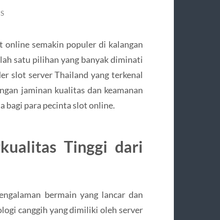
S
lot online semakin populer di kalangan
lah satu pilihan yang banyak diminati
der slot server Thailand yang terkenal
engan jaminan kualitas dan keamanan
bagi para pecinta slot online.
kualitas Tinggi dari
pengalaman bermain yang lancar dan
gi canggih yang dimiliki oleh server