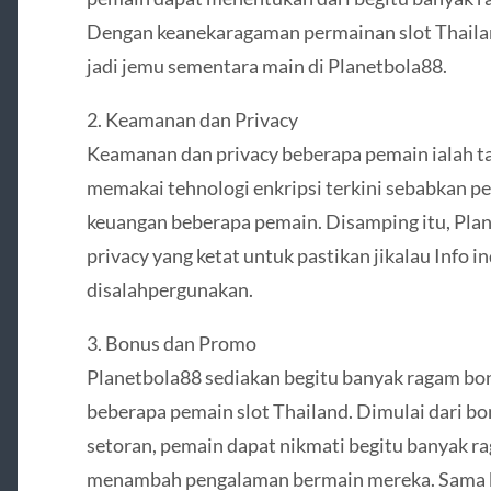
Dengan keanekaragaman permainan slot Thailand
jadi jemu sementara main di Planetbola88.
2. Keamanan dan Privacy
Keamanan dan privacy beberapa pemain ialah ta
memakai tehnologi enkripsi terkini sebabkan p
keuangan beberapa pemain. Disamping itu, Pl
privacy yang ketat untuk pastikan jikalau Info 
disalahpergunakan.
3. Bonus dan Promo
Planetbola88 sediakan begitu banyak ragam bo
beberapa pemain slot Thailand. Dimulai dari bo
setoran, pemain dapat nikmati begitu banyak 
menambah pengalaman bermain mereka. Sama b