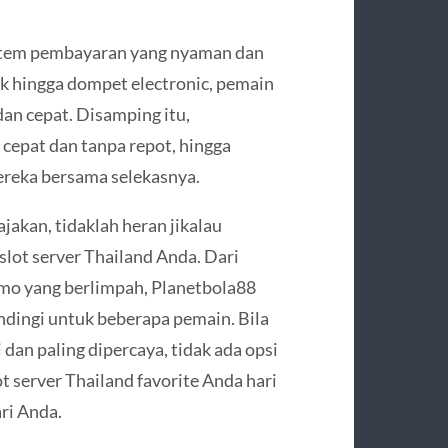
istem pembayaran yang nyaman dan
k hingga dompet electronic, pemain
dan cepat. Disamping itu,
cepat dan tanpa repot, hingga
reka bersama selekasnya.
jakan, tidaklah heran jikalau
slot server Thailand Anda. Dari
omo yang berlimpah, Planetbola88
dingi untuk beberapa pemain. Bila
 dan paling dipercaya, tidak ada opsi
t server Thailand favorite Anda hari
ri Anda.