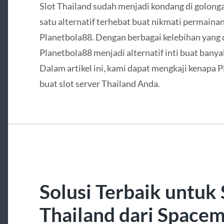
Slot Thailand sudah menjadi kondang di golonga
satu alternatif terhebat buat nikmati permainan
Planetbola88. Dengan berbagai kelebihan yang d
Planetbola88 menjadi alternatif inti buat banya
Dalam artikel ini, kami dapat mengkaji kenapa P
buat slot server Thailand Anda.
Solusi Terbaik untuk 
Thailand dari Space