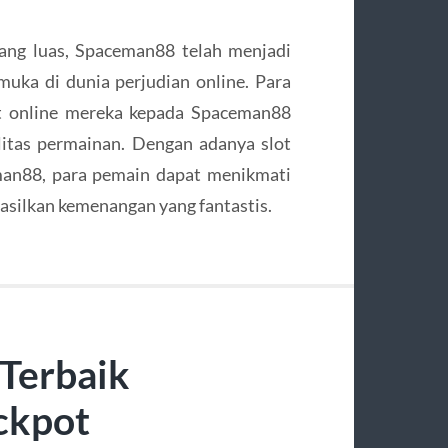
ang luas, Spaceman88 telah menjadi
emuka di dunia perjudian online. Para
t online mereka kepada Spaceman88
itas permainan. Dengan adanya slot
eman88, para pemain dapat menikmati
asilkan kemenangan yang fantastis.
 Terbaik
ckpot