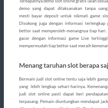
Terdapatnya demo slot online gratis ialah sesu
demo yang dapat dilaksanakan tanpa uang 
mesti bayar deposit untuk nikmati game slot
Disokong juga dengan informasi terlengkap
bettor saat memperoleh menangnya tiap hari.
gacor dengan informasi game Live tertinggi
mempermudah tiap bettor saat meraih kemenang
Menang taruhan slot berapa saj
Bermain judi slot online tentu saja lebih ga
yang lebih lengkap sehari-harinya. Kemenang
judi slot online pasti dapat beri pendapatan
terpasang. Pemain diuntungkan mendapat jack