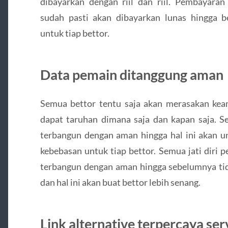
dibayarkan dengan riil dan riil. Pembayara
sudah pasti akan dibayarkan lunas hingga 
untuk tiap bettor.
Data pemain ditanggung aman
Semua bettor tentu saja akan merasakan ke
dapat taruhan dimana saja dan kapan saja. S
terbangun dengan aman hingga hal ini akan 
kebebasan untuk tiap bettor. Semua jati diri
terbangun dengan aman hingga sebelumnya tid
dan hal ini akan buat bettor lebih senang.
Link alternative terpercaya ser