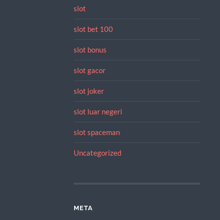
slot
slot bet 100
slot bonus
slot gacor
slot joker
slot luar negeri
slot spaceman
Uncategorized
META