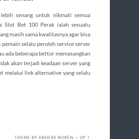
 lebih senang untuk nikmati semua
tus Slot Bet 100 Perak ialah sesuatu
 yang masih sama kwalitasnya agar bisa
a pemain selalu peroleh service server
lau ada beberapa bettor memasangkan
idak akan terjadi keadaan server yang
 melalui link alternative yang selalu
THEME BY
ANDERS NORÉN
—
UP ↑