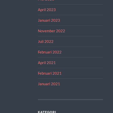
April 2023
Januari 2023
November 2022
Juli 2022
Februari 2022
April 2021
Februari 2021
Januari 2021
KATEGORI