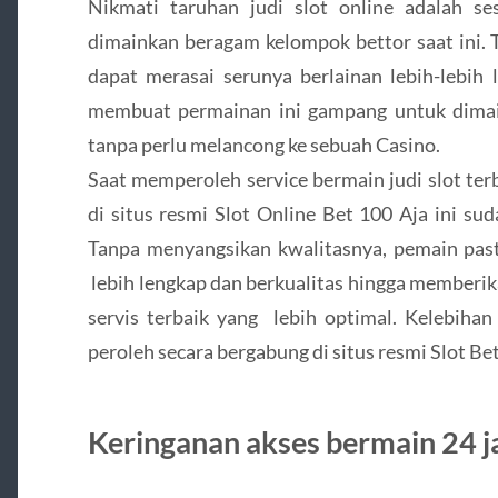
Nikmati taruhan judi slot online adalah s
dimainkan beragam kelompok bettor saat ini. T
dapat merasai serunya berlainan lebih-lebih 
membuat permainan ini gampang untuk dimai
tanpa perlu melancong ke sebuah Casino.
Saat memperoleh service bermain judi slot ter
di situs resmi Slot Online Bet 100 Aja ini suda
Tanpa menyangsikan kwalitasnya, pemain past
lebih lengkap dan berkualitas hingga memberi
servis terbaik yang lebih optimal. Kelebiha
peroleh secara bergabung di situs resmi Slot Bet
Keringanan akses bermain 24 