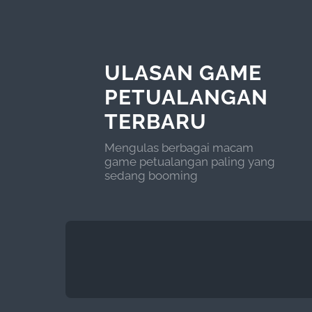
ULASAN GAME
PETUALANGAN
TERBARU
Mengulas berbagai macam
game petualangan paling yang
sedang booming