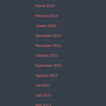
Maret 2024
Februari 2024
Januari 2024
Desember 2023
November 2023
Oktober 2023
September 2023
Agustus 2023
Juli 2023
Juni 2023
Mei 2023