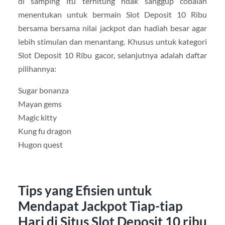
di samping itu terhitung ndak sanggup cobalah
menentukan untuk bermain Slot Deposit 10 Ribu
bersama bersama nilai jackpot dan hadiah besar agar
lebih stimulan dan menantang. Khusus untuk kategori
Slot Deposit 10 Ribu gacor, selanjutnya adalah daftar
pilihannya:
Sugar bonanza
Mayan gems
Magic kitty
Kung fu dragon
Hugon quest
Tips yang Efisien untuk
Mendapat Jackpot Tiap-tiap
Hari di Situs Slot Deposit 10 ribu