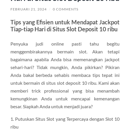
FEBRUARI 21, 2024
/
0 COMMENTS
Tips yang Efisien untuk Mendapat Jackpot
Tiap-tiap Hari di Situs Slot Deposit 10 ribu
Penyuka judi online pasti tahu begitu
menggembirakannya bermain slot. Akan tetapi
bagaimana apabila Anda bisa memenangkan jackpot
sehari-hari? Tidak mungkin, Anda pikirkan? Pikiran
Anda bakal berbeda sehabis membaca tips tepat ini
untuk bermain di situs slot deposit 10 ribu. Kami akan
memberi trick professional yang bisa menambah
kemungkinan Anda untuk mencapai kemenangan
besar. Siapkah Anda untuk menjadi juara?
1. Putuskan Situs Slot yang Terpercaya dengan Slot 10
ribu