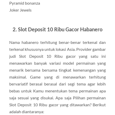
Pyramid bonanza
Joker Jewels
2. Slot Deposit 10 Ribu Gacor Habanero
Nama habanero terhitung benar-benar terkenal dan
terkenal khususnya untuk lokasi Asia. Provider gambar
judi Slot Deposit 10 Ribu gacor yang satu ini
menawarkan banyak variasi model permainan yang
menarik bersama bersama tingkat kemenangan yang
maksimal. Game yang di menawarkan terhitung
bervariatif berasal berasal dari segi tema agar lebih
bebas untuk Kamu menentukan tema permainan apa
saja sesuai yang disukai. Apa saja Pilihan permainan
Slot Deposit 10 Ribu gacor yang ditawarkan? Berikut
adalah diantaranya: