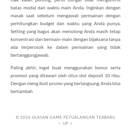
batas modal dan waktu main Anda. Inginkan dengan
masak saat sebelum mengawali permainan dengan
perhitungkan budget dan waktu yang Anda punya.
Setting yang bagus akan menolong Anda masih tetap
konsentrasi dan bermain-main dengan bijaksana tanpa
ada terperosok ke dalam permainan yang tidak
bertanggungjawab.
Paling akhir, ingat buat menggunakan bonus serta
promosi yang ditawari oleh situs slot deposit 10 ribu.
Dengan meng ikuti promo yang berlangsung, Anda bisa
bertambah
© 2026
ULASAN GAME PETUALANGAN TERBARU
—
UP ↑