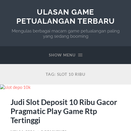
ULASAN GAME
PETUALANGAN TERBARU
Mengulas berbagai macam game petualangan paling
yang sedang booming
SHOW MENU
TAG:
SLOT 10 RIBU
Judi Slot Deposit 10 Ribu Gacor
Pragmatic Play Game Rtp
Tertinggi