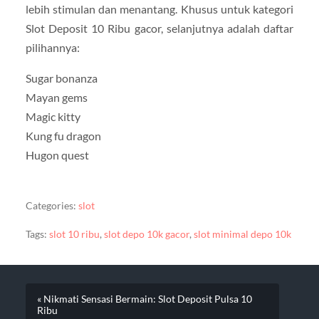
lebih stimulan dan menantang. Khusus untuk kategori
Slot Deposit 10 Ribu gacor, selanjutnya adalah daftar
pilihannya:
Sugar bonanza
Mayan gems
Magic kitty
Kung fu dragon
Hugon quest
Categories:
slot
Tags:
slot 10 ribu
,
slot depo 10k gacor
,
slot minimal depo 10k
« Nikmati Sensasi Bermain: Slot Deposit Pulsa 10
Ribu