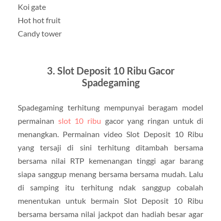
Koi gate
Hot hot fruit
Candy tower
3. Slot Deposit 10 Ribu Gacor
Spadegaming
Spadegaming terhitung mempunyai beragam model
permainan
slot 10 ribu
gacor yang ringan untuk di
menangkan. Permainan video Slot Deposit 10 Ribu
yang tersaji di sini terhitung ditambah bersama
bersama nilai RTP kemenangan tinggi agar barang
siapa sanggup menang bersama bersama mudah. Lalu
di samping itu terhitung ndak sanggup cobalah
menentukan untuk bermain Slot Deposit 10 Ribu
bersama bersama nilai jackpot dan hadiah besar agar