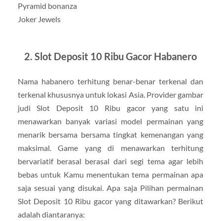
Pyramid bonanza
Joker Jewels
2. Slot Deposit 10 Ribu Gacor Habanero
Nama habanero terhitung benar-benar terkenal dan
terkenal khususnya untuk lokasi Asia. Provider gambar
judi Slot Deposit 10 Ribu gacor yang satu ini
menawarkan banyak variasi model permainan yang
menarik bersama bersama tingkat kemenangan yang
maksimal. Game yang di menawarkan terhitung
bervariatif berasal berasal dari segi tema agar lebih
bebas untuk Kamu menentukan tema permainan apa
saja sesuai yang disukai. Apa saja Pilihan permainan
Slot Deposit 10 Ribu gacor yang ditawarkan? Berikut
adalah diantaranya: