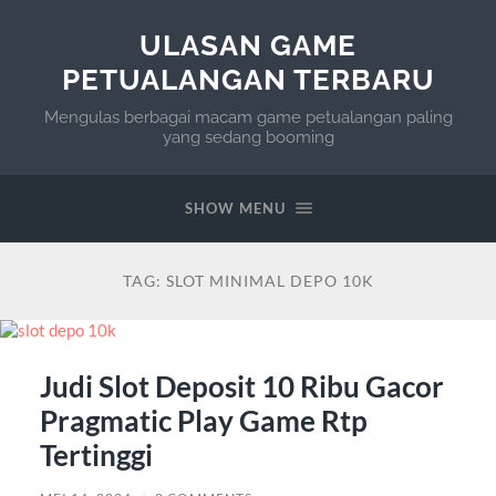
ULASAN GAME
PETUALANGAN TERBARU
Mengulas berbagai macam game petualangan paling
yang sedang booming
SHOW MENU
TAG:
SLOT MINIMAL DEPO 10K
Judi Slot Deposit 10 Ribu Gacor
Pragmatic Play Game Rtp
Tertinggi