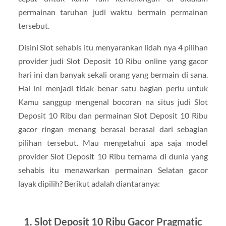
permainan taruhan judi waktu bermain permainan
tersebut.
Disini Slot sehabis itu menyarankan lidah nya 4 pilihan
provider judi Slot Deposit 10 Ribu online yang gacor
hari ini dan banyak sekali orang yang bermain di sana.
Hal ini menjadi tidak benar satu bagian perlu untuk
Kamu sanggup mengenal bocoran na situs judi Slot
Deposit 10 Ribu dan permainan Slot Deposit 10 Ribu
gacor ringan menang berasal berasal dari sebagian
pilihan tersebut. Mau mengetahui apa saja model
provider Slot Deposit 10 Ribu ternama di dunia yang
sehabis itu menawarkan permainan Selatan gacor
layak dipilih? Berikut adalah diantaranya:
1. Slot Deposit 10 Ribu Gacor Pragmatic