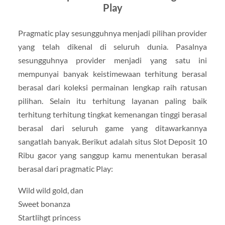
Play
Pragmatic play sesungguhnya menjadi pilihan provider
yang telah dikenal di seluruh dunia. Pasalnya
sesungguhnya provider menjadi yang satu ini
mempunyai banyak keistimewaan terhitung berasal
berasal dari koleksi permainan lengkap raih ratusan
pilihan. Selain itu terhitung layanan paling baik
terhitung terhitung tingkat kemenangan tinggi berasal
berasal dari seluruh game yang ditawarkannya
sangatlah banyak. Berikut adalah situs Slot Deposit 10
Ribu gacor yang sanggup kamu menentukan berasal
berasal dari pragmatic Play:
Wild wild gold, dan
Sweet bonanza
Startlihgt princess