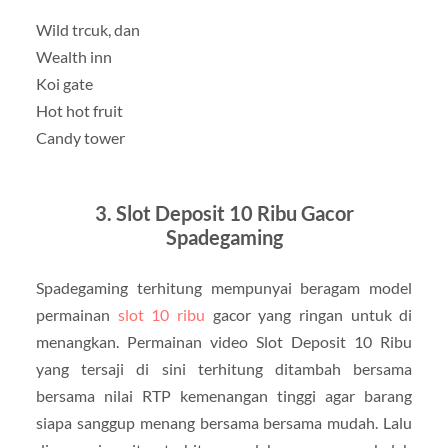
Wild trcuk, dan
Wealth inn
Koi gate
Hot hot fruit
Candy tower
3. Slot Deposit 10 Ribu Gacor
Spadegaming
Spadegaming terhitung mempunyai beragam model
permainan
slot 10 ribu
gacor yang ringan untuk di
menangkan. Permainan video Slot Deposit 10 Ribu
yang tersaji di sini terhitung ditambah bersama
bersama nilai RTP kemenangan tinggi agar barang
siapa sanggup menang bersama bersama mudah. Lalu