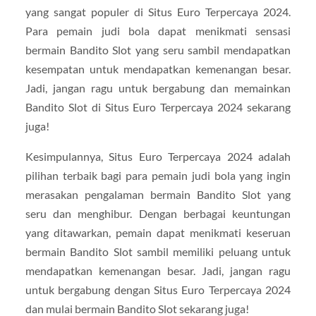
yang sangat populer di Situs Euro Terpercaya 2024.
Para pemain judi bola dapat menikmati sensasi
bermain Bandito Slot yang seru sambil mendapatkan
kesempatan untuk mendapatkan kemenangan besar.
Jadi, jangan ragu untuk bergabung dan memainkan
Bandito Slot di Situs Euro Terpercaya 2024 sekarang
juga!
Kesimpulannya, Situs Euro Terpercaya 2024 adalah
pilihan terbaik bagi para pemain judi bola yang ingin
merasakan pengalaman bermain Bandito Slot yang
seru dan menghibur. Dengan berbagai keuntungan
yang ditawarkan, pemain dapat menikmati keseruan
bermain Bandito Slot sambil memiliki peluang untuk
mendapatkan kemenangan besar. Jadi, jangan ragu
untuk bergabung dengan Situs Euro Terpercaya 2024
dan mulai bermain Bandito Slot sekarang juga!