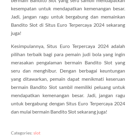
bermain Bandito Slot yang seru sambil mendapatkan
kesempatan untuk mendapatkan kemenangan besar.
Jadi, jangan ragu untuk bergabung dan memainkan
Bandito Slot di Situs Euro Terpercaya 2024 sekarang
juga!
Kesimpulannya, Situs Euro Terpercaya 2024 adalah
pilihan terbaik bagi para pemain judi bola yang ingin
merasakan pengalaman bermain Bandito Slot yang
seru dan menghibur. Dengan berbagai keuntungan
yang ditawarkan, pemain dapat menikmati keseruan
bermain Bandito Slot sambil memiliki peluang untuk
mendapatkan kemenangan besar. Jadi, jangan ragu
untuk bergabung dengan Situs Euro Terpercaya 2024
dan mulai bermain Bandito Slot sekarang juga!
Categories:
slot