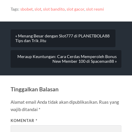
Tags:
sbobet
,
slot
,
slot bandito
,
slot gacor
,
slot resmi
« Menang Besar dengan Slot777 di PLANETBOLA88
Tips dan Trik Jitu
Meraup Keuntungan: Cara Cerdas Memperoleh Bonus
New Member 100 di Spaceman88 »
Tinggalkan Balasan
Alamat email Anda tidak akan dipublikasikan.
Ruas yang
wajib ditandai
*
KOMENTAR
*