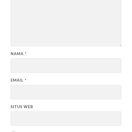
NAMA
*
EMAIL
*
SITUS WEB