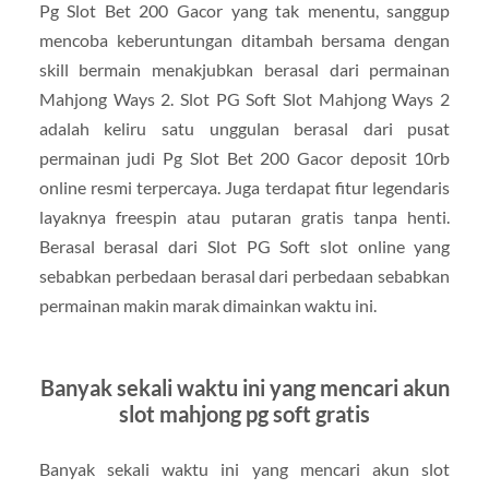
Pg Slot Bet 200 Gacor yang tak menentu, sanggup
mencoba keberuntungan ditambah bersama dengan
skill bermain menakjubkan berasal dari permainan
Mahjong Ways 2. Slot PG Soft Slot Mahjong Ways 2
adalah keliru satu unggulan berasal dari pusat
permainan judi Pg Slot Bet 200 Gacor deposit 10rb
online resmi terpercaya. Juga terdapat fitur legendaris
layaknya freespin atau putaran gratis tanpa henti.
Berasal berasal dari Slot PG Soft slot online yang
sebabkan perbedaan berasal dari perbedaan sebabkan
permainan makin marak dimainkan waktu ini.
Banyak sekali waktu ini yang mencari akun
slot mahjong pg soft gratis
Banyak sekali waktu ini yang mencari akun slot