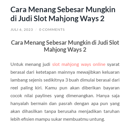
Cara Menang Sebesar Mungkin
di Judi Slot Mahjong Ways 2
JULI 6, 2023
/
0 COMMENTS
Cara Menang Sebesar Mungkin di Judi Slot
Mahjong Ways 2
Untuk menang judi
slot mahjong ways online
syarat
berasal dari ketetapan mainnya mewajibkan keluaran
lambang sejenis sedikitnya 3 buah dimulai berasal dari
reel paling kiri. Kamu pun akan diberikan bayaran
cocok nilai paylines yang dimenangkan. Hanya saja
hanyalah bermain dan pasrah dengan apa pun yang
akan dihasilkan tanpa berusaha menjadikan taruhan
lebih efisien mampu sukar membuatmu untung.