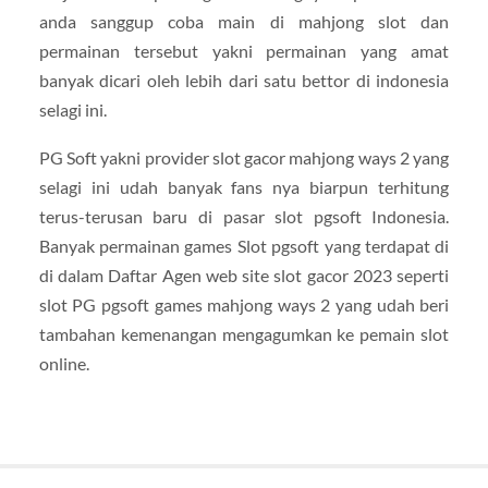
anda sanggup coba main di mahjong slot dan
permainan tersebut yakni permainan yang amat
banyak dicari oleh lebih dari satu bettor di indonesia
selagi ini.
PG Soft yakni provider slot gacor mahjong ways 2 yang
selagi ini udah banyak fans nya biarpun terhitung
terus-terusan baru di pasar slot pgsoft Indonesia.
Banyak permainan games Slot pgsoft yang terdapat di
di dalam Daftar Agen web site slot gacor 2023 seperti
slot PG pgsoft games mahjong ways 2 yang udah beri
tambahan kemenangan mengagumkan ke pemain slot
online.