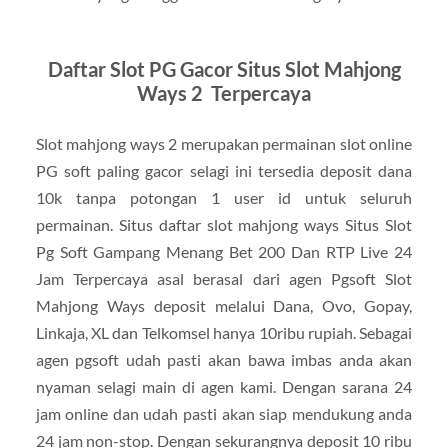
Daftar Slot PG Gacor Situs Slot Mahjong
Ways 2 Terpercaya
Slot mahjong ways 2 merupakan permainan slot online
PG soft paling gacor selagi ini tersedia deposit dana
10k tanpa potongan 1 user id untuk seluruh
permainan. Situs daftar slot mahjong ways Situs Slot
Pg Soft Gampang Menang Bet 200 Dan RTP Live 24
Jam Terpercaya asal berasal dari agen Pgsoft Slot
Mahjong Ways deposit melalui Dana, Ovo, Gopay,
Linkaja, XL dan Telkomsel hanya 10ribu rupiah. Sebagai
agen pgsoft udah pasti akan bawa imbas anda akan
nyaman selagi main di agen kami. Dengan sarana 24
jam online dan udah pasti akan siap mendukung anda
24 jam non-stop. Dengan sekurangnya deposit 10 ribu