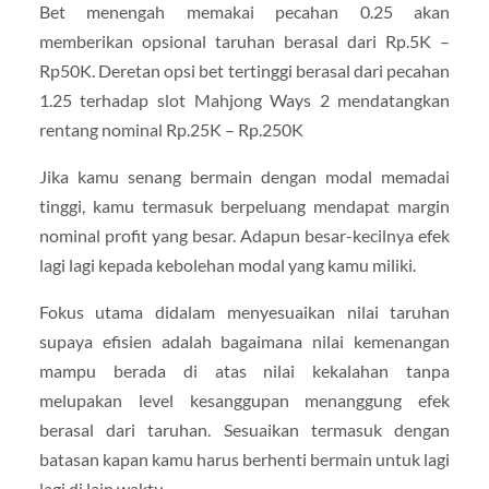
Bet menengah memakai pecahan 0.25 akan
memberikan opsional taruhan berasal dari Rp.5K –
Rp50K. Deretan opsi bet tertinggi berasal dari pecahan
1.25 terhadap slot Mahjong Ways 2 mendatangkan
rentang nominal Rp.25K – Rp.250K
Jika kamu senang bermain dengan modal memadai
tinggi, kamu termasuk berpeluang mendapat margin
nominal profit yang besar. Adapun besar-kecilnya efek
lagi lagi kepada kebolehan modal yang kamu miliki.
Fokus utama didalam menyesuaikan nilai taruhan
supaya efisien adalah bagaimana nilai kemenangan
mampu berada di atas nilai kekalahan tanpa
melupakan level kesanggupan menanggung efek
berasal dari taruhan. Sesuaikan termasuk dengan
batasan kapan kamu harus berhenti bermain untuk lagi
lagi di lain waktu.