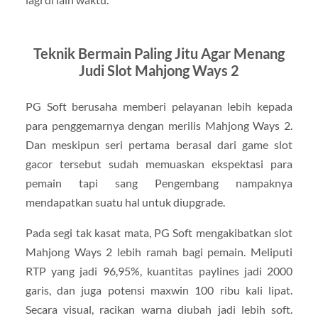
Teknik Bermain Paling Jitu Agar Menang
Judi Slot Mahjong Ways 2
PG Soft berusaha memberi pelayanan lebih kepada
para penggemarnya dengan merilis Mahjong Ways 2.
Dan meskipun seri pertama berasal dari game slot
gacor tersebut sudah memuaskan ekspektasi para
pemain tapi sang Pengembang nampaknya
mendapatkan suatu hal untuk diupgrade.
Pada segi tak kasat mata, PG Soft mengakibatkan slot
Mahjong Ways 2 lebih ramah bagi pemain. Meliputi
RTP yang jadi 96,95%, kuantitas paylines jadi 2000
garis, dan juga potensi maxwin 100 ribu kali lipat.
Secara visual, racikan warna diubah jadi lebih soft.