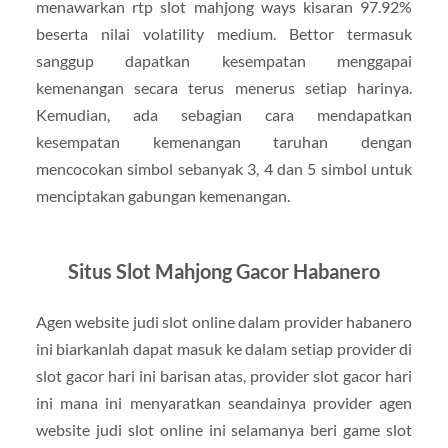
menawarkan rtp slot mahjong ways kisaran 97.92%
beserta nilai volatility medium. Bettor termasuk
sanggup dapatkan kesempatan menggapai
kemenangan secara terus menerus setiap harinya.
Kemudian, ada sebagian cara mendapatkan
kesempatan kemenangan taruhan dengan
mencocokan simbol sebanyak 3, 4 dan 5 simbol untuk
menciptakan gabungan kemenangan.
Situs Slot Mahjong Gacor Habanero
Agen website judi slot online dalam provider habanero
ini biarkanlah dapat masuk ke dalam setiap provider di
slot gacor hari ini barisan atas, provider slot gacor hari
ini mana ini menyaratkan seandainya provider agen
website judi slot online ini selamanya beri game slot