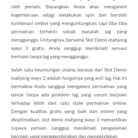
oleh pemain. Bayangkan Anda akan mengalami
kegembiraan selagi melakukan spin dan beroleh
kombinasi simbol yang menguntungkan, tapi tiba-tiba
permainan terhenti sebab masalah lag yang
mengganggu. Untungnya, bersama Slot Demo mahjong
ways 2 gratis, Anda sanggup menikmati sensasi
bermain tanpa lag yang mengganggu.
Salah satu keuntungan utama berasal dari Slot Demo
mahjong ways 2 adalah fungsinya yang anti lag. Hal ini
bermakna Anda sanggup mengalami permainan yang
lancar tanpa ada problem lag yang umum berjalan
terhadap lebih dari satu style permainan online.
Dengan kualitas grafis yang baik dan sistem yang
dioptimalkan, slot demo mahjong ways 2 memastikan
supaya pemain sanggup menikmati pengalaman
bermain yang menggembirakan dan mengasyikkan.