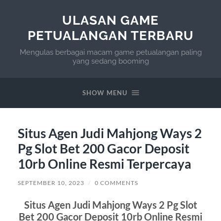
ULASAN GAME
PETUALANGAN TERBARU
Mengulas berbagai macam game petualangan paling
yang sedang booming
SHOW MENU
Situs Agen Judi Mahjong Ways 2
Pg Slot Bet 200 Gacor Deposit
10rb Online Resmi Terpercaya
SEPTEMBER 10, 2023
/
0 COMMENTS
Situs Agen Judi Mahjong Ways 2 Pg Slot
Bet 200 Gacor Deposit 10rb Online Resmi