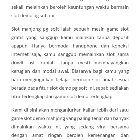
sekali, melainkan beroleh keuntungan waktu bermain
slot demo pg soft ini.
Slot mahjong pg soft ialah sebuah mesin game slot
gratis yang sanggup kamu mainkan tanpa deposit
apapun. Hanya bermodal handphone dan koneksi
internet saja, kamu sanggup memainkan slot sama
duwit asli rupiah. Tanpa mesti membayangkan
kerugian dan modal awal. Biasanya bagi kamu yang
baru menginginkan belajar bermain slot amat sesuai
berada pada fitur slot demo pg soft ini, sebab sediakan
fitur terlengkap dan game slot demo terlengkap.
Kami di sini akan menganjurkan kalian lebih dari satu
game slot demo mahjong yang paling tenar dan banyak
dimainkan waktu ini, yang sedang viral bersama
dengan amat ringan beroleh kemenangan dan