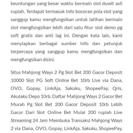
keuntungan yang besar waktu bermain slot duwit asli
rupiah. Terdapat termasuk Info bocoran pola slot yang
sanggup kamu mengfungsikan untuk latihan bermain
slot mengfungsikan lebih dari satu fitur slot demo pg
soft gratis dan anti lag ini. Dengan kata lain, kami
menyiapkan berbagai sumber Info dan petunjuk
terpercaya yang sanggup kamu mengfungsikan dan
mengfungsikan disini.
Situs Mahjong Ways 2 Pg Slot Bet 200 Gacor Deposit
10000 Slot PG Soft Online Bet 10rb Live via Dana,
OVO, Gopay, LinkAja, Sakuku, ShopeePay, Qris,
Akulaku Depo 10rb. Daftar Mahjong Ways 2 Gacor Bet
Murah Pg Slot Bet 200 Gacor Deposit 10rb Lebih
Gacor Dari Slot Online Bet Mulai 200 rupiah Live
Streaming 24 Jam Membuka Transaksi Mahjong Ways
2 via Dana, OVO, Gopay, LinkAja, Sakuku, ShopeePay,