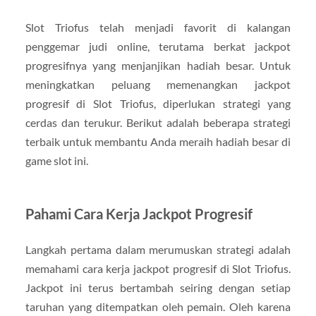
Slot Triofus telah menjadi favorit di kalangan
penggemar judi online, terutama berkat jackpot
progresifnya yang menjanjikan hadiah besar. Untuk
meningkatkan peluang memenangkan jackpot
progresif di Slot Triofus, diperlukan strategi yang
cerdas dan terukur. Berikut adalah beberapa strategi
terbaik untuk membantu Anda meraih hadiah besar di
game slot ini.
Pahami Cara Kerja Jackpot Progresif
Langkah pertama dalam merumuskan strategi adalah
memahami cara kerja jackpot progresif di Slot Triofus.
Jackpot ini terus bertambah seiring dengan setiap
taruhan yang ditempatkan oleh pemain. Oleh karena