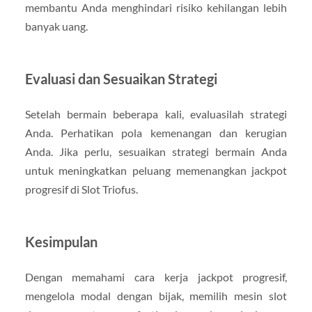
membantu Anda menghindari risiko kehilangan lebih
banyak uang.
Evaluasi dan Sesuaikan Strategi
Setelah bermain beberapa kali, evaluasilah strategi
Anda. Perhatikan pola kemenangan dan kerugian
Anda. Jika perlu, sesuaikan strategi bermain Anda
untuk meningkatkan peluang memenangkan jackpot
progresif di Slot Triofus.
Kesimpulan
Dengan memahami cara kerja jackpot progresif,
mengelola modal dengan bijak, memilih mesin slot