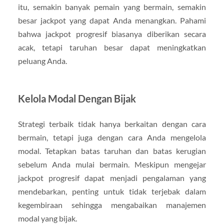
itu, semakin banyak pemain yang bermain, semakin
besar jackpot yang dapat Anda menangkan. Pahami
bahwa jackpot progresif biasanya diberikan secara
acak, tetapi taruhan besar dapat meningkatkan
peluang Anda.
Kelola Modal Dengan Bijak
Strategi terbaik tidak hanya berkaitan dengan cara
bermain, tetapi juga dengan cara Anda mengelola
modal. Tetapkan batas taruhan dan batas kerugian
sebelum Anda mulai bermain. Meskipun mengejar
jackpot progresif dapat menjadi pengalaman yang
mendebarkan, penting untuk tidak terjebak dalam
kegembiraan sehingga mengabaikan manajemen
modal yang bijak.