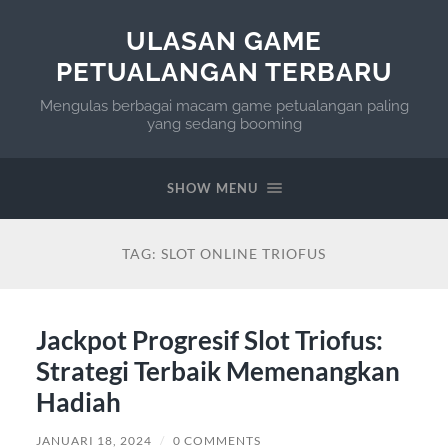
ULASAN GAME
PETUALANGAN TERBARU
Mengulas berbagai macam game petualangan paling
yang sedang booming
SHOW MENU
TAG:
SLOT ONLINE TRIOFUS
Jackpot Progresif Slot Triofus:
Strategi Terbaik Memenangkan
Hadiah
JANUARI 18, 2024
/
0 COMMENTS