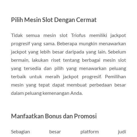
Pilih Mesin Slot Dengan Cermat
Tidak semua mesin slot Triofus memiliki jackpot
progresif yang sama. Beberapa mungkin menawarkan
jackpot yang lebih besar daripada yang lain. Sebelum
bermain, lakukan riset tentang berbagai mesin slot
yang tersedia dan pilih yang menawarkan peluang
terbaik untuk meraih jackpot progresif. Pemilihan
mesin yang tepat dapat membuat perbedaan besar
dalam peluang kemenangan Anda.
Manfaatkan Bonus dan Promosi
Sebagian besar platform judi