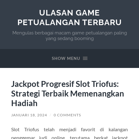
ULASAN GAME
PETUALANGAN TERBARU
Mengulas berbagai macam game petualangan paling
yang sedang booming
SHOW MENU
Jackpot Progresif Slot Triofus:
Strategi Terbaik Memenangkan
Hadiah
JANUARI 18, 2024
/
0 COMMENTS
Slot Triofus telah menjadi favorit di kalangan
penggemar judi online, terutama berkat jackpot