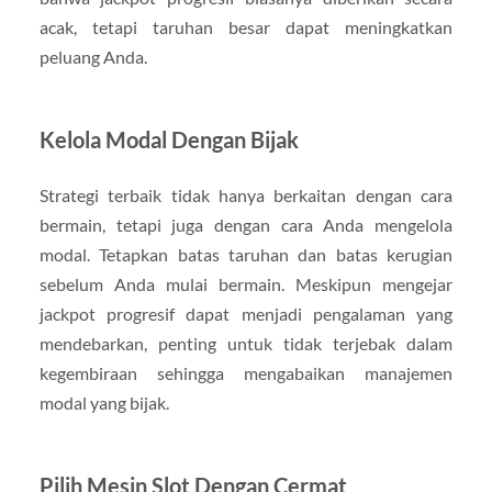
acak, tetapi taruhan besar dapat meningkatkan
peluang Anda.
Kelola Modal Dengan Bijak
Strategi terbaik tidak hanya berkaitan dengan cara
bermain, tetapi juga dengan cara Anda mengelola
modal. Tetapkan batas taruhan dan batas kerugian
sebelum Anda mulai bermain. Meskipun mengejar
jackpot progresif dapat menjadi pengalaman yang
mendebarkan, penting untuk tidak terjebak dalam
kegembiraan sehingga mengabaikan manajemen
modal yang bijak.
Pilih Mesin Slot Dengan Cermat