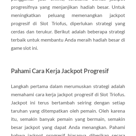
progresifnya yang menjanjikan hadiah besar. Untuk
meningkatkan peluang memenangkan jackpot
progresif di Slot Triofus, diperlukan strategi yang
cerdas dan terukur. Berikut adalah beberapa strategi
terbaik untuk membantu Anda meraih hadiah besar di
game slot ini.
Pahami Cara Kerja Jackpot Progresif
Langkah pertama dalam merumuskan strategi adalah
memahami cara kerja jackpot progresif di Slot Triofus.
Jackpot ini terus bertambah seiring dengan setiap
taruhan yang ditempatkan oleh pemain. Oleh karena
itu, semakin banyak pemain yang bermain, semakin
besar jackpot yang dapat Anda menangkan. Pahami
bahwa jackpot progresif biasanya diberikan secara