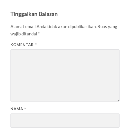
Tinggalkan Balasan
Alamat email Anda tidak akan dipublikasikan.
Ruas yang
wajib ditandai
*
KOMENTAR
*
NAMA
*