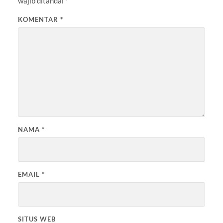
wajib ditandai
*
KOMENTAR
*
NAMA
*
EMAIL
*
SITUS WEB