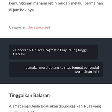
kemungkinan menang lebih mudah melalui permainan
di jam hokinya.
Categories:
Uncategorized
« Bocoran RTP Slot Pragmatic Play Paling tinggi
Hari Ini
pemakai mesti datang ke situs tempat penyuplai
permainan ini »
Tinggalkan Balasan
Alamat email Anda tidak akan dipublikasikan.
Ruas yang