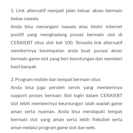
1. Link alternatif menjadi jalan keluar akses bermain
bebas nawala
Anda bisa menangani nawala atau blokir internet
positif yang menghadang proses bermain slot di
CERAIEBT situs slot bet 100. Tersedia link alternatif
memberinya kesempatan anda buat punyai akses
bermain game slot yang beri keuntungan dan memberi
hasil banyak.
2. Program mobile dan tempat bermain situs
Anda bisa juga peroleh servis yang memberinya
support proses bermain Slot login dalam CERAIEBT
slot lebih memberinya keuntungan ialah wadah game
aman serta nyaman. Anda bisa mendapati tempat
bermain slot yang aman serta lebih fleksibel serta
aman melalui program game slot dan web.