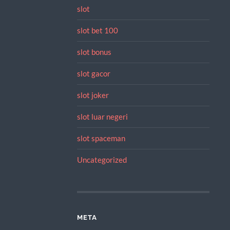
slot
slot bet 100
slot bonus
slot gacor
slot joker
slot luar negeri
slot spaceman
Uncategorized
META