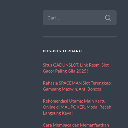
CARI
UNTUK:
POS-POS TERBARU
Situs GADUNSLOT, Link Resmi Slot
Gacor Paling Gila 2025!
Rahasia SPACEMAN Slot Terungkap:
Gampang Maxwin, Anti Boncos!
Rekomendasi Utama: Main Kartu
Online di MAUPOKER, Modal Receh
Langsung Kaya!
Cara Membaca dan Memanfaatkan