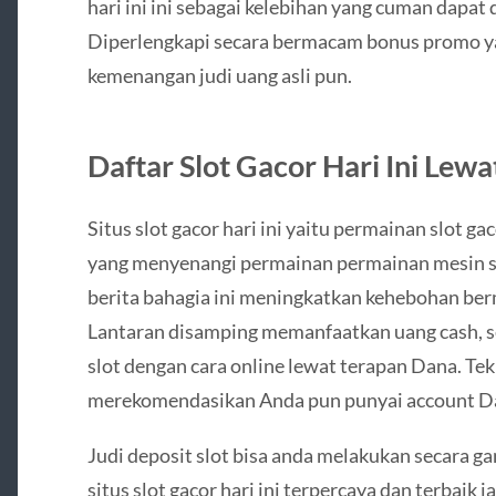
hari ini ini sebagai kelebihan yang cuman dapat d
Diperlengkapi secara bermacam bonus promo y
kemenangan judi uang asli pun.
Daftar Slot Gacor Hari Ini Lew
Situs slot gacor hari ini yaitu permainan slot ga
yang menyenangi permainan permainan mesin slot
berita bahagia ini meningkatkan kehebohan berma
Lantaran disamping memanfaatkan uang cash, s
slot dengan cara online lewat terapan Dana. Te
merekomendasikan Anda pun punyai account D
Judi deposit slot bisa anda melakukan secara 
situs slot gacor hari ini terpercaya dan terbaik i