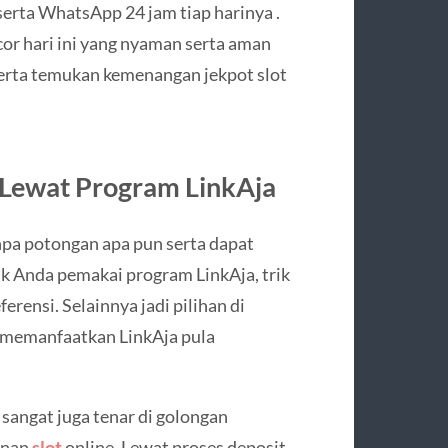
 serta WhatsApp 24 jam tiap harinya .
or hari ini yang nyaman serta aman
 Serta temukan kemenangan jekpot slot
ni Lewat Program LinkAja
tanpa potongan apa pun serta dapat
uk Anda pemakai program LinkAja, trik
erensi. Selainnya jadi pilihan di
i memanfaatkan LinkAja pula
b sangat juga tenar di golongan
inan
slot
online. Lewat proses deposit