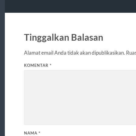
Tinggalkan Balasan
Alamat email Anda tidak akan dipublikasikan.
Ruas
KOMENTAR
*
NAMA
*