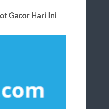
ot Gacor Hari Ini