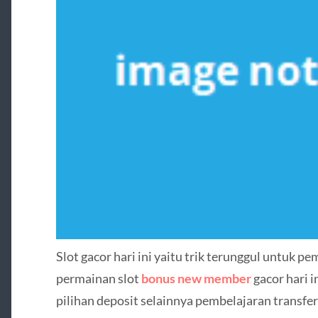
Slot gacor hari ini yaitu trik terunggul untuk 
permainan slot
bonus new member
gacor hari i
pilihan deposit selainnya pembelajaran transfer 