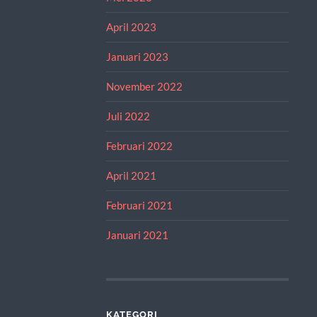
April 2023
Januari 2023
November 2022
Juli 2022
Februari 2022
April 2021
Februari 2021
Januari 2021
KATEGORI