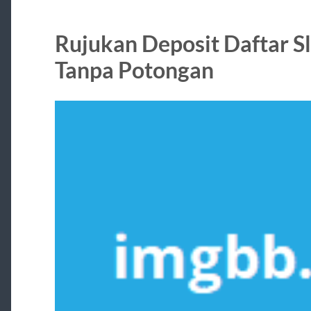
Rujukan Deposit Daftar Sl
Tanpa Potongan