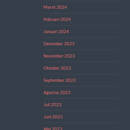
Maret 2024
Februari 2024
Januari 2024
Desember 2023
November 2023
Oktober 2023
September 2023
Agustus 2023
Juli 2023
Juni 2023
Mei 2023