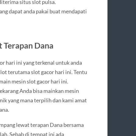
iterima situs slot pulsa.
ang dapat anda pakai buat mendapati
at Terapan Dana
cor hari ini yang terkenal untuk anda
 terutama slot gacor hari ini. Tentu
in mesin slot gacor hari ini.
ekarang Anda bisa mainkan mesin
knik yang mana terpilih dan kami amat
ana.
gampang lewat terapan Dana bersama
alah. Sebab di tempat ini ada