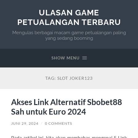
ULASAN GAME
PETUALANGAN TERBARU
Mengulas berbagai macam game petualangan paling
yang sedang booming
SHOW MENU
TAG:
SLOT JOKER123
Akses Link Alternatif Sbobet88
Sah untuk Euro 2024
JUNI 29, 2024
/
0 COMMENTS
Pada artikel ini, kita akan membahas mengenai 5 Link