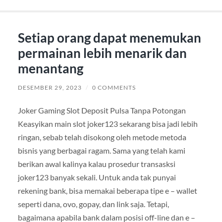
Setiap orang dapat menemukan
permainan lebih menarik dan
menantang
DESEMBER 29, 2023
/
0 COMMENTS
Joker Gaming Slot Deposit Pulsa Tanpa Potongan
Keasyikan main slot joker123 sekarang bisa jadi lebih
ringan, sebab telah disokong oleh metode metoda
bisnis yang berbagai ragam. Sama yang telah kami
berikan awal kalinya kalau prosedur transasksi
joker123 banyak sekali. Untuk anda tak punyai
rekening bank, bisa memakai beberapa tipe e – wallet
seperti dana, ovo, gopay, dan link saja. Tetapi,
bagaimana apabila bank dalam posisi off-line dan e –