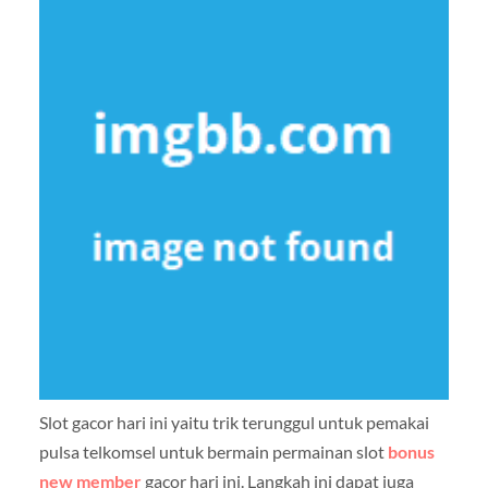
Slot gacor hari ini yaitu trik terunggul untuk pemakai
pulsa telkomsel untuk bermain permainan slot
bonus
new member
gacor hari ini. Langkah ini dapat juga