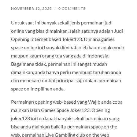
NOVEMBER 12, 2023
/
0 COMMENTS
Untuk saat ini banyak sekali jenis permainan judi
online yang bisa dimainkan, salah satunya adalah Judi
Opening Internet based Joker123. Dimana games
space online ini banyak diminati oleh kaum anak muda
maupun kaum orang tua yang ada di Indonesia.
Bagaimana tidak, permainan ini sangat mudah
dimainkan, anda hanya perlu membuat taruhan anda
dan menekan tombol principal saja dalam permainan
space online pilihan anda.
Permainan opening web-based yang Wajib anda coba
mainkan ialah Games Space Joker123. Opening
joker123 ini terdapat banyak sekali permainan yang
bisa anda mainkan baik itu permainan space on the
web, permainan Live Gambling club on the web