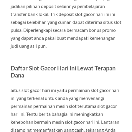
jadikan pilihan deposit selainnya pembelajaran
transfer bank lokal. Trik deposit slot gacor hari ini ini
sebagai kelebihan yang cuman dapat diterima situs slot
pulsa. Diperlengkapi secara bermacam bonus promo
yang dapat anda pakai buat mendapati kemenangan
judi uang asli pun.
Daftar Slot Gacor Hari Ini Lewat Terapan
Dana
Situs slot gacor hari ini yaitu permainan slot gacor hari
ini yang terkenal untuk anda yang menyenangi
permainan permainan mesin slot terutama slot gacor
hari ini. Tentu berita bahagia ini meningkatkan
kehebohan bermain mesin slot gacor hari ini. Lantaran
disamping memanfaatkan uang cash, sekarang Anda