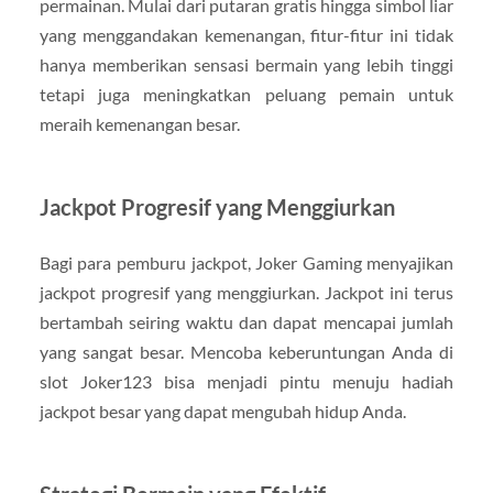
permainan. Mulai dari putaran gratis hingga simbol liar
yang menggandakan kemenangan, fitur-fitur ini tidak
hanya memberikan sensasi bermain yang lebih tinggi
tetapi juga meningkatkan peluang pemain untuk
meraih kemenangan besar.
Jackpot Progresif yang Menggiurkan
Bagi para pemburu jackpot, Joker Gaming menyajikan
jackpot progresif yang menggiurkan. Jackpot ini terus
bertambah seiring waktu dan dapat mencapai jumlah
yang sangat besar. Mencoba keberuntungan Anda di
slot Joker123 bisa menjadi pintu menuju hadiah
jackpot besar yang dapat mengubah hidup Anda.