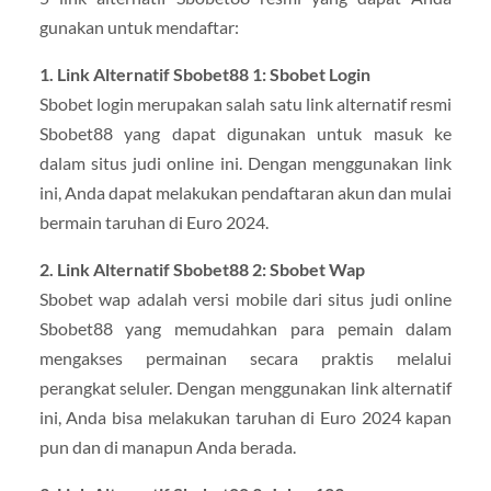
gunakan untuk mendaftar:
1. Link Alternatif Sbobet88 1: Sbobet Login
Sbobet login merupakan salah satu link alternatif resmi
Sbobet88 yang dapat digunakan untuk masuk ke
dalam situs judi online ini. Dengan menggunakan link
ini, Anda dapat melakukan pendaftaran akun dan mulai
bermain taruhan di Euro 2024.
2. Link Alternatif Sbobet88 2: Sbobet Wap
Sbobet wap adalah versi mobile dari situs judi online
Sbobet88 yang memudahkan para pemain dalam
mengakses permainan secara praktis melalui
perangkat seluler. Dengan menggunakan link alternatif
ini, Anda bisa melakukan taruhan di Euro 2024 kapan
pun dan di manapun Anda berada.