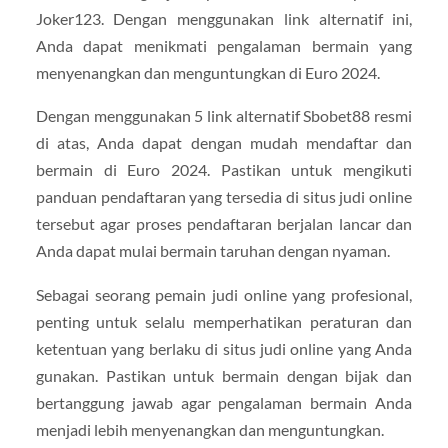
Joker123. Dengan menggunakan link alternatif ini,
Anda dapat menikmati pengalaman bermain yang
menyenangkan dan menguntungkan di Euro 2024.
Dengan menggunakan 5 link alternatif Sbobet88 resmi
di atas, Anda dapat dengan mudah mendaftar dan
bermain di Euro 2024. Pastikan untuk mengikuti
panduan pendaftaran yang tersedia di situs judi online
tersebut agar proses pendaftaran berjalan lancar dan
Anda dapat mulai bermain taruhan dengan nyaman.
Sebagai seorang pemain judi online yang profesional,
penting untuk selalu memperhatikan peraturan dan
ketentuan yang berlaku di situs judi online yang Anda
gunakan. Pastikan untuk bermain dengan bijak dan
bertanggung jawab agar pengalaman bermain Anda
menjadi lebih menyenangkan dan menguntungkan.