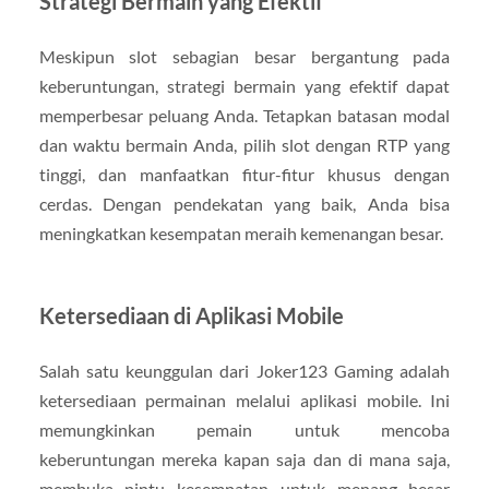
Strategi Bermain yang Efektif
Meskipun slot sebagian besar bergantung pada
keberuntungan, strategi bermain yang efektif dapat
memperbesar peluang Anda. Tetapkan batasan modal
dan waktu bermain Anda, pilih slot dengan RTP yang
tinggi, dan manfaatkan fitur-fitur khusus dengan
cerdas. Dengan pendekatan yang baik, Anda bisa
meningkatkan kesempatan meraih kemenangan besar.
Ketersediaan di Aplikasi Mobile
Salah satu keunggulan dari Joker123 Gaming adalah
ketersediaan permainan melalui aplikasi mobile. Ini
memungkinkan pemain untuk mencoba
keberuntungan mereka kapan saja dan di mana saja,
membuka pintu kesempatan untuk menang besar