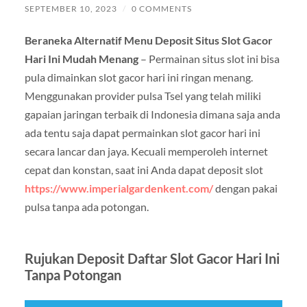
SEPTEMBER 10, 2023
/
0 COMMENTS
Beraneka Alternatif Menu Deposit Situs Slot Gacor
Hari Ini Mudah Menang
– Permainan situs slot ini bisa
pula dimainkan slot gacor hari ini ringan menang.
Menggunakan provider pulsa Tsel yang telah miliki
gapaian jaringan terbaik di Indonesia dimana saja anda
ada tentu saja dapat permainkan slot gacor hari ini
secara lancar dan jaya. Kecuali memperoleh internet
cepat dan konstan, saat ini Anda dapat deposit slot
https://www.imperialgardenkent.com/
dengan pakai
pulsa tanpa ada potongan.
Rujukan Deposit Daftar Slot Gacor Hari Ini
Tanpa Potongan