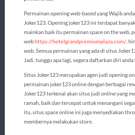
Permainan opening web-based yang Wajib anda
Joker123. Opening joker123 ini terdapat banyak
mainkan baik itu permainan space on the web, 
web
https://hotelgrandpremiumplaza.com/
, h
web. Semua permainan yang ada di situs Joker12
Jadi, tunggu apa lagi, segera daftarkan diri and
Situs Joker123 merupakan agen judi opening o
permainan joker123 online dengan berbagai re
Joker123 terkenal akan situs judi online yang me
ramah, baik dan tercepat untuk menangani seg
itu, situs space online ini juga menyediakan t
membernya melakukan store.