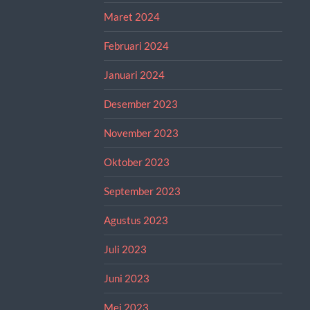
Maret 2024
Februari 2024
Januari 2024
Desember 2023
November 2023
Oktober 2023
September 2023
Agustus 2023
Juli 2023
Juni 2023
Mei 2023