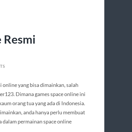
e Resmi
TS
i online yang bisa dimainkan, salah
ker123. Dimana games space online ini
aum orang tua yang ada di Indonesia.
dimainkan, anda hanya perlu membuat
a dalam permainan space online