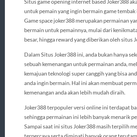
Situs game opening internet based Joker388 a
untuk pemain yang ingin bermain game tembak i
Game space joker388 merupakan permainan ya
bermain untuk pemainnya, mulai dari kenikma
besar, hingga reward yang diberikan oleh situs 
Dalam Situs Joker388 ini, anda bukan hanya s
sebuah kemenangan untuk permainan anda, mel
kemajuan teknologi super canggih yang bisa a
anda ingin bermain. Hal ini akan membuat perm
kemenangan anda akan lebih mudah diraih.
Joker388 terpopuler versi online ini terdapat b
sehingga permainan ini lebih banyak menarik p
Sampai saat ini situs Joker388 masih terpilih m
terpercaya serta diminati banyak orang teruta