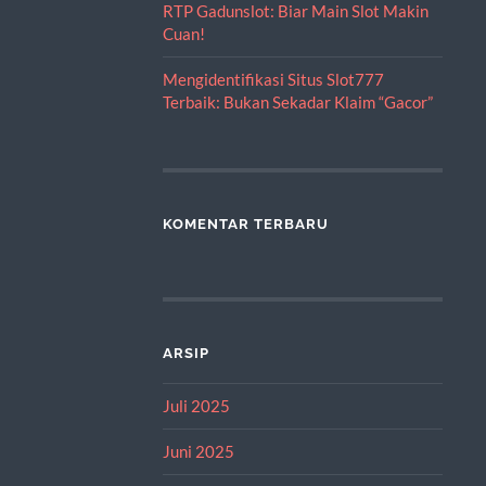
RTP Gadunslot: Biar Main Slot Makin
Cuan!
Mengidentifikasi Situs Slot777
Terbaik: Bukan Sekadar Klaim “Gacor”
KOMENTAR TERBARU
ARSIP
Juli 2025
Juni 2025