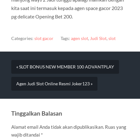
kita saat ini termasuk kepada agen space gacor 2023
pg delicate Opening Bet 200.
Categories:
slot gacor
Tags:
agen slot
,
Judi Slot
,
slot
« SLOT BONUS NEW MEMBER 100 ADVANTPLAY
Agen Judi Slot Online Resmi Joker123 »
Tinggalkan Balasan
Alamat email Anda tidak akan dipublikasikan.
Ruas yang
wajib ditandai
*