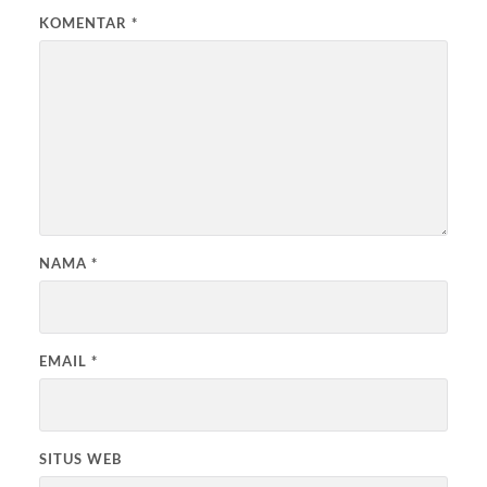
KOMENTAR
*
NAMA
*
EMAIL
*
SITUS WEB