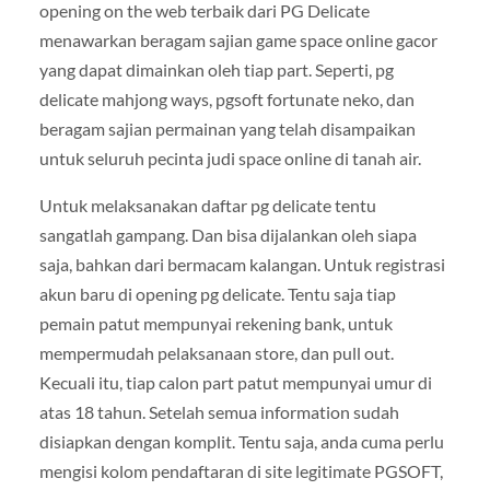
opening on the web terbaik dari PG Delicate
menawarkan beragam sajian game space online gacor
yang dapat dimainkan oleh tiap part. Seperti, pg
delicate mahjong ways, pgsoft fortunate neko, dan
beragam sajian permainan yang telah disampaikan
untuk seluruh pecinta judi space online di tanah air.
Untuk melaksanakan daftar pg delicate tentu
sangatlah gampang. Dan bisa dijalankan oleh siapa
saja, bahkan dari bermacam kalangan. Untuk registrasi
akun baru di opening pg delicate. Tentu saja tiap
pemain patut mempunyai rekening bank, untuk
mempermudah pelaksanaan store, dan pull out.
Kecuali itu, tiap calon part patut mempunyai umur di
atas 18 tahun. Setelah semua information sudah
disiapkan dengan komplit. Tentu saja, anda cuma perlu
mengisi kolom pendaftaran di site legitimate PGSOFT,