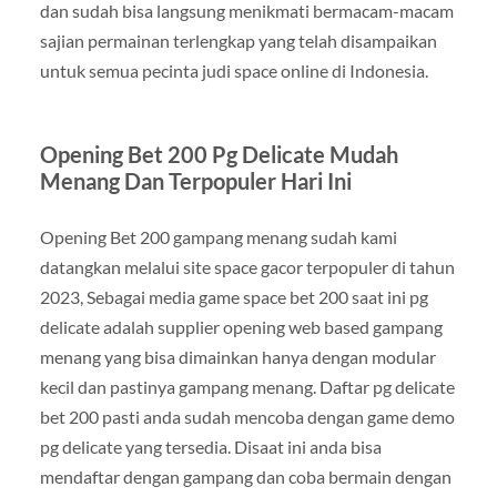
dan sudah bisa langsung menikmati bermacam-macam
sajian permainan terlengkap yang telah disampaikan
untuk semua pecinta judi space online di Indonesia.
Opening Bet 200 Pg Delicate Mudah
Menang Dan Terpopuler Hari Ini
Opening Bet 200 gampang menang sudah kami
datangkan melalui site space gacor terpopuler di tahun
2023, Sebagai media game space bet 200 saat ini pg
delicate adalah supplier opening web based gampang
menang yang bisa dimainkan hanya dengan modular
kecil dan pastinya gampang menang. Daftar pg delicate
bet 200 pasti anda sudah mencoba dengan game demo
pg delicate yang tersedia. Disaat ini anda bisa
mendaftar dengan gampang dan coba bermain dengan