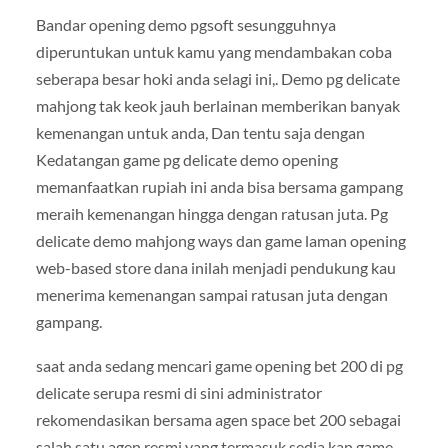
Bandar opening demo pgsoft sesungguhnya
diperuntukan untuk kamu yang mendambakan coba
seberapa besar hoki anda selagi ini,. Demo pg delicate
mahjong tak keok jauh berlainan memberikan banyak
kemenangan untuk anda, Dan tentu saja dengan
Kedatangan game pg delicate demo opening
memanfaatkan rupiah ini anda bisa bersama gampang
meraih kemenangan hingga dengan ratusan juta. Pg
delicate demo mahjong ways dan game laman opening
web-based store dana inilah menjadi pendukung kau
menerima kemenangan sampai ratusan juta dengan
gampang.
saat anda sedang mencari game opening bet 200 di pg
delicate serupa resmi di sini administrator
rekomendasikan bersama agen space bet 200 sebagai
salah satu agen resmi yang termasuk sedia kan game