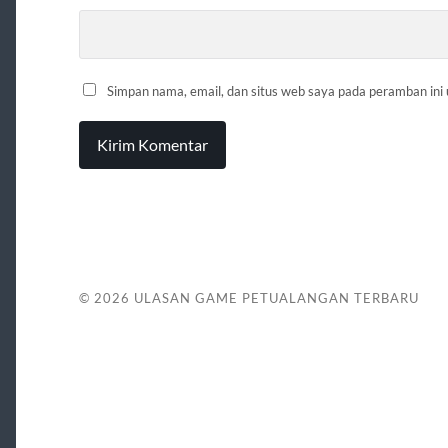
Simpan nama, email, dan situs web saya pada peramban ini
© 2026
ULASAN GAME PETUALANGAN TERBARU