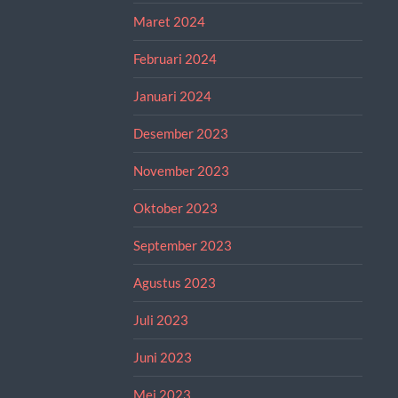
Maret 2024
Februari 2024
Januari 2024
Desember 2023
November 2023
Oktober 2023
September 2023
Agustus 2023
Juli 2023
Juni 2023
Mei 2023