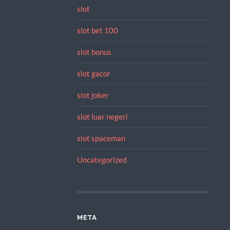
slot
slot bet 100
slot bonus
slot gacor
slot joker
slot luar negeri
slot spaceman
Uncategorized
META