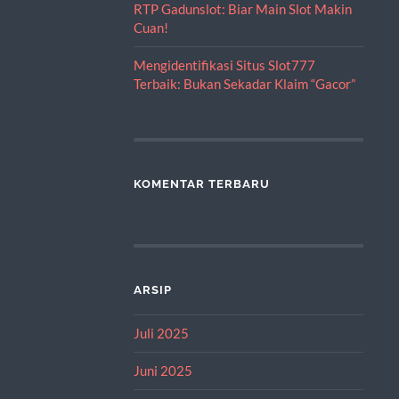
RTP Gadunslot: Biar Main Slot Makin
Cuan!
Mengidentifikasi Situs Slot777
Terbaik: Bukan Sekadar Klaim “Gacor”
KOMENTAR TERBARU
ARSIP
Juli 2025
Juni 2025